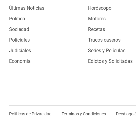
Últimas Noticias
Horóscopo
Política
Motores
Sociedad
Recetas
Policiales
Trucos caseros
Judiciales
Series y Películas
Economia
Edictos y Solicitadas
Políticas de Privacidad
Términos y Condiciones
Decálogo é