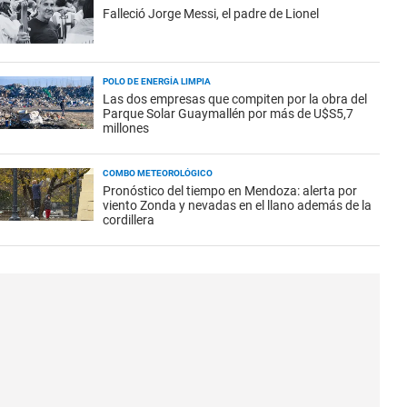
Falleció Jorge Messi, el padre de Lionel
POLO DE ENERGÍA LIMPIA
Las dos empresas que compiten por la obra del
Parque Solar Guaymallén por más de U$S5,7
millones
COMBO METEOROLÓGICO
Pronóstico del tiempo en Mendoza: alerta por
viento Zonda y nevadas en el llano además de la
cordillera