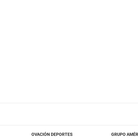
OVACIÓN DEPORTES
GRUPO AMÉR