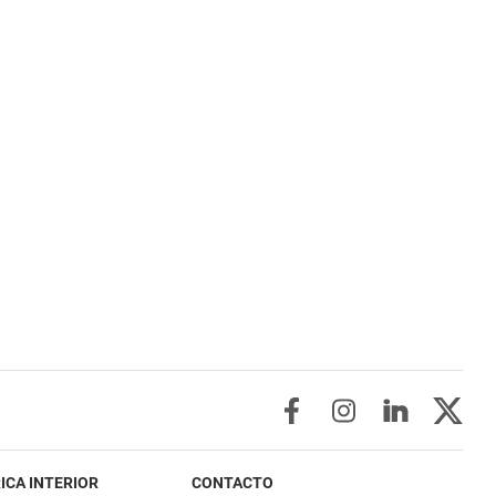
ICA INTERIOR
CONTACTO