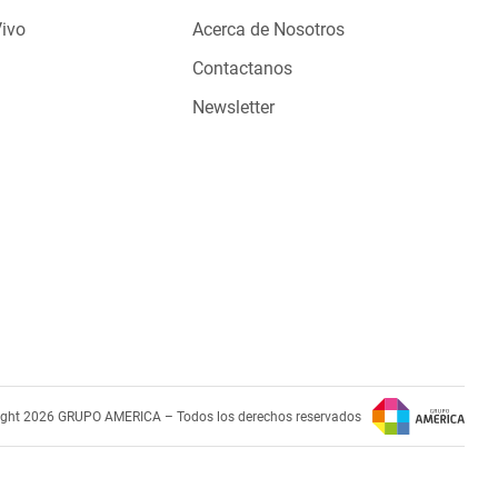
Vivo
Acerca de Nosotros
Contactanos
Newsletter
ight 2026 GRUPO AMERICA – Todos los derechos reservados