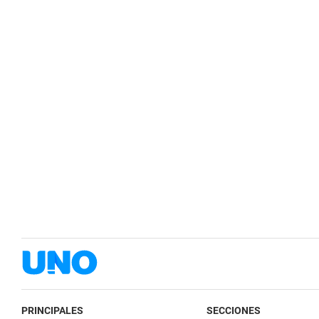
PRINCIPALES
SECCIONES