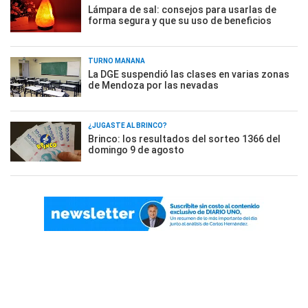
Lámpara de sal: consejos para usarlas de
forma segura y que su uso de beneficios
TURNO MAÑANA
La DGE suspendió las clases en varias zonas
de Mendoza por las nevadas
¿JUGASTE AL BRINCO?
Brinco: los resultados del sorteo 1366 del
domingo 9 de agosto