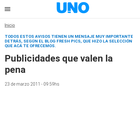
Inicio
TODOS ESTOS AVISOS TIENEN UN MENSAJE MUY IMPORTANTE
DETRÁS, SEGÚN EL BLOG FRESH PICS, QUE HIZO LA SELECCIÓN
QUE ACÁ TE OFRECEMOS.
Publicidades que valen la
pena
23 de marzo 2011 - 09:59hs