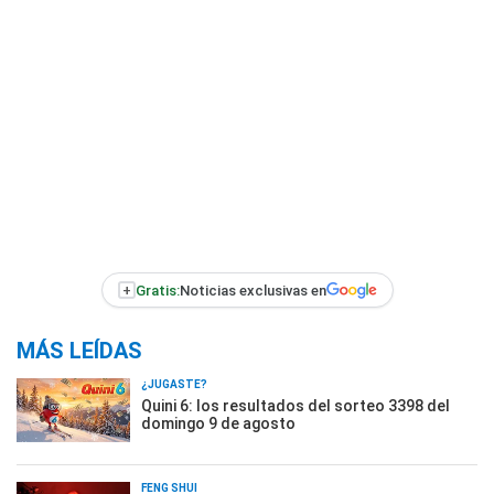
+
Gratis:
Noticias exclusivas en
MÁS LEÍDAS
¿JUGASTE?
Quini 6: los resultados del sorteo 3398 del
domingo 9 de agosto
FENG SHUI