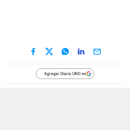
Agregar Diario UNO en