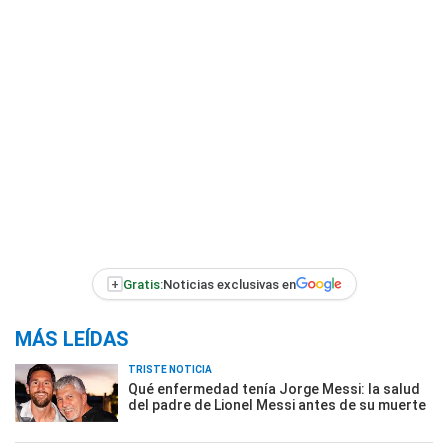
+
Gratis:
Noticias exclusivas en
MÁS LEÍDAS
TRISTE NOTICIA
Qué enfermedad tenía Jorge Messi: la salud
del padre de Lionel Messi antes de su muerte