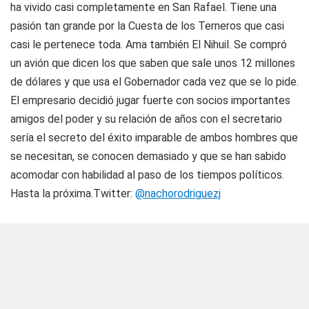
ha vivido casi completamente en San Rafael. Tiene una
pasión tan grande por la Cuesta de los Terneros que casi
casi le pertenece toda. Ama también El Nihuil. Se compró
un avión que dicen los que saben que sale unos 12 millones
de dólares y que usa el Gobernador cada vez que se lo pide.
El empresario decidió jugar fuerte con socios importantes
amigos del poder y su relación de años con el secretario
sería el secreto del éxito imparable de ambos hombres que
se necesitan, se conocen demasiado y que se han sabido
acomodar con habilidad al paso de los tiempos políticos.
Hasta la próxima.Twitter:
@nachorodriguezj