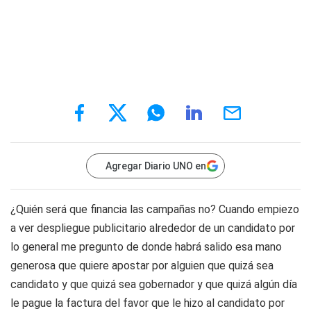
Agregar Diario UNO en
¿Quién será que financia las campañas no? Cuando empiezo
a ver despliegue publicitario alrededor de un candidato por
lo general me pregunto de donde habrá salido esa mano
generosa que quiere apostar por alguien que quizá sea
candidato y que quizá sea gobernador y que quizá algún día
le pague la factura del favor que le hizo al candidato por