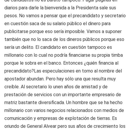
diarios para darle la bienvenida a la Presidenta sale sus
pesos. No vamos a pensar que el precandidato y secretario
en cuestión saca de su salario público el dinero para
publicitarse porque eso sería imposible. Vamos a suponer
también que no lo saca de los dineros públicos porque eso
sería un delito. El candidato en cuestión tampoco es
millonario con lo cual no podría financiarse su propia timba
porque le sobra en el banco. Entonces ¿quién financia al
precandidato?Las especulaciones en torno al nombre del
apostador abundan. Pero hay sólo una que resulta muy
creíble. Al secretario lo unen años de amistad y de
prestación de servicios con un importante empresario de
matriz bastante diversificada. Un hombre que se ha hecho
millonario con varios negocios relacionados con medios de
comunicación y empresas de explotación de tierras. Es
oriundo de General Alvear pero sus años de crecimiento los