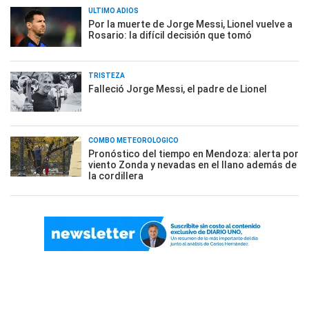
ÚLTIMO ADIÓS
Por la muerte de Jorge Messi, Lionel vuelve a
Rosario: la difícil decisión que tomó
TRISTEZA
Falleció Jorge Messi, el padre de Lionel
COMBO METEOROLÓGICO
Pronóstico del tiempo en Mendoza: alerta por
viento Zonda y nevadas en el llano además de
la cordillera