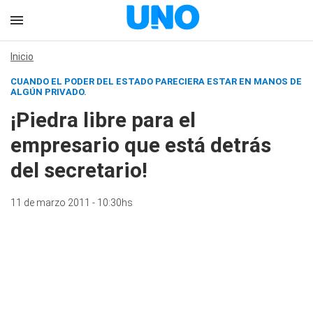
Inicio
CUANDO EL PODER DEL ESTADO PARECIERA ESTAR EN MANOS DE
ALGÚN PRIVADO.
¡Piedra libre para el
empresario que está detrás
del secretario!
11 de marzo 2011 - 10:30hs