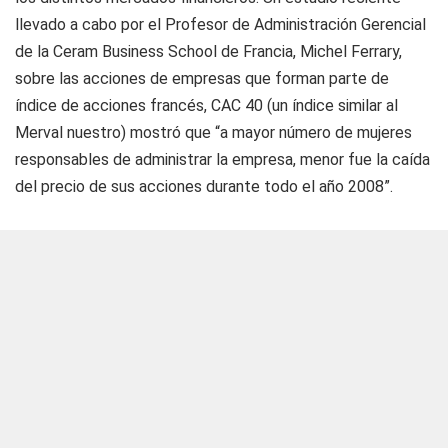
llevado a cabo por el Profesor de Administración Gerencial
de la Ceram Business School de Francia, Michel Ferrary,
sobre las acciones de empresas que forman parte de
índice de acciones francés, CAC 40 (un índice similar al
Merval nuestro) mostró que “a mayor número de mujeres
responsables de administrar la empresa, menor fue la caída
del precio de sus acciones durante todo el año 2008”.