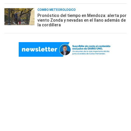
COMBO METEOROLÓGICO
Pronóstico del tiempo en Mendoza: alerta por
viento Zonda y nevadas en el llano además de
la cordillera