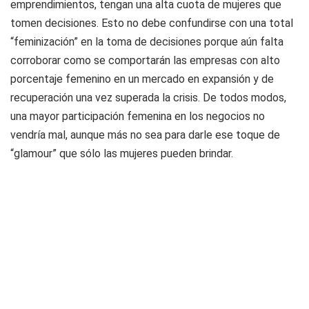
emprendimientos, tengan una alta cuota de mujeres que
tomen decisiones. Esto no debe confundirse con una total
“feminización” en la toma de decisiones porque aún falta
corroborar como se comportarán las empresas con alto
porcentaje femenino en un mercado en expansión y de
recuperación una vez superada la crisis. De todos modos,
una mayor participación femenina en los negocios no
vendría mal, aunque más no sea para darle ese toque de
“glamour” que sólo las mujeres pueden brindar.