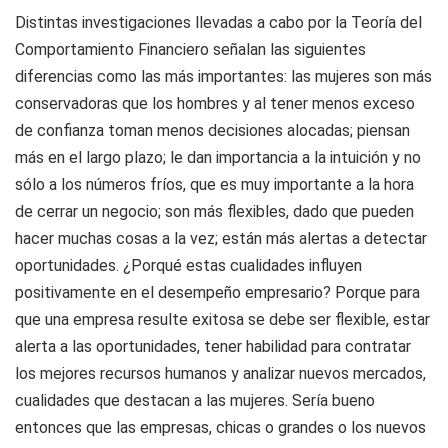
Distintas investigaciones llevadas a cabo por la Teoría del
Comportamiento Financiero señalan las siguientes
diferencias como las más importantes: las mujeres son más
conservadoras que los hombres y al tener menos exceso
de confianza toman menos decisiones alocadas; piensan
más en el largo plazo; le dan importancia a la intuición y no
sólo a los números fríos, que es muy importante a la hora
de cerrar un negocio; son más flexibles, dado que pueden
hacer muchas cosas a la vez; están más alertas a detectar
oportunidades. ¿Porqué estas cualidades influyen
positivamente en el desempeño empresario? Porque para
que una empresa resulte exitosa se debe ser flexible, estar
alerta a las oportunidades, tener habilidad para contratar
los mejores recursos humanos y analizar nuevos mercados,
cualidades que destacan a las mujeres. Sería bueno
entonces que las empresas, chicas o grandes o los nuevos