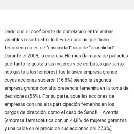
Dado que el coeficiente de correlación entre ambas
variables resultó alto, lo llevó a concluir que dicho
fenómeno no es de “casualidad” sino de “causalidad”.
Durante el 2008, la empresa Hermès (la marca de pañuelos
que tanto le gusta a las mujeres y de corbatas que tanto
nos gusta a los hombres) fue la única empresa grande
cuyas acciones subieron (16,8%) siendo la segunda
empresa grande con alta presencia femenina en la toma de
decisiones (55%). Por su parte, aquellas acciones de
empresas con una alta participación femenina en los
cargos de dirección, como el caso de Sanofi – Aventis
(empresa farmacéutica con un 44,8% de mujeres gerentes
y una caída en el precio de sus acciones del 27,3%),