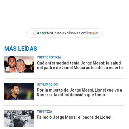
+
Gratis:
Noticias exclusivas en
MÁS LEÍDAS
TRISTE NOTICIA
Qué enfermedad tenía Jorge Messi: la salud
del padre de Lionel Messi antes de su muerte
ÚLTIMO ADIÓS
Por la muerte de Jorge Messi, Lionel vuelve a
Rosario: la difícil decisión que tomó
TRISTEZA
Falleció Jorge Messi, el padre de Lionel