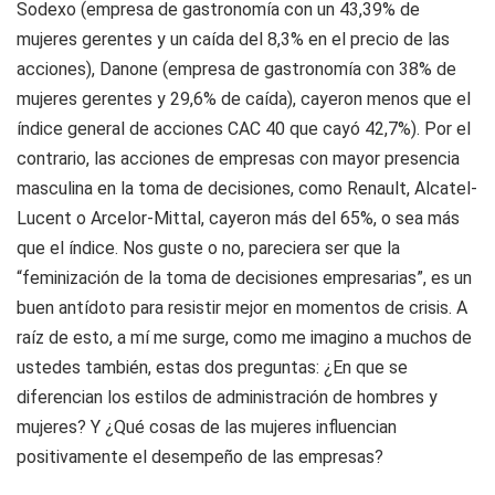
Sodexo (empresa de gastronomía con un 43,39% de
mujeres gerentes y un caída del 8,3% en el precio de las
acciones), Danone (empresa de gastronomía con 38% de
mujeres gerentes y 29,6% de caída), cayeron menos que el
índice general de acciones CAC 40 que cayó 42,7%). Por el
contrario, las acciones de empresas con mayor presencia
masculina en la toma de decisiones, como Renault, Alcatel-
Lucent o Arcelor-Mittal, cayeron más del 65%, o sea más
que el índice. Nos guste o no, pareciera ser que la
“feminización de la toma de decisiones empresarias”, es un
buen antídoto para resistir mejor en momentos de crisis. A
raíz de esto, a mí me surge, como me imagino a muchos de
ustedes también, estas dos preguntas: ¿En que se
diferencian los estilos de administración de hombres y
mujeres? Y ¿Qué cosas de las mujeres influencian
positivamente el desempeño de las empresas?