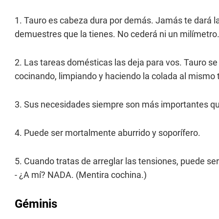
1. Tauro es cabeza dura por demás. Jamás te dará la
demuestres que la tienes. No cederá ni un milímetro
2. Las tareas domésticas las deja para vos. Tauro se 
cocinando, limpiando y haciendo la colada al mismo 
3. Sus necesidades siempre son más importantes qu
4. Puede ser mortalmente aburrido y soporífero.
5. Cuando tratas de arreglar las tensiones, puede s
- ¿A mí? NADA. (Mentira cochina.)
Géminis