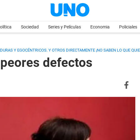
olítica
Sociedad
Series y Películas
Economia
Policiales
RAS Y EGOCÉNTRICOS. Y OTROS DIRECTAMENTE ¡NO SABEN LO QUE QUIE
 peores defectos