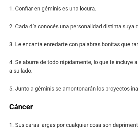
1. Confiar en géminis es una locura.
2. Cada día conocés una personalidad distinta suya 
3. Le encanta enredarte con palabras bonitas que ra
4. Se aburre de todo rápidamente, lo que te incluye a
a su lado.
5. Junto a géminis se amontonarán los proyectos ina
Cáncer
1. Sus caras largas por cualquier cosa son depriment