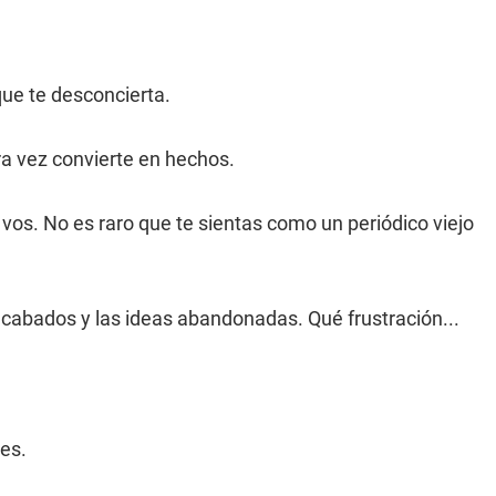
que te desconcierta.
ra vez convierte en hechos.
 vos. No es raro que te sientas como un periódico viejo
cabados y las ideas abandonadas. Qué frustración...
es.