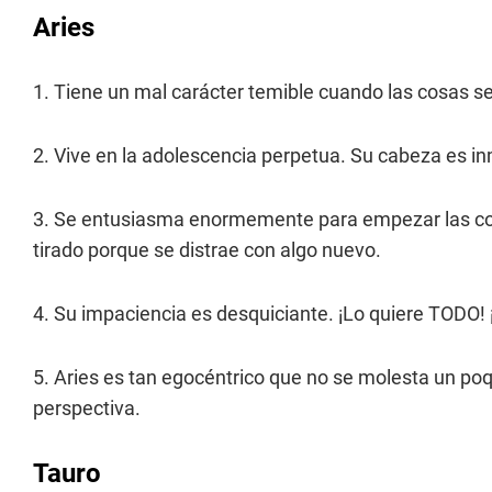
Aries
1. Tiene un mal carácter temible cuando las cosas se
2. Vive en la adolescencia perpetua. Su cabeza es in
3. Se entusiasma enormemente para empezar las cosa
tirado porque se distrae con algo nuevo.
4. Su impaciencia es desquiciante. ¡Lo quiere TODO! ¡
5. Aries es tan egocéntrico que no se molesta un po
perspectiva.
Tauro