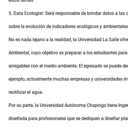
estos temas.
5. Data Ecologist: Será responsable de brindar datos a las
sobre la evolución de indicadores ecológicos y ambientales.
No es nada lejano a la realidad, la Universidad La Salle ofre
Ambiental, cuyo objetivo es preparar a los estudiantes pa
amigables con el medio ambiente. El egresado se puede ded
ejemplo, actualmente muchas empresas y universidades invi
reutilizar el agua.
Por su parte, la Universidad Autónoma Chapingo tiene Ingeni
diseñada para profesionales que se dediquen a diseñar pla