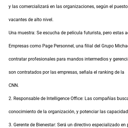
y las comercializará en las organizaciones, según el puesto
vacantes de alto nivel.
Una muestra: Se escucha de película futurista, pero estas 
Empresas como Page Personnel, una filial del Grupo Michae
contratar profesionales para mandos intermedios y gerencia
son contratados por las empresas, señala el ranking de la
CNN.
2. Responsable de Intelligence Office: Las compañías busca
conocimiento de la organización, y potenciar las capacida
3. Gerente de Bienestar: Será un directivo especializado en