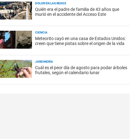
DOLOR EN LAS REDES
Quién era el padre de familia de 43 años que
murió en el accidente del Acceso Este
CIENCIA
Meteorito cayó en una casa de Estados Unidos:
creen que tiene pistas sobre el origen de la vida
JARDINERÍA
Cuál es el peor día de agosto para podar árboles
frutales, según el calendario lunar