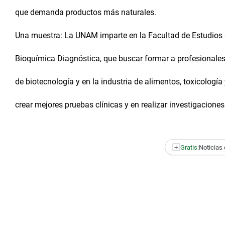
que demanda productos más naturales.
Una muestra: La UNAM imparte en la Facultad de Estudios S
Bioquímica Diagnóstica, que buscar formar a profesionales 
de biotecnología y en la industria de alimentos, toxicología
crear mejores pruebas clínicas y en realizar investigaciones
+
Gratis:
Noticias 