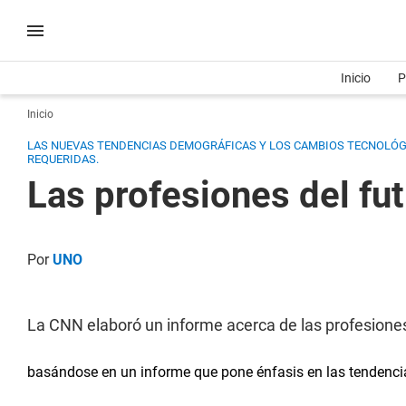
Inicio
P
Inicio
LAS NUEVAS TENDENCIAS DEMOGRÁFICAS Y LOS CAMBIOS TECNOLÓG
REQUERIDAS.
Las profesiones del fu
Por
UNO
La CNN elaboró un informe acerca de las profesiones
basándose en un informe que pone énfasis en las tendenci