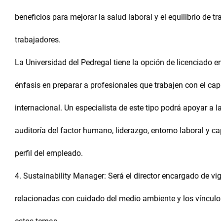
beneficios para mejorar la salud laboral y el equilibrio de tr
trabajadores.
La Universidad del Pedregal tiene la opción de licenciado
énfasis en preparar a profesionales que trabajen con el cap
internacional. Un especialista de este tipo podrá apoyar 
auditoría del factor humano, liderazgo, entorno laboral y c
perfil del empleado.
4. Sustainability Manager: Será el director encargado de vi
relacionadas con cuidado del medio ambiente y los víncul