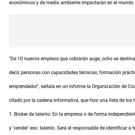
económicos y de medio ambiente impactarán en el mundo l
"De 10 nuevos empleos que cobrarán auge, ocho se destinan
decir, personas con capacidades técnicas, formación práctic
emprendedor", señala en un informe la Organización de Co
citado por la cadena informativa, que hizo una lista de los 
1. Broker de talento: En la empresa o de forma independien
y 'vender' eso: talento. Será el responsable de identificar 