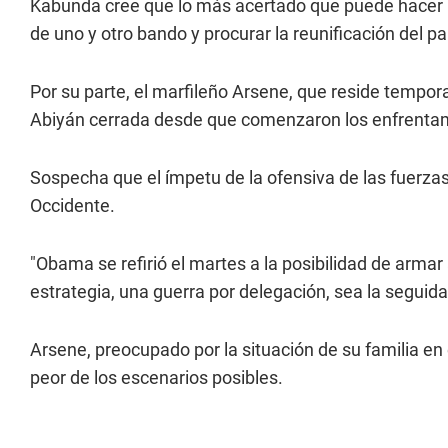
Kabunda cree que lo más acertado que puede hacer l
de uno y otro bando y procurar la reunificación del pa
Por su parte, el marfileño Arsene, que reside tempo
Abiyán cerrada desde que comenzaron los enfrentami
Sospecha que el ímpetu de la ofensiva de las fuerza
Occidente.
"Obama se refirió el martes a la posibilidad de arma
estrategia, una guerra por delegación, sea la seguida
Arsene, preocupado por la situación de su familia en 
peor de los escenarios posibles.