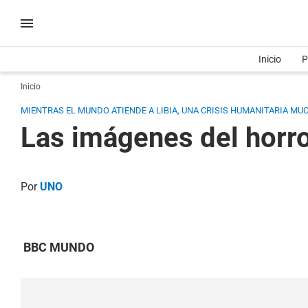
Inicio
P
Inicio
MIENTRAS EL MUNDO ATIENDE A LIBIA, UNA CRISIS HUMANITARIA MU
Las imágenes del horr
Por
UNO
BBC MUNDO