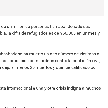
s de un millón de personas han abandonado sus
bia, la cifra de refugiados es de 350.000 en un mes y
 subsahariano ha muerto un alto número de víctimas a
se han producido bombardeos contra la población civil,
dejó al menos 25 muertos y que fue calificado por
sta internacional a una y otra crisis indigna a muchos