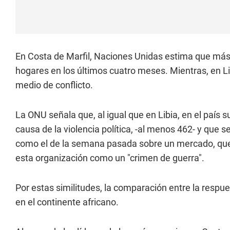
En Costa de Marfil, Naciones Unidas estima que má
hogares en los últimos cuatro meses. Mientras, en Li
medio de conflicto.
La ONU señala que, al igual que en Libia, en el país
causa de la violencia política, -al menos 462- y que 
como el de la semana pasada sobre un mercado, que 
esta organización como un "crimen de guerra".
Por estas similitudes, la comparación entre la respue
en el continente africano.