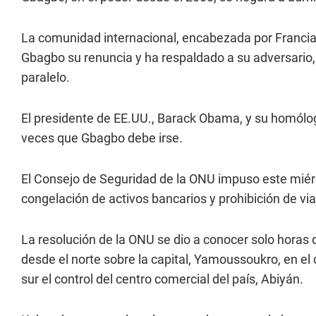
La comunidad internacional, encabezada por Francia,
Gbagbo su renuncia y ha respaldado a su adversario
paralelo.
El presidente de EE.UU., Barack Obama, y su homólog
veces que Gbagbo debe irse.
El Consejo de Seguridad de la ONU impuso este miérc
congelación de activos bancarios y prohibición de vi
La resolución de la ONU se dio a conocer solo horas
desde el norte sobre la capital, Yamoussoukro, en el 
sur el control del centro comercial del país, Abiyán.