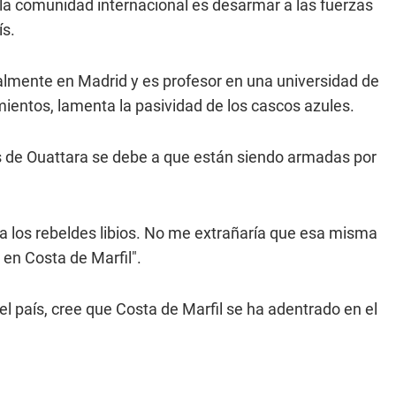
a comunidad internacional es desarmar a las fuerzas
ís.
ralmente en Madrid y es profesor en una universidad de
entos, lamenta la pasividad de los cascos azules.
s de Ouattara se debe a que están siendo armadas por
r a los rebeldes libios. No me extrañaría que esa misma
 en Costa de Marfil".
el país, cree que Costa de Marfil se ha adentrado en el