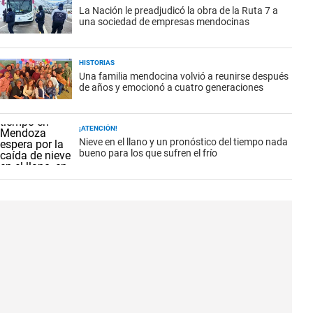
La Nación le preadjudicó la obra de la Ruta 7 a
una sociedad de empresas mendocinas
HISTORIAS
Una familia mendocina volvió a reunirse después
de años y emocionó a cuatro generaciones
¡ATENCIÓN!
Nieve en el llano y un pronóstico del tiempo nada
bueno para los que sufren el frío