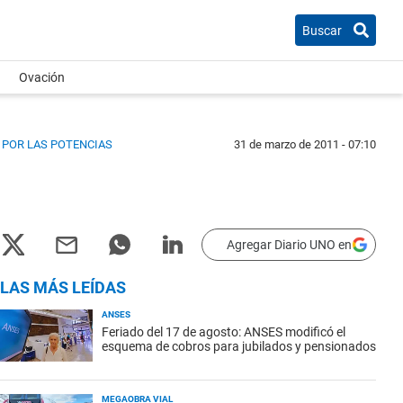
Buscar
Ovación
 POR LAS POTENCIAS
31 de marzo de 2011 - 07:10
Agregar Diario UNO en
LAS MÁS LEÍDAS
ANSES
Feriado del 17 de agosto: ANSES modificó el
esquema de cobros para jubilados y pensionados
MEGAOBRA VIAL