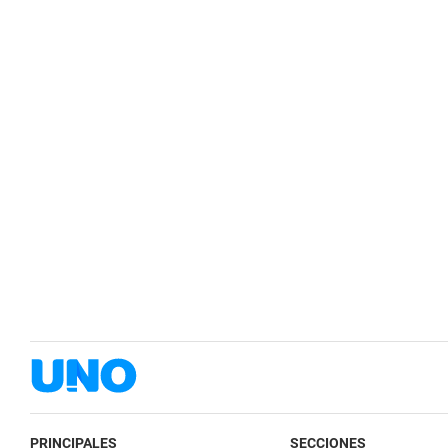
PRINCIPALES
SECCIONES