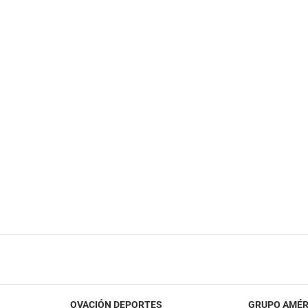
OVACIÓN DEPORTES
GRUPO AMÉR