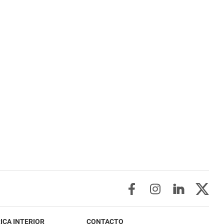
ICA INTERIOR
CONTACTO