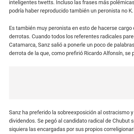
inteligentes twetts. Incluso las frases más polémicas 
podría haber reproducido también un peronista no K.
Es también muy peronista en esto de hacerse cargo d
derrotas. Cuando todos los referentes radicales pare
Catamarca, Sanz salió a ponerle un poco de palabras
derrota de la que, como prefirió Ricardo Alfonsín, s
Sanz ha preferido la sobreexposición al ostracismo 
dividendos. Se pegó al candidato radical de Chubut
siquiera las encargadas por sus propios correligionar