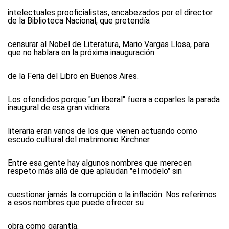
intelectuales prooficialistas, encabezados por el director
de la Biblioteca Nacional, que pretendía
censurar al Nobel de Literatura, Mario Vargas Llosa, para
que no hablara en la próxima inauguración
de la Feria del Libro en Buenos Aires.
Los ofendidos porque "un liberal" fuera a coparles la parada
inaugural de esa gran vidriera
literaria eran varios de los que vienen actuando como
escudo cultural del matrimonio Kirchner.
Entre esa gente hay algunos nombres que merecen
respeto más allá de que aplaudan "el modelo" sin
cuestionar jamás la corrupción o la inflación. Nos referimos
a esos nombres que puede ofrecer su
obra como garantía.