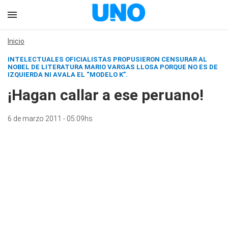
Inicio
INTELECTUALES OFICIALISTAS PROPUSIERON CENSURAR AL
NOBEL DE LITERATURA MARIO VARGAS LLOSA PORQUE NO ES DE
IZQUIERDA NI AVALA EL “MODELO K”.
¡Hagan callar a ese peruano!
6 de marzo 2011 - 05:09hs