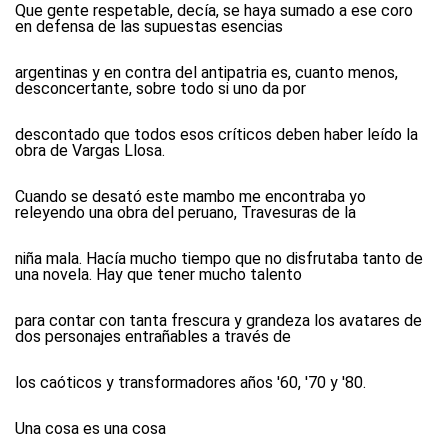
Que gente respetable, decía, se haya sumado a ese coro
en defensa de las supuestas esencias
argentinas y en contra del antipatria es, cuanto menos,
desconcertante, sobre todo si uno da por
descontado que todos esos críticos deben haber leído la
obra de Vargas Llosa.
Cuando se desató este mambo me encontraba yo
releyendo una obra del peruano, Travesuras de la
niña mala. Hacía mucho tiempo que no disfrutaba tanto de
una novela. Hay que tener mucho talento
para contar con tanta frescura y grandeza los avatares de
dos personajes entrañables a través de
los caóticos y transformadores años '60, '70 y '80.
Una cosa es una cosa