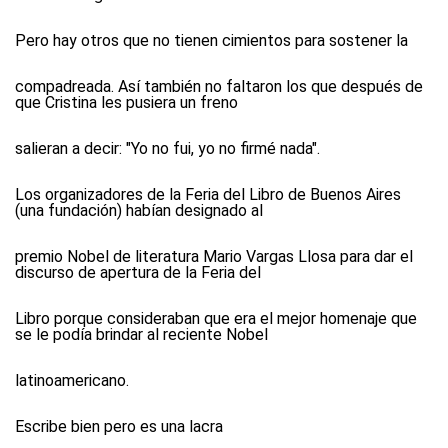
Pero hay otros que no tienen cimientos para sostener la
compadreada. Así también no faltaron los que después de
que Cristina les pusiera un freno
salieran a decir: "Yo no fui, yo no firmé nada".
Los organizadores de la Feria del Libro de Buenos Aires
(una fundación) habían designado al
premio Nobel de literatura Mario Vargas Llosa para dar el
discurso de apertura de la Feria del
Libro porque consideraban que era el mejor homenaje que
se le podía brindar al reciente Nobel
latinoamericano.
Escribe bien pero es una lacra