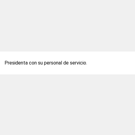
Presidenta con su personal de servicio.