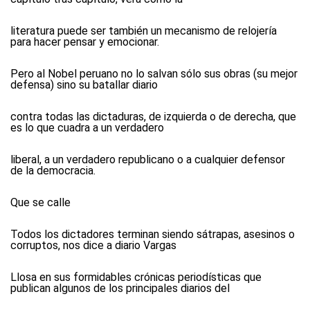
literatura puede ser también un mecanismo de relojería
para hacer pensar y emocionar.
Pero al Nobel peruano no lo salvan sólo sus obras (su mejor
defensa) sino su batallar diario
contra todas las dictaduras, de izquierda o de derecha, que
es lo que cuadra a un verdadero
liberal, a un verdadero republicano o a cualquier defensor
de la democracia.
Que se calle
Todos los dictadores terminan siendo sátrapas, asesinos o
corruptos, nos dice a diario Vargas
Llosa en sus formidables crónicas periodísticas que
publican algunos de los principales diarios del