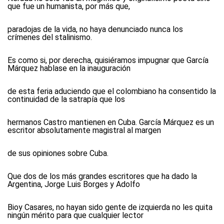
que fue un humanista, por más que,
paradojas de la vida, no haya denunciado nunca los
crímenes del stalinismo.
Es como si, por derecha, quisiéramos impugnar que García
Márquez hablase en la inauguración
de esta feria aduciendo que el colombiano ha consentido la
continuidad de la satrapía que los
hermanos Castro mantienen en Cuba. García Márquez es un
escritor absolutamente magistral al margen
de sus opiniones sobre Cuba.
Que dos de los más grandes escritores que ha dado la
Argentina, Jorge Luis Borges y Adolfo
Bioy Casares, no hayan sido gente de izquierda no les quita
ningún mérito para que cualquier lector