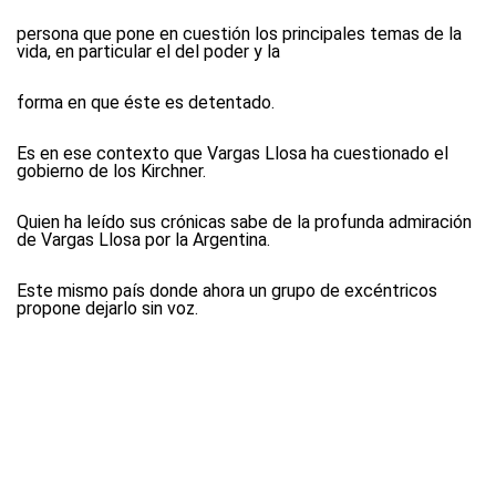
persona que pone en cuestión los principales temas de la
vida, en particular el del poder y la
forma en que éste es detentado.
Es en ese contexto que Vargas Llosa ha cuestionado el
gobierno de los Kirchner.
Quien ha leído sus crónicas sabe de la profunda admiración
de Vargas Llosa por la Argentina.
Este mismo país donde ahora un grupo de excéntricos
propone dejarlo sin voz.