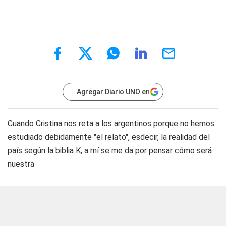
Agregar Diario UNO en
Cuando Cristina nos reta a los argentinos porque no hemos
estudiado debidamente "el relato", esdecir, la realidad del
país según la biblia K, a mí se me da por pensar cómo será
nuestra