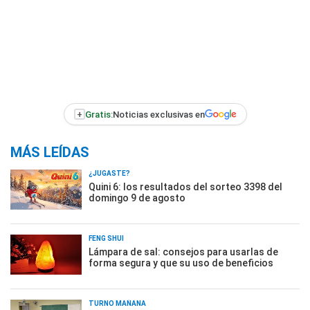
+
Gratis:
Noticias exclusivas en
MÁS LEÍDAS
¿JUGASTE?
Quini 6: los resultados del sorteo 3398 del
domingo 9 de agosto
FENG SHUI
Lámpara de sal: consejos para usarlas de
forma segura y que su uso de beneficios
TURNO MAÑANA