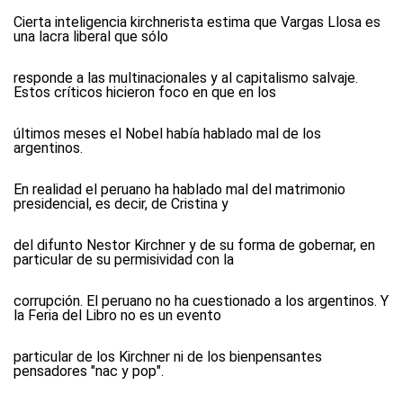
Cierta inteligencia kirchnerista estima que Vargas Llosa es
una lacra liberal que sólo
responde a las multinacionales y al capitalismo salvaje.
Estos críticos hicieron foco en que en los
últimos meses el Nobel había hablado mal de los
argentinos.
En realidad el peruano ha hablado mal del matrimonio
presidencial, es decir, de Cristina y
del difunto Nestor Kirchner y de su forma de gobernar, en
particular de su permisividad con la
corrupción. El peruano no ha cuestionado a los argentinos. Y
la Feria del Libro no es un evento
particular de los Kirchner ni de los bienpensantes
pensadores "nac y pop".