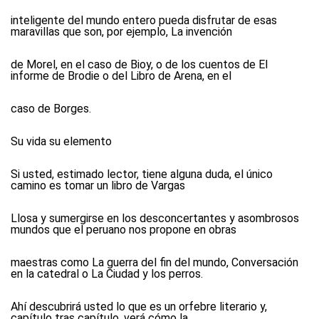
inteligente del mundo entero pueda disfrutar de esas
maravillas que son, por ejemplo, La invención
de Morel, en el caso de Bioy, o de los cuentos de El
informe de Brodie o del Libro de Arena, en el
caso de Borges.
Su vida su elemento
Si usted, estimado lector, tiene alguna duda, el único
camino es tomar un libro de Vargas
Llosa y sumergirse en los desconcertantes y asombrosos
mundos que el peruano nos propone en obras
maestras como La guerra del fin del mundo, Conversación
en la catedral o La Ciudad y los perros.
Ahí descubrirá usted lo que es un orfebre literario y,
capítulo tras capítulo, verá cómo la