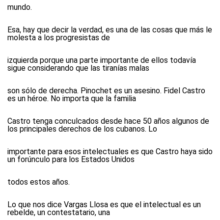
mundo.
Esa, hay que decir la verdad, es una de las cosas que más le
molesta a los progresistas de
izquierda porque una parte importante de ellos todavía
sigue considerando que las tiranías malas
son sólo de derecha. Pinochet es un asesino. Fidel Castro
es un héroe. No importa que la familia
Castro tenga conculcados desde hace 50 años algunos de
los principales derechos de los cubanos. Lo
importante para esos intelectuales es que Castro haya sido
un forúnculo para los Estados Unidos
todos estos años.
Lo que nos dice Vargas Llosa es que el intelectual es un
rebelde, un contestatario, una