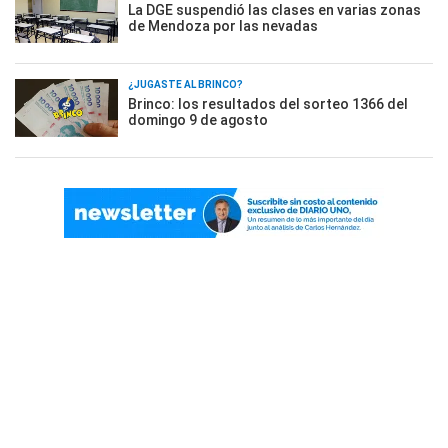
La DGE suspendió las clases en varias zonas
de Mendoza por las nevadas
¿JUGASTE AL BRINCO?
Brinco: los resultados del sorteo 1366 del
domingo 9 de agosto