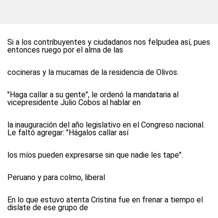
Si a los contribuyentes y ciudadanos nos felpudea así, pues
entonces ruego por el alma de las
cocineras y la mucamas de la residencia de Olivos.
"Haga callar a su gente", le ordenó la mandataria al
vicepresidente Julio Cobos al hablar en
la inauguración del año legislativo en el Congreso nacional.
Le faltó agregar: "Hágalos callar así
los míos pueden expresarse sin que nadie les tape".
Peruano y para colmo, liberal
En lo que estuvo atenta Cristina fue en frenar a tiempo el
dislate de ese grupo de