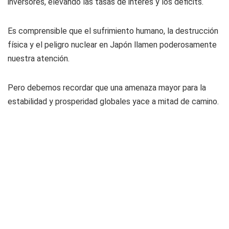
inversores, elevando las tasas de interés y los déficits.
Es comprensible que el sufrimiento humano, la destrucción
física y el peligro nuclear en Japón llamen poderosamente
nuestra atención.
Pero debemos recordar que una amenaza mayor para la
estabilidad y prosperidad globales yace a mitad de camino.