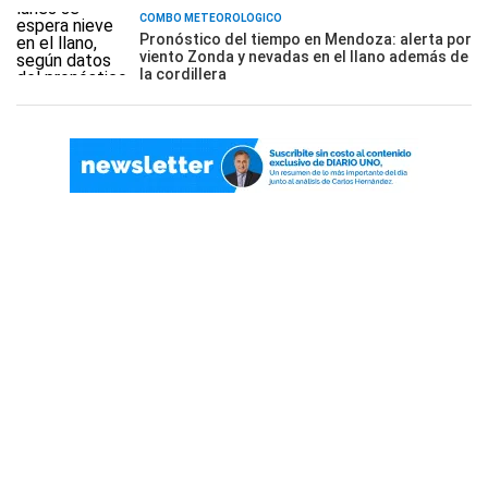
COMBO METEOROLÓGICO
Pronóstico del tiempo en Mendoza: alerta por
viento Zonda y nevadas en el llano además de
la cordillera