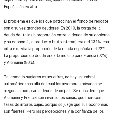
España aún es alta.
El problema es que los que patrocinan el fondo de rescate
son a su vez grandes deudores. En 2010, la carga de la
deuda de Italia (la proporción entre la deuda de su gobierno
y su economía, o producto bruto interno) era del 131%, esa
cifra excedía la proporción de la deuda española del 72%.
La proporción de deuda era alta incluso para Francia (92%)
y Alemania (80%).
Tal como lo sugieren estas cifras, no hay un umbral
automático más allá del cual los inversores privados se
nieguen a comprar la deuda de un país. Se considera que
Alemania y Francia son inversiones sanas, que merecen
tasas de interés bajas, porque se juzga que sus economías
son fuertes. Pero las percepciones y la confianza de los