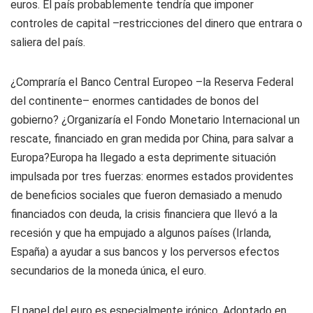
euros. El país probablemente tendría que imponer
controles de capital –restricciones del dinero que entrara o
saliera del país.
¿Compraría el Banco Central Europeo –la Reserva Federal
del continente– enormes cantidades de bonos del
gobierno? ¿Organizaría el Fondo Monetario Internacional un
rescate, financiado en gran medida por China, para salvar a
Europa?Europa ha llegado a esta deprimente situación
impulsada por tres fuerzas: enormes estados providentes
de beneficios sociales que fueron demasiado a menudo
financiados con deuda, la crisis financiera que llevó a la
recesión y que ha empujado a algunos países (Irlanda,
España) a ayudar a sus bancos y los perversos efectos
secundarios de la moneda única, el euro.
El papel del euro es especialmente irónico. Adoptado en