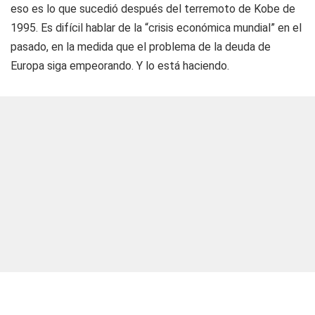
eso es lo que sucedió después del terremoto de Kobe de
1995. Es difícil hablar de la “crisis económica mundial” en el
pasado, en la medida que el problema de la deuda de
Europa siga empeorando. Y lo está haciendo.