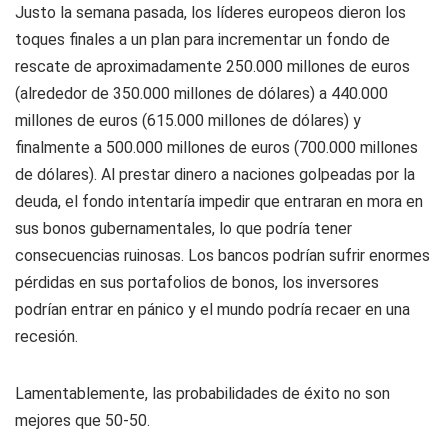
Justo la semana pasada, los líderes europeos dieron los
toques finales a un plan para incrementar un fondo de
rescate de aproximadamente 250.000 millones de euros
(alrededor de 350.000 millones de dólares) a 440.000
millones de euros (615.000 millones de dólares) y
finalmente a 500.000 millones de euros (700.000 millones
de dólares). Al prestar dinero a naciones golpeadas por la
deuda, el fondo intentaría impedir que entraran en mora en
sus bonos gubernamentales, lo que podría tener
consecuencias ruinosas. Los bancos podrían sufrir enormes
pérdidas en sus portafolios de bonos, los inversores
podrían entrar en pánico y el mundo podría recaer en una
recesión.
Lamentablemente, las probabilidades de éxito no son
mejores que 50-50.