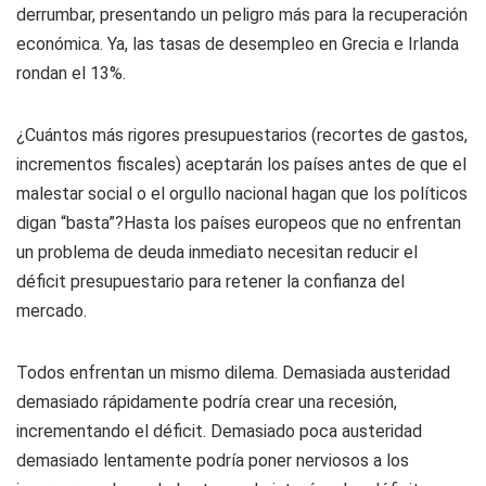
derrumbar, presentando un peligro más para la recuperación
económica. Ya, las tasas de desempleo en Grecia e Irlanda
rondan el 13%.
¿Cuántos más rigores presupuestarios (recortes de gastos,
incrementos fiscales) aceptarán los países antes de que el
malestar social o el orgullo nacional hagan que los políticos
digan “basta”?Hasta los países europeos que no enfrentan
un problema de deuda inmediato necesitan reducir el
déficit presupuestario para retener la confianza del
mercado.
Todos enfrentan un mismo dilema. Demasiada austeridad
demasiado rápidamente podría crear una recesión,
incrementando el déficit. Demasiado poca austeridad
demasiado lentamente podría poner nerviosos a los