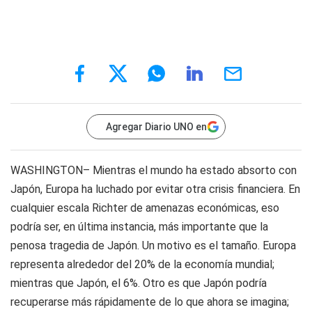
Agregar Diario UNO en
WASHINGTON– Mientras el mundo ha estado absorto con
Japón, Europa ha luchado por evitar otra crisis financiera. En
cualquier escala Richter de amenazas económicas, eso
podría ser, en última instancia, más importante que la
penosa tragedia de Japón. Un motivo es el tamaño. Europa
representa alrededor del 20% de la economía mundial;
mientras que Japón, el 6%. Otro es que Japón podría
recuperarse más rápidamente de lo que ahora se imagina;