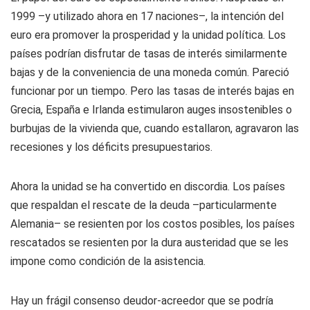
1999 –y utilizado ahora en 17 naciones–, la intención del
euro era promover la prosperidad y la unidad política. Los
países podrían disfrutar de tasas de interés similarmente
bajas y de la conveniencia de una moneda común. Pareció
funcionar por un tiempo. Pero las tasas de interés bajas en
Grecia, España e Irlanda estimularon auges insostenibles o
burbujas de la vivienda que, cuando estallaron, agravaron las
recesiones y los déficits presupuestarios.
Ahora la unidad se ha convertido en discordia. Los países
que respaldan el rescate de la deuda –particularmente
Alemania– se resienten por los costos posibles, los países
rescatados se resienten por la dura austeridad que se les
impone como condición de la asistencia.
Hay un frágil consenso deudor-acreedor que se podría