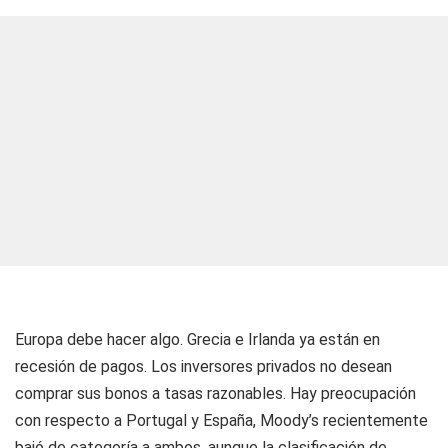
Europa debe hacer algo. Grecia e Irlanda ya están en
recesión de pagos. Los inversores privados no desean
comprar sus bonos a tasas razonables. Hay preocupación
con respecto a Portugal y España, Moody’s recientemente
bajó de categoría a ambos, aunque la clasificación de