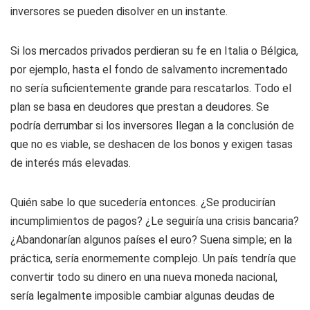
inversores se pueden disolver en un instante.
Si los mercados privados perdieran su fe en Italia o Bélgica,
por ejemplo, hasta el fondo de salvamento incrementado
no sería suficientemente grande para rescatarlos. Todo el
plan se basa en deudores que prestan a deudores. Se
podría derrumbar si los inversores llegan a la conclusión de
que no es viable, se deshacen de los bonos y exigen tasas
de interés más elevadas.
Quién sabe lo que sucedería entonces. ¿Se producirían
incumplimientos de pagos? ¿Le seguiría una crisis bancaria?
¿Abandonarían algunos países el euro? Suena simple; en la
práctica, sería enormemente complejo. Un país tendría que
convertir todo su dinero en una nueva moneda nacional,
sería legalmente imposible cambiar algunas deudas de