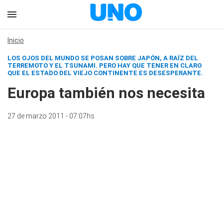
Inicio
LOS OJOS DEL MUNDO SE POSAN SOBRE JAPÓN, A RAÍZ DEL
TERREMOTO Y EL TSUNAMI. PERO HAY QUE TENER EN CLARO
QUE EL ESTADO DEL VIEJO CONTINENTE ES DESESPERANTE.
Europa también nos necesita
27 de marzo 2011 - 07:07hs