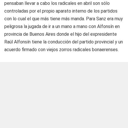
pensaban llevar a cabo los radicales en abril son sólo
controladas por el propio aparato interno de los partidos
con lo cual el que más tiene más manda. Para Sanz era muy
peligrosa la jugada de ir a un mano a mano con Alfonsín en
provincia de Buenos Aires donde el hijo del expresidente
Raúl Alfonsín tiene la conducción del partido provincial y un
acuerdo firmado con viejos zorros radicales bonaerenses.