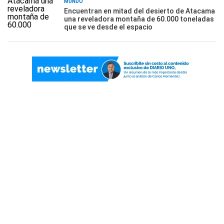
MUNDO
Encuentran en mitad del desierto de Atacama
una reveladora montaña de 60.000 toneladas
que se ve desde el espacio