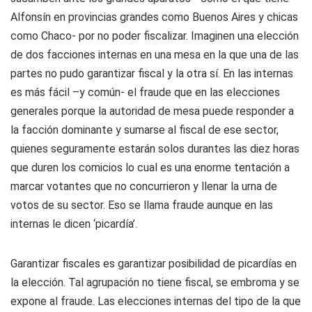
Alfonsín en provincias grandes como Buenos Aires y chicas
como Chaco- por no poder fiscalizar. Imaginen una elección
de dos facciones internas en una mesa en la que una de las
partes no pudo garantizar fiscal y la otra sí. En las internas
es más fácil –y común- el fraude que en las elecciones
generales porque la autoridad de mesa puede responder a
la facción dominante y sumarse al fiscal de ese sector,
quienes seguramente estarán solos durantes las diez horas
que duren los comicios lo cual es una enorme tentación a
marcar votantes que no concurrieron y llenar la urna de
votos de su sector. Eso se llama fraude aunque en las
internas le dicen ‘picardía’.
Garantizar fiscales es garantizar posibilidad de picardías en
la elección. Tal agrupación no tiene fiscal, se embroma y se
expone al fraude. Las elecciones internas del tipo de la que