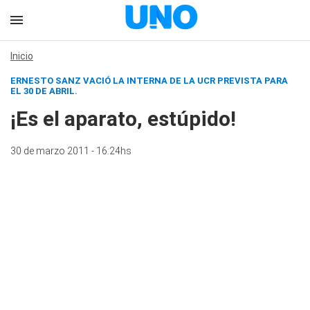
Inicio
ERNESTO SANZ VACIÓ LA INTERNA DE LA UCR PREVISTA PARA
EL 30 DE ABRIL.
¡Es el aparato, estúpido!
30 de marzo 2011 - 16:24hs