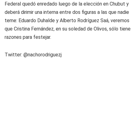
Federal quedó enredado luego de la elección en Chubut y
deberá dirimir una interna entre dos figuras a las que nadie
teme: Eduardo Duhalde y Alberto Rodríguez Saá, veremos
que Cristina Fernández, en su soledad de Olivos, sólo tiene
razones para festejar.
Twitter: @nachorodriguezj