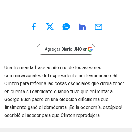
Agregar Diario UNO en
Una tremenda frase acuñó uno de los asesores
comunicacionales del expresidente norteamericano Bill
Clinton para referir a las cosas esenciales que debía tener
en cuenta su candidato cuando tuvo que enfrentar a
George Bush padre en una elección dificilísima que
finalmente ganó el demócrata: ¡Es la economía, estúpido!,
escribió el asesor para que Clinton reprodujera.