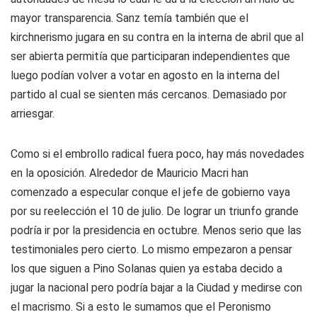
mayor transparencia. Sanz temía también que el
kirchnerismo jugara en su contra en la interna de abril que al
ser abierta permitía que participaran independientes que
luego podían volver a votar en agosto en la interna del
partido al cual se sienten más cercanos. Demasiado por
arriesgar.
Como si el embrollo radical fuera poco, hay más novedades
en la oposición. Alrededor de Mauricio Macri han
comenzado a especular conque el jefe de gobierno vaya
por su reelección el 10 de julio. De lograr un triunfo grande
podría ir por la presidencia en octubre. Menos serio que las
testimoniales pero cierto. Lo mismo empezaron a pensar
los que siguen a Pino Solanas quien ya estaba decido a
jugar la nacional pero podría bajar a la Ciudad y medirse con
el macrismo. Si a esto le sumamos que el Peronismo