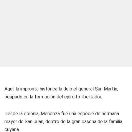
Aquí, la impronta histórica la dejó el general San Martín,
ocupado en la formación del ejército libertador.
Desde la colonia, Mendoza fue una especie de hermana
mayor de San Juan, dentro de la gran casona de la familia
cuyana.