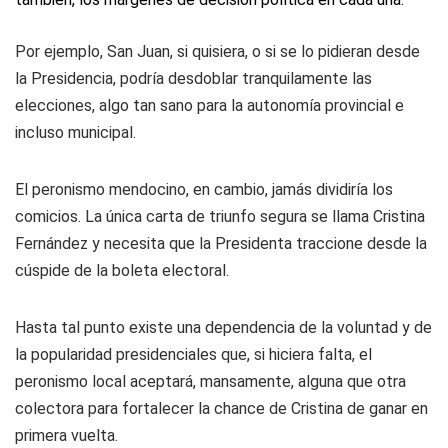
Por ejemplo, San Juan, si quisiera, o si se lo pidieran desde
la Presidencia, podría desdoblar tranquilamente las
elecciones, algo tan sano para la autonomía provincial e
incluso municipal.
El peronismo mendocino, en cambio, jamás dividiría los
comicios. La única carta de triunfo segura se llama Cristina
Fernández y necesita que la Presidenta traccione desde la
cúspide de la boleta electoral.
Hasta tal punto existe una dependencia de la voluntad y de
la popularidad presidenciales que, si hiciera falta, el
peronismo local aceptará, mansamente, alguna que otra
colectora para fortalecer la chance de Cristina de ganar en
primera vuelta.