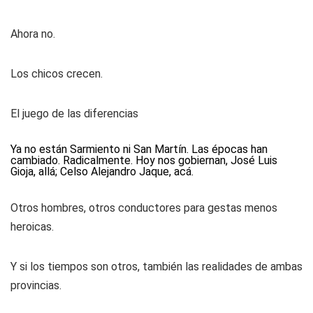
Ahora no.
Los chicos crecen.
El juego de las diferencias
Ya no están Sarmiento ni San Martín. Las épocas han
cambiado. Radicalmente. Hoy nos gobiernan, José Luis
Gioja, allá; Celso Alejandro Jaque, acá.
Otros hombres, otros conductores para gestas menos
heroicas.
Y si los tiempos son otros, también las realidades de ambas
provincias.