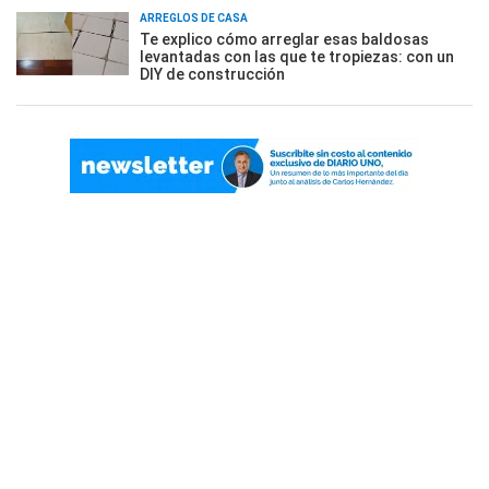
ARREGLOS DE CASA
Te explico cómo arreglar esas baldosas
levantadas con las que te tropiezas: con un
DIY de construcción