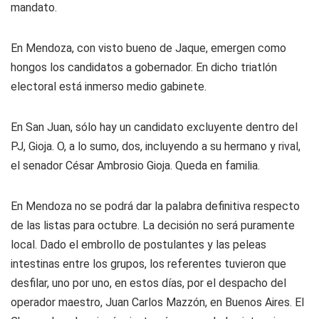
mandato.
En Mendoza, con visto bueno de Jaque, emergen como
hongos los candidatos a gobernador. En dicho triatlón
electoral está inmerso medio gabinete.
En San Juan, sólo hay un candidato excluyente dentro del
PJ, Gioja. O, a lo sumo, dos, incluyendo a su hermano y rival,
el senador César Ambrosio Gioja. Queda en familia.
En Mendoza no se podrá dar la palabra definitiva respecto
de las listas para octubre. La decisión no será puramente
local. Dado el embrollo de postulantes y las peleas
intestinas entre los grupos, los referentes tuvieron que
desfilar, uno por uno, en estos días, por el despacho del
operador maestro, Juan Carlos Mazzón, en Buenos Aires. El