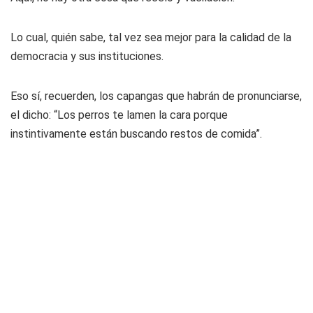
Lo cual, quién sabe, tal vez sea mejor para la calidad de la
democracia y sus instituciones.
Eso sí, recuerden, los capangas que habrán de pronunciarse,
el dicho: “Los perros te lamen la cara porque
instintivamente están buscando restos de comida”.