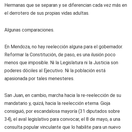
Hermanas que se separan y se diferencian cada vez más en
el derrotero de sus propias vidas adultas.
Algunas comparaciones.
En Mendoza, no hay reelección alguna para el gobernador.
Reformar la Constitución, de paso, es una ilusión poco
menos que imposible. Ni la Legislatura ni la Justicia son
poderes dóciles al Ejecutivo. Ni la población está
apasionada por tales menesteres.
San Juan, en cambio, marcha hacia la re-reelección de su
mandatario y, quizá, hacia la reelección eterna. Gioja
consiguió, por escandalosa mayoría (31 diputados sobre
34), el aval legislativo para convocar, el 8 de mayo, a una
consulta popular vinculante que lo habilite para un nuevo