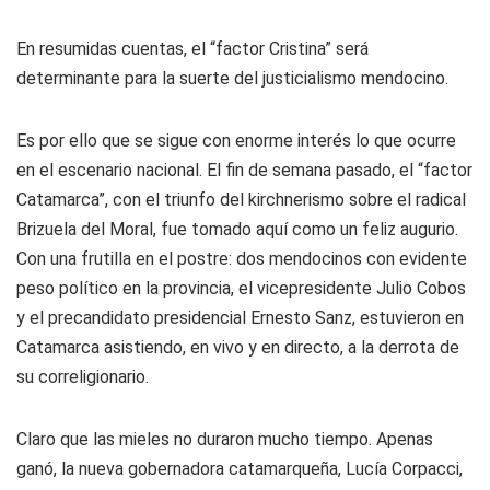
En resumidas cuentas, el “factor Cristina” será
determinante para la suerte del justicialismo mendocino.
Es por ello que se sigue con enorme interés lo que ocurre
en el escenario nacional. El fin de semana pasado, el “factor
Catamarca”, con el triunfo del kirchnerismo sobre el radical
Brizuela del Moral, fue tomado aquí como un feliz augurio.
Con una frutilla en el postre: dos mendocinos con evidente
peso político en la provincia, el vicepresidente Julio Cobos
y el precandidato presidencial Ernesto Sanz, estuvieron en
Catamarca asistiendo, en vivo y en directo, a la derrota de
su correligionario.
Claro que las mieles no duraron mucho tiempo. Apenas
ganó, la nueva gobernadora catamarqueña, Lucía Corpacci,