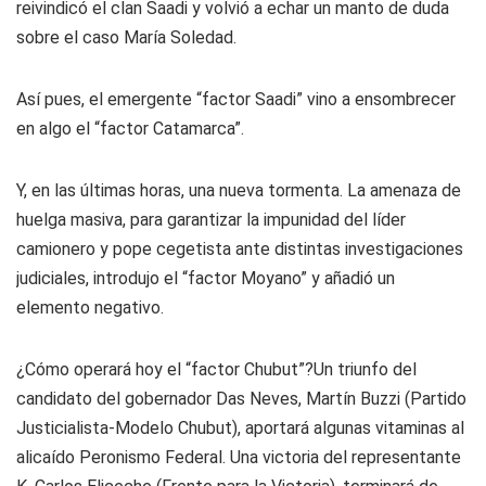
reivindicó el clan Saadi y volvió a echar un manto de duda
sobre el caso María Soledad.
Así pues, el emergente “factor Saadi” vino a ensombrecer
en algo el “factor Catamarca”.
Y, en las últimas horas, una nueva tormenta. La amenaza de
huelga masiva, para garantizar la impunidad del líder
camionero y pope cegetista ante distintas investigaciones
judiciales, introdujo el “factor Moyano” y añadió un
elemento negativo.
¿Cómo operará hoy el “factor Chubut”?
Un triunfo del
candidato del gobernador Das Neves, Martín Buzzi (Partido
Justicialista-Modelo Chubut), aportará algunas vitaminas al
alicaído Peronismo Federal. Una victoria del representante