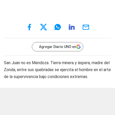
Agregar Diario UNO en
San Juan no es Mendoza. Tierra minera y áspera, madre del
Zonda, entre sus quebradas se ejercita el hombre en el arte
de la supervivencia bajo condiciones extremas.