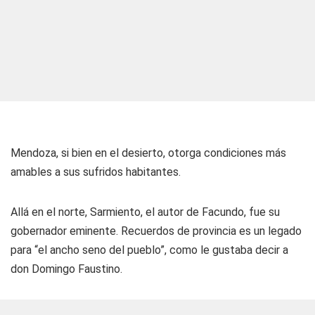
Mendoza, si bien en el desierto, otorga condiciones más
amables a sus sufridos habitantes.
Allá en el norte, Sarmiento, el autor de Facundo, fue su
gobernador eminente. Recuerdos de provincia es un legado
para “el ancho seno del pueblo”, como le gustaba decir a
don Domingo Faustino.