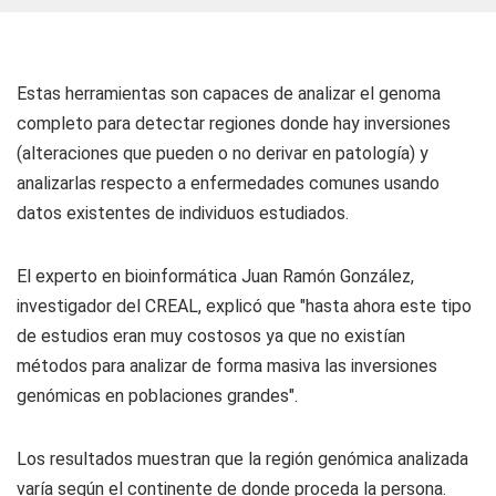
Estas herramientas son capaces de analizar el genoma
completo para detectar regiones donde hay inversiones
(alteraciones que pueden o no derivar en patología) y
analizarlas respecto a enfermedades comunes usando
datos existentes de individuos estudiados.
El experto en bioinformática Juan Ramón González,
investigador del CREAL, explicó que "hasta ahora este tipo
de estudios eran muy costosos ya que no existían
métodos para analizar de forma masiva las inversiones
genómicas en poblaciones grandes".
Los resultados muestran que la región genómica analizada
varía según el continente de donde proceda la persona.