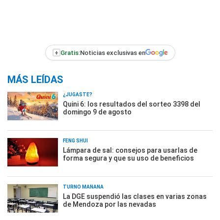
+
Gratis:
Noticias exclusivas en
MÁS LEÍDAS
¿JUGASTE?
Quini 6: los resultados del sorteo 3398 del
domingo 9 de agosto
FENG SHUI
Lámpara de sal: consejos para usarlas de
forma segura y que su uso de beneficios
TURNO MAÑANA
La DGE suspendió las clases en varias zonas
de Mendoza por las nevadas