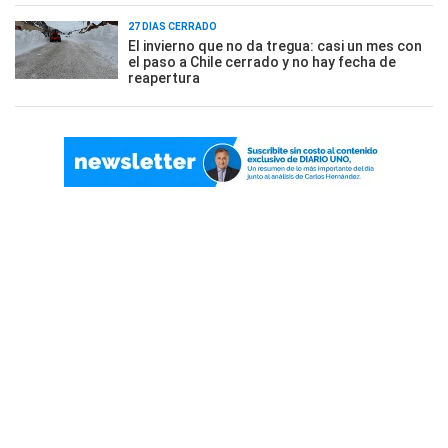
27 DÍAS CERRADO
El invierno que no da tregua: casi un mes con
el paso a Chile cerrado y no hay fecha de
reapertura