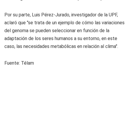
Por su parte, Luis Pérez-Jurado, investigador de la UPF,
aclaró que "se trata de un ejemplo de cómo las variaciones
del genoma se pueden seleccionar en función de la
adaptación de los seres humanos a su entorno, en este
caso, las necesidades metabólicas en relación al clima".
Fuente: Télam