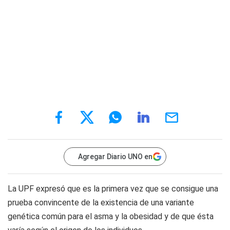
Agregar Diario UNO en
La UPF expresó que es la primera vez que se consigue una
prueba convincente de la existencia de una variante
genética común para el asma y la obesidad y de que ésta