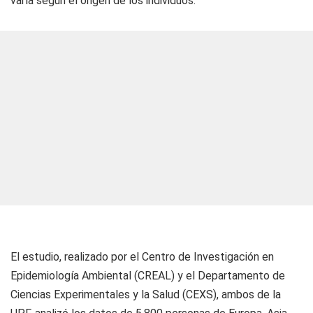
varía según el origen de los individuos.
El estudio, realizado por el Centro de Investigación en
Epidemiología Ambiental (CREAL) y el Departamento de
Ciencias Experimentales y la Salud (CEXS), ambos de la