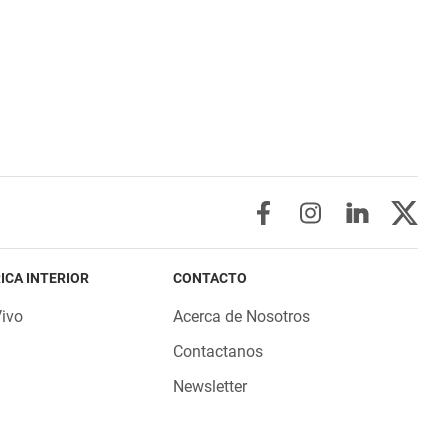
ICA INTERIOR
CONTACTO
Vivo
Acerca de Nosotros
Contactanos
Newsletter