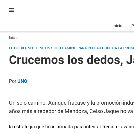
Inicio
P
Inicio
EL GOBIERNO TIENE UN SOLO CAMINO PARA PELEAR CONTRA LA PROMO
Crucemos los dedos, J
Por
UNO
Un solo camino. Aunque fracase y la promoción indus
años más alrededor de Mendoza, Celso Jaque no va a
la estrategia que tiene armada para intentar frenar el avanc