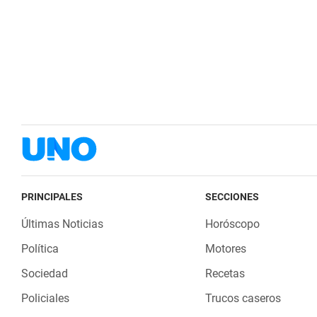
PRINCIPALES
SECCIONES
Últimas Noticias
Horóscopo
Política
Motores
Sociedad
Recetas
Policiales
Trucos caseros