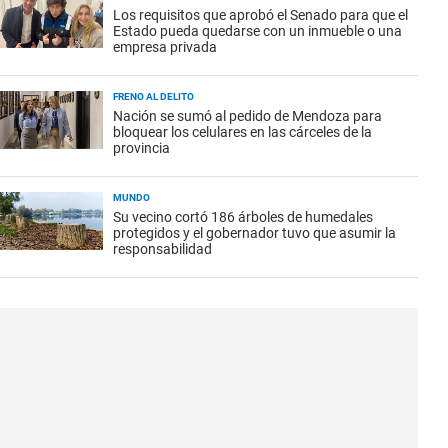
Los requisitos que aprobó el Senado para que el
Estado pueda quedarse con un inmueble o una
empresa privada
FRENO AL DELITO
Nación se sumó al pedido de Mendoza para
bloquear los celulares en las cárceles de la
provincia
MUNDO
Su vecino cortó 186 árboles de humedales
protegidos y el gobernador tuvo que asumir la
responsabilidad