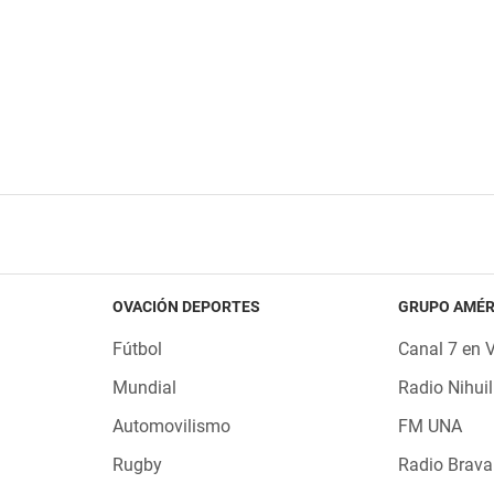
OVACIÓN DEPORTES
GRUPO AMÉR
Fútbol
Canal 7 en 
Mundial
Radio Nihuil
Automovilismo
FM UNA
Rugby
Radio Brava