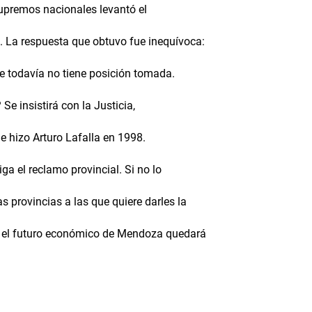
supremos nacionales levantó el
. La respuesta que obtuvo fue inequívoca:
te todavía no tiene posición tomada.
Se insistirá con la Justicia,
 hizo Arturo Lafalla en 1998.
ga el reclamo provincial. Si no lo
s provincias a las que quiere darles la
re, el futuro económico de Mendoza quedará