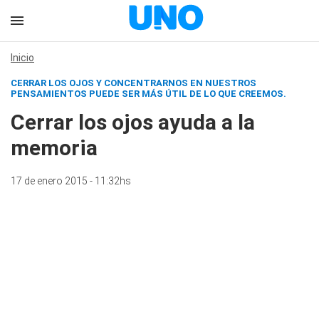
Inicio
CERRAR LOS OJOS Y CONCENTRARNOS EN NUESTROS
PENSAMIENTOS PUEDE SER MÁS ÚTIL DE LO QUE CREEMOS.
Cerrar los ojos ayuda a la
memoria
17 de enero 2015 - 11:32hs