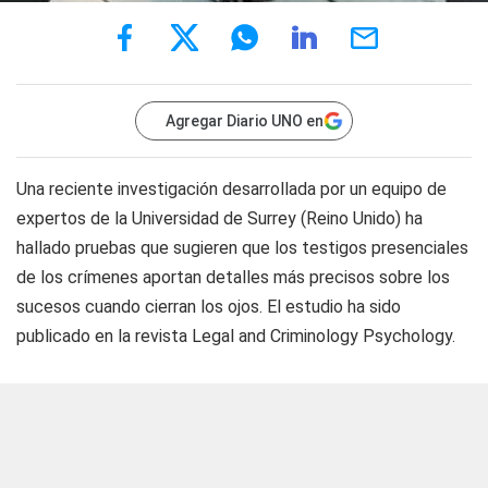
Agregar Diario UNO en
Una reciente investigación desarrollada por un equipo de
expertos de la Universidad de Surrey (Reino Unido) ha
hallado pruebas que sugieren que los testigos presenciales
de los crímenes aportan detalles más precisos sobre los
sucesos cuando cierran los ojos. El estudio ha sido
publicado en la revista Legal and Criminology Psychology.