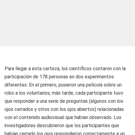
Para llegar a esta certeza, los científicos contaron con la
participación de 178 personas en dos experimentos
diferentes. En el primero, pusieron una película sobre un
robo a los voluntarios; más tarde, cada participante tuvo
que responder a una serie de preguntas (algunos con los
ojos cerrados y otros con los ojos abiertos) relacionadas
con el contenido audiovisual que habían observado. Los
investigadores descubrieron que los participantes que
habían cerrado los ojos respondieron correctamente a un