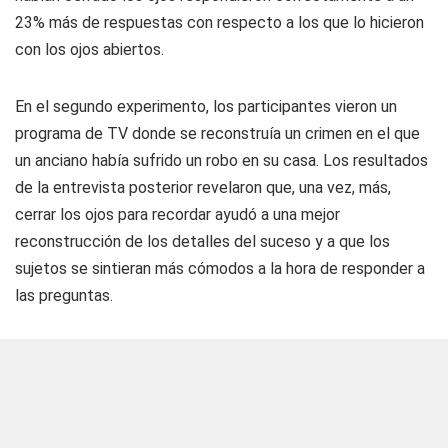
23% más de respuestas con respecto a los que lo hicieron
con los ojos abiertos.
En el segundo experimento, los participantes vieron un
programa de TV donde se reconstruía un crimen en el que
un anciano había sufrido un robo en su casa. Los resultados
de la entrevista posterior revelaron que, una vez, más,
cerrar los ojos para recordar ayudó a una mejor
reconstrucción de los detalles del suceso y a que los
sujetos se sintieran más cómodos a la hora de responder a
las preguntas.