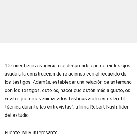
"De nuestra investigación se desprende que cerrar los ojos
ayuda a la construcción de relaciones con el recuerdo de
los testigos. Además, establecer una relación de antemano
con los testigos, esto es, hacer que estén más a gusto, es
vital si queremos animar a los testigos a utilizar esta útil
técnica durante las entrevistas”, afirma Robert Nash, líder
del estudio.
Fuente: Muy Interesante