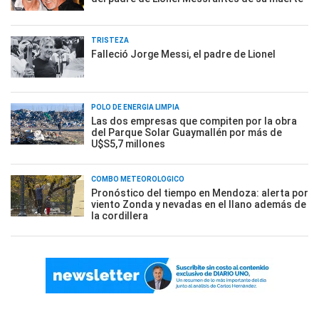
TRISTEZA
Falleció Jorge Messi, el padre de Lionel
POLO DE ENERGÍA LIMPIA
Las dos empresas que compiten por la obra
del Parque Solar Guaymallén por más de
U$S5,7 millones
COMBO METEOROLÓGICO
Pronóstico del tiempo en Mendoza: alerta por
viento Zonda y nevadas en el llano además de
la cordillera