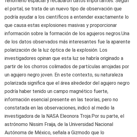
fenómeno espacial y recabaron datos importantes. Según
el portal, se trata de un nuevo tipo de observación que
podría ayudar a los científicos a entender exactamente lo
que causa estas explosiones masivas y proporcionar
información sobre la formación de los agujeros negros.Una
de los datos observados más interesantes fue la aparente
polarización de la luz óptica de la explosión. Los
investigadores opinan que esta luz se habría originado a
partir de los chorros colimados de partículas arrojadas por
un agujero negro joven. En este contexto, su naturaleza
polarizada significa que el área alrededor del agujero negro
podría haber tenido un campo magnético fuerte,
información esencial presente en las teorías, pero no
constatada en las observaciones, indicó al medio la
investigadora de la NASA Eleonora Troja.Por su parte, el
astrónomo Nissim Fraija, de la Universidad Nacional
Autónoma de México, señala a Gizmodo que lo