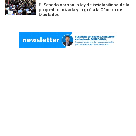
El Senado aprobó la ley de inviolabilidad de la
propiedad privada y la giró a la Cámara de
Diputados