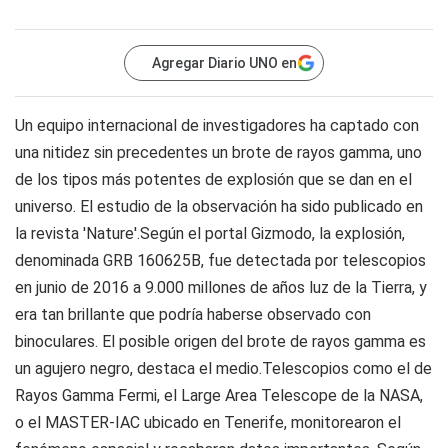
Agregar Diario UNO en
Un equipo internacional de investigadores ha captado con
una nitidez sin precedentes un brote de rayos gamma, uno
de los tipos más potentes de explosión que se dan en el
universo. El estudio de la observación ha sido publicado en
la revista 'Nature'.Según el portal Gizmodo, la explosión,
denominada GRB 160625B, fue detectada por telescopios
en junio de 2016 a 9.000 millones de años luz de la Tierra, y
era tan brillante que podría haberse observado con
binoculares. El posible origen del brote de rayos gamma es
un agujero negro, destaca el medio.Telescopios como el de
Rayos Gamma Fermi, el Large Area Telescope de la NASA,
o el MASTER-IAC ubicado en Tenerife, monitorearon el