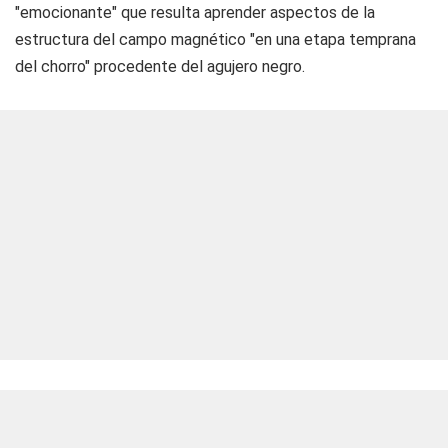
"emocionante" que resulta aprender aspectos de la
estructura del campo magnético "en una etapa temprana
del chorro" procedente del agujero negro.