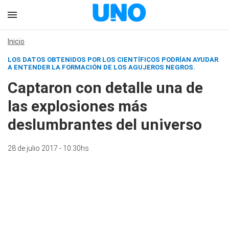
Inicio
LOS DATOS OBTENIDOS POR LOS CIENTÍFICOS PODRÍAN AYUDAR
A ENTENDER LA FORMACIÓN DE LOS AGUJEROS NEGROS.
Captaron con detalle una de
las explosiones más
deslumbrantes del universo
28 de julio 2017 - 10:30hs