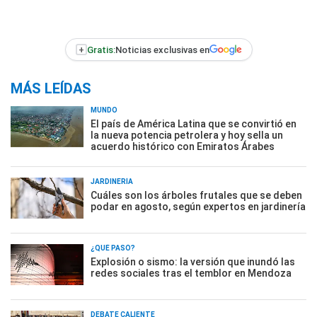
+
Gratis:
Noticias exclusivas en
MÁS LEÍDAS
MUNDO
El país de América Latina que se convirtió en
la nueva potencia petrolera y hoy sella un
acuerdo histórico con Emiratos Árabes
JARDINERÍA
Cuáles son los árboles frutales que se deben
podar en agosto, según expertos en jardinería
¿QUÉ PASÓ?
Explosión o sismo: la versión que inundó las
redes sociales tras el temblor en Mendoza
DEBATE CALIENTE