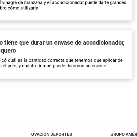
l vinagre de manzana y el acondicionador puede darte grandes
bre cómo utilizarla
 tiene que durar un envase de acondicionador,
uquero
icó cuál es la cantidad correcta que tenemos que aplicar de
 el pelo, y cuánto tiempo puede durarnos un envase
OVACIÓN DEPORTES
GRUPO AMÉR