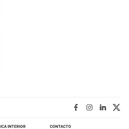
ICA INTERIOR
CONTACTO