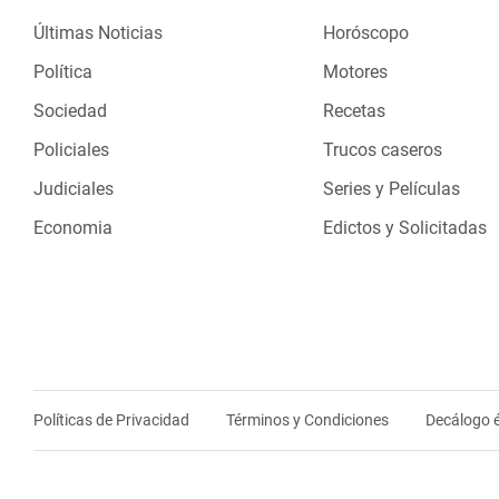
Últimas Noticias
Horóscopo
Política
Motores
Sociedad
Recetas
Policiales
Trucos caseros
Judiciales
Series y Películas
Economia
Edictos y Solicitadas
Políticas de Privacidad
Términos y Condiciones
Decálogo é