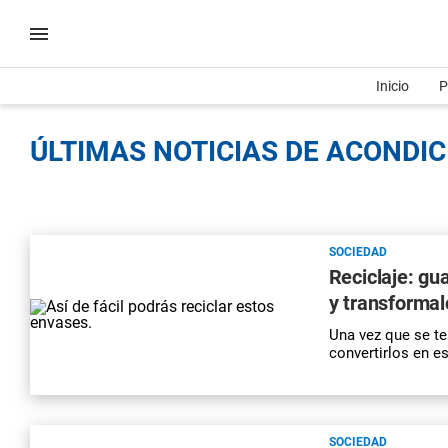
Inicio
P
ÚLTIMAS NOTICIAS DE ACONDIC
SOCIEDAD
Reciclaje: g
y transformal
Una vez que se te
convertirlos en e
SOCIEDAD