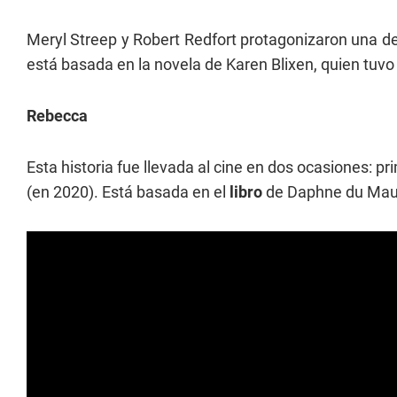
Meryl Streep y Robert Redfort protagonizaron una d
está basada en la novela de Karen Blixen, quien tuvo
Rebecca
Esta historia fue llevada al cine en dos ocasiones: 
(en 2020). Está basada en el
libro
de Daphne du Maur