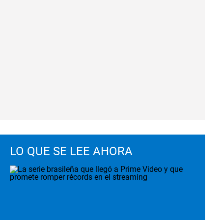
LO QUE SE LEE AHORA