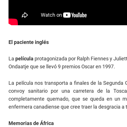
El paciente inglés
La
película
protagonizada por Ralph Fiennes y Juliet
Ondaatje que se llevó 9 premios Oscar en 1997.
La película nos transporta a finales de la Segunda
convoy sanitario por una carretera de la Tosc
completamente quemado, que se queda en un mo
enfermera canadiense que cree traer la desgracia a
Memorias de África