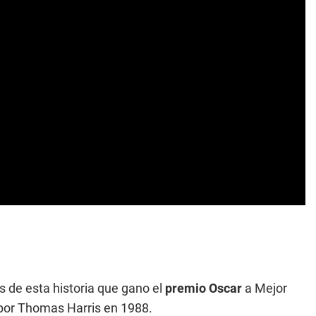
s de esta historia que gano el
premio Oscar
a Mejor
o por Thomas Harris en 1988.