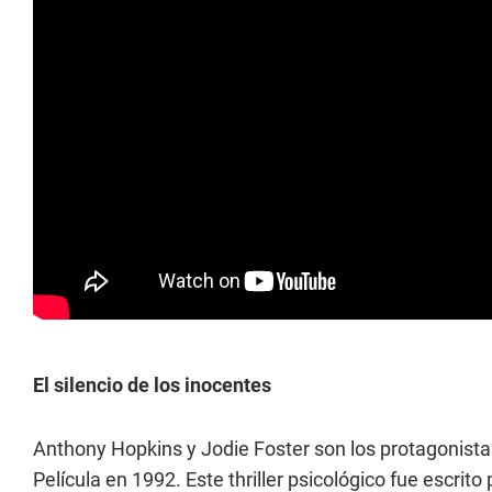
El silencio de los inocentes
Anthony Hopkins y Jodie Foster son los protagonista
Película en 1992. Este thriller psicológico fue escrit