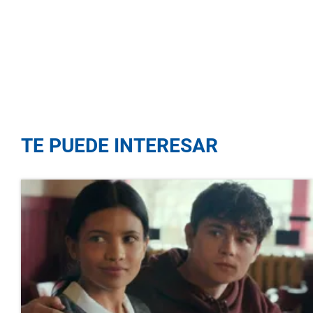
TE PUEDE INTERESAR