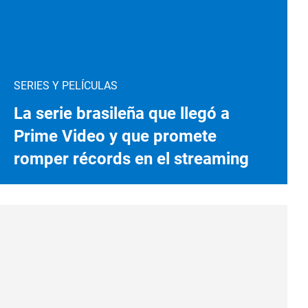
SERIES Y PELÍCULAS
La serie brasileña que llegó a
Prime Video y que promete
romper récords en el streaming