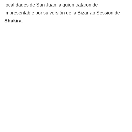
localidades de San Juan, a quien trataron de
impresentable por su versión de la Bizarrap Session de
Shakira.