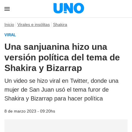
Inicio
Virales e insólitas
Shakira
VIRAL
Una sanjuanina hizo una
versión política del tema de
Shakira y Bizarrap
Un video se hizo viral en Twitter, donde una
mujer de San Juan usó el tema furor de
Shakira y Bizarrap para hacer política
8 de marzo 2023 - 09:20hs