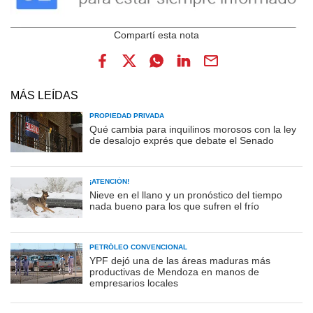
MÁS LEÍDAS
PROPIEDAD PRIVADA
Qué cambia para inquilinos morosos con la ley
de desalojo exprés que debate el Senado
¡ATENCIÓN!
Nieve en el llano y un pronóstico del tiempo
nada bueno para los que sufren el frío
PETRÓLEO CONVENCIONAL
YPF dejó una de las áreas maduras más
productivas de Mendoza en manos de
empresarios locales