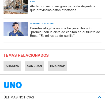
SMN
Alerta por viento en gran parte de Argentina:
qué provincias están afectadas
TORNEO CLAUSURA
Paredes elogió a uno de los juveniles y lo
"premió" con la cinta de capitán en el triunfo de
Boca: "Es mi rueda de auxilio"
TEMAS RELACIONADOS
SHAKIRA
SAN JUAN
BIZARRAP
ÚLTIMAS NOTICIAS