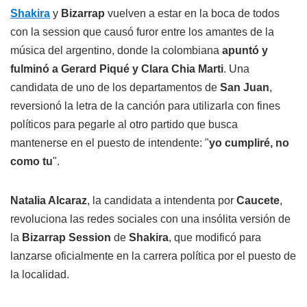
Shakira
y
Bizarrap
vuelven a estar en la boca de todos
con la session que causó furor entre los amantes de la
música del argentino, donde la colombiana
apuntó y
fulminó a Gerard Piqué y Clara Chia Marti
. Una
candidata de uno de los departamentos de
San Juan
,
reversionó la letra de la canción para utilizarla con fines
políticos para pegarle al otro partido que busca
mantenerse en el puesto de intendente: "
yo cumpliré, no
como tu
".
Natalia Alcaraz
, la candidata a intendenta por
Caucete
,
revoluciona las redes sociales con una insólita versión de
la
Bizarrap Session
de
Shakira
, que modificó para
lanzarse oficialmente en la carrera política por el puesto de
la localidad.