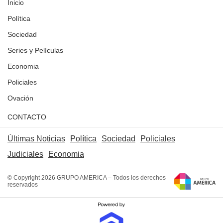
Inicio
Política
Sociedad
Series y Películas
Economia
Policiales
Ovación
CONTACTO
Últimas Noticias
Política
Sociedad
Policiales
Judiciales
Economia
© Copyright 2026 GRUPO AMERICA – Todos los derechos
reservados