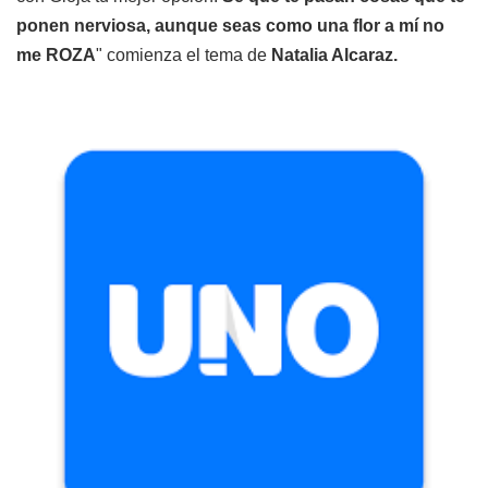
ponen nerviosa, aunque seas como una flor a mí no
me ROZA
" comienza el tema de
Natalia Alcaraz.