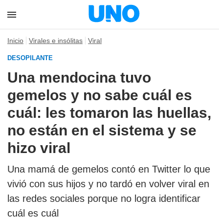
Inicio
Virales e insólitas
Viral
DESOPILANTE
Una mendocina tuvo
gemelos y no sabe cuál es
cuál: les tomaron las huellas,
no están en el sistema y se
hizo viral
Una mamá de gemelos contó en Twitter lo que
vivió con sus hijos y no tardó en volver viral en
las redes sociales porque no logra identificar
cuál es cuál