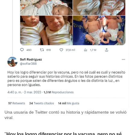
Una usuaria de Twitter contó su historia y rápidamente se volvió
viral.
"
Hoy los logro diferenciar por la vacuna, pero no sé