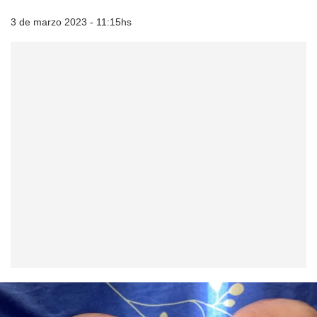
3 de marzo 2023 - 11:15hs