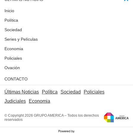
Inicio
Política
Sociedad
Series y Películas
Economia
Policiales
Ovación
CONTACTO
Últimas Noticias
Política
Sociedad
Policiales
Judiciales
Economia
© Copyright 2026 GRUPO AMERICA – Todos los derechos
reservados