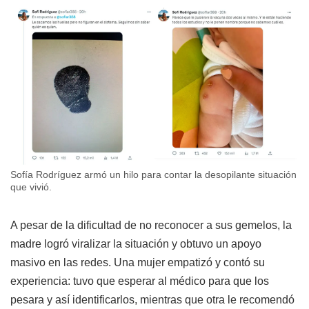
Sofía Rodríguez armó un hilo para contar la desopilante situación
que vivió.
A pesar de la dificultad de no reconocer a sus gemelos, la
madre logró viralizar la situación y obtuvo un apoyo
masivo en las redes. Una mujer empatizó y contó su
experiencia: tuvo que esperar al médico para que los
pesara y así identificarlos, mientras que otra le recomendó