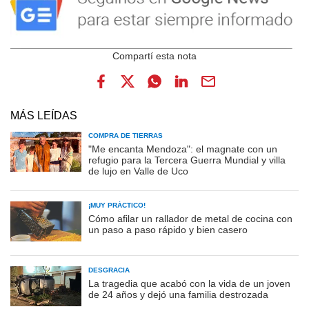
MÁS LEÍDAS
COMPRA DE TIERRAS
"Me encanta Mendoza": el magnate con un
refugio para la Tercera Guerra Mundial y villa
de lujo en Valle de Uco
¡MUY PRÁCTICO!
Cómo afilar un rallador de metal de cocina con
un paso a paso rápido y bien casero
DESGRACIA
La tragedia que acabó con la vida de un joven
de 24 años y dejó una familia destrozada