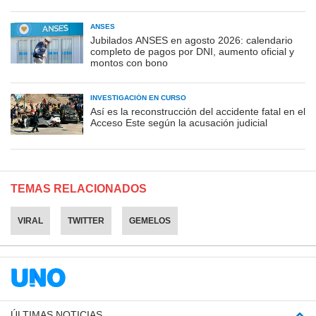
ANSES
Jubilados ANSES en agosto 2026: calendario
completo de pagos por DNI, aumento oficial y
montos con bono
INVESTIGACIÓN EN CURSO
Así es la reconstrucción del accidente fatal en el
Acceso Este según la acusación judicial
TEMAS RELACIONADOS
VIRAL
TWITTER
GEMELOS
ÚLTIMAS NOTICIAS