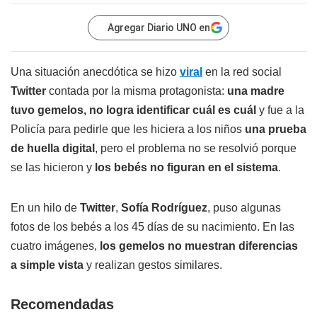
Agregar Diario UNO en
Una situación anecdótica se hizo
viral
en la red social
Twitter
contada por la misma protagonista:
una madre
tuvo gemelos, no logra identificar cuál es cuál
y fue a la
Policía para pedirle que les hiciera a los niños
una prueba
de huella digital
, pero el problema no se resolvió porque
se las hicieron y
los bebés no figuran en el sistema
.
En un hilo de
Twitter
,
Sofía Rodríguez
, puso algunas
fotos de los bebés a los 45 días de su nacimiento. En las
cuatro imágenes,
los gemelos no muestran diferencias
a simple vista
y realizan gestos similares.
Recomendadas