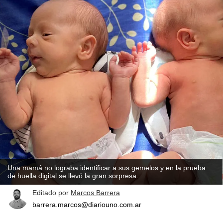
Una mamá no lograba identificar a sus gemelos y en la prueba
de huella digital se llevó la gran sorpresa.
Editado por
Marcos Barrera
barrera.marcos@diariouno.com.ar