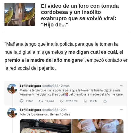
El video de un loro con tonada
cordobesa y un insólito
exabrupto que se volvió viral:
"Hijo de..."
"Mañana tengo que ir a la policía para que le tomen la
huella digital a mis gemelos
y me digan cuál es cuál, el
premio a la madre del año me gane
", empezó contado en
la red social del pajarito.