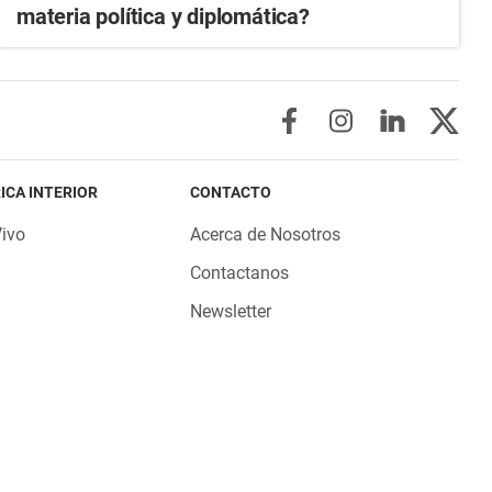
materia política y diplomática?
ICA INTERIOR
CONTACTO
Vivo
Acerca de Nosotros
Contactanos
Newsletter