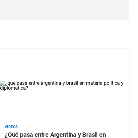
VIDEOS
¿Qué pasa entre Argentina y Brasil en