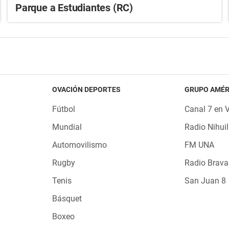
Parque a Estudiantes (RC)
OVACIÓN DEPORTES
GRUPO AMÉR
Fútbol
Canal 7 en 
Mundial
Radio Nihuil
Automovilismo
FM UNA
Rugby
Radio Brava
Tenis
San Juan 8
Básquet
Boxeo