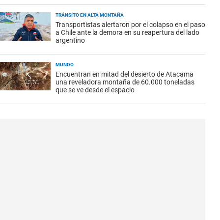
TRÁNSITO EN ALTA MONTAÑA
Transportistas alertaron por el colapso en el paso
a Chile ante la demora en su reapertura del lado
argentino
MUNDO
Encuentran en mitad del desierto de Atacama
una reveladora montaña de 60.000 toneladas
que se ve desde el espacio