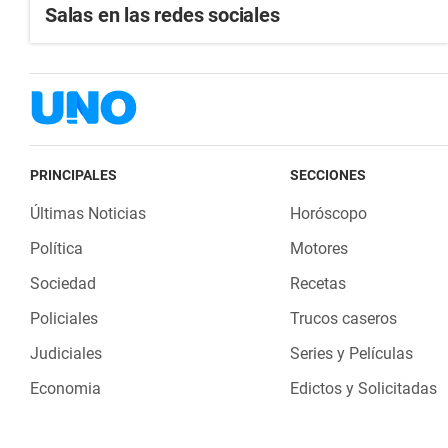
Salas en las redes sociales
PRINCIPALES
SECCIONES
Últimas Noticias
Horóscopo
Política
Motores
Sociedad
Recetas
Policiales
Trucos caseros
Judiciales
Series y Películas
Economia
Edictos y Solicitadas