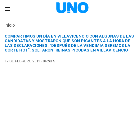
Inicio
COMPARTIMOS UN DÍA EN VILLAVICENCIO CON ALGUNAS DE LAS
CANDIDATAS Y MOSTRARON QUE SON PICANTES A LA HORA DE
LAS DECLARACIONES. "DESPUÉS DE LA VENDIMIA SEREMOS LA
CORTE HOT", SOLTARON.
REINAS PICUDAS EN VILLAVICENCIO
17 DE FEBRERO 2011 - 04:26HS