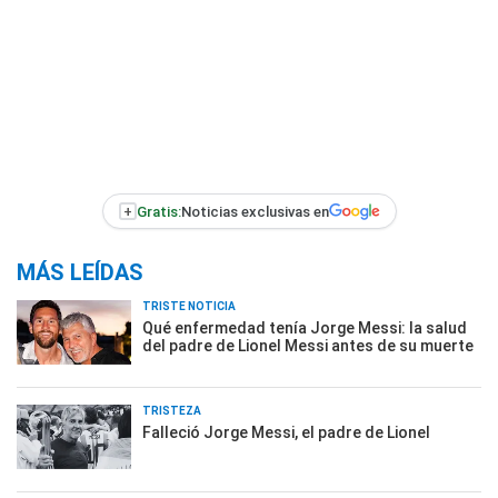
+
Gratis:
Noticias exclusivas en
MÁS LEÍDAS
TRISTE NOTICIA
Qué enfermedad tenía Jorge Messi: la salud
del padre de Lionel Messi antes de su muerte
TRISTEZA
Falleció Jorge Messi, el padre de Lionel