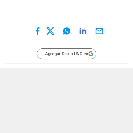
Agregar Diario UNO en