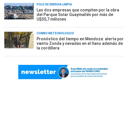
POLO DE ENERGÍA LIMPIA
Las dos empresas que compiten por la obra
del Parque Solar Guaymallén por más de
U$S5,7 millones
COMBO METEOROLÓGICO
Pronóstico del tiempo en Mendoza: alerta por
viento Zonda y nevadas en el llano además de
la cordillera