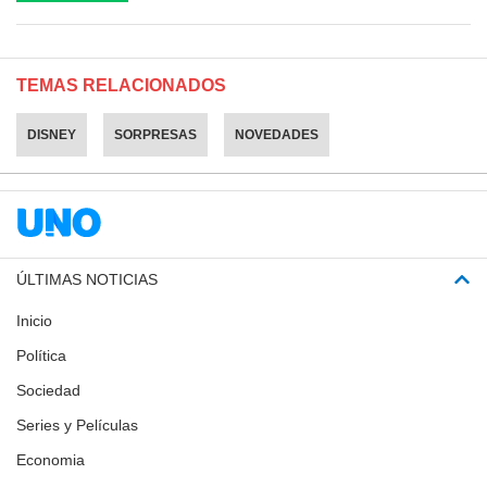
TEMAS RELACIONADOS
DISNEY
SORPRESAS
NOVEDADES
ÚLTIMAS NOTICIAS
Inicio
Política
Sociedad
Series y Películas
Economia