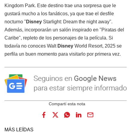
Kingdom Park. Este destino trae una sorpresa que le
gustará mucho a los fanáticos, ya que trae el desfile
nocturno "
Disney
Starlight: Dream the night away".
Además, incorporarán un salón inspirado en "Piratas del
Caribe", repleto de los personajes de la película. Si
todavía no conoces Walt
Disney
World Resort, 2025 se
perfila un buen momento para visitarlo por primera vez.
MÁS LEÍDAS