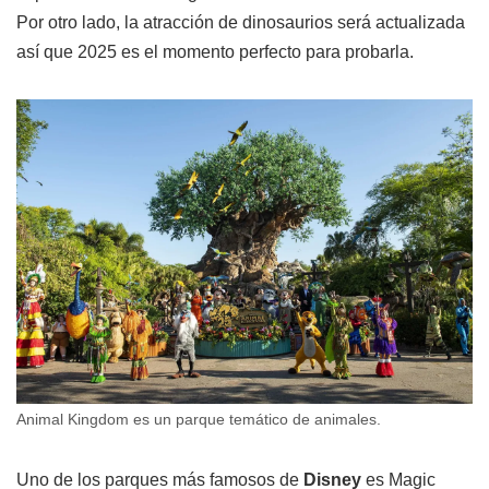
Por otro lado, la atracción de dinosaurios será actualizada
así que 2025 es el momento perfecto para probarla.
Animal Kingdom es un parque temático de animales.
Uno de los parques más famosos de
Disney
es Magic