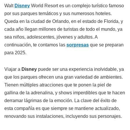
Walt
Disney
World Resort es un complejo turístico famoso
por sus parques temáticos y sus numerosos hoteles.
Queda en la ciudad de Orlando, en el estado de Florida, y
cada año llegan millones de turistas de todo el mundo, ya
sea niños, adolescentes, jóvenes y adultos. A
continuación, te contamos las
sorpresas
que se preparan
para 2025.
Viajar a
Disney
puede ser una experiencia inolvidable, ya
que los parques ofrecen una gran variedad de ambientes.
Tienen múltiples atracciones que te ponen la piel de
gallina de la adrenalina, y shows imperdibles que te hacen
derramar lágrimas de la emoción. La clave del éxito de
esta compañía es que siempre se mantiene actualizado,
renovando sus instalaciones, incluyendo sus personajes.