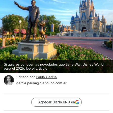
Si quieres conocer las novedades que tiene Walt Disney World
para el 2025, lee el artículo.
Editado por
Paula García
garcia.paula@diariouno.com.ar
Agregar Diario UNO en