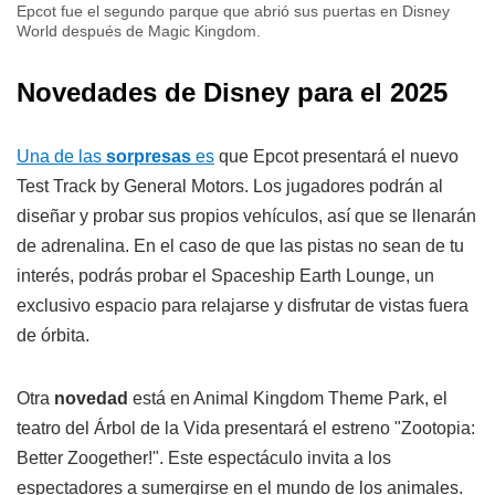
Epcot fue el segundo parque que abrió sus puertas en Disney
World después de Magic Kingdom.
Novedades de Disney para el 2025
Una de las
sorpresas
es
que Epcot presentará el nuevo
Test Track by General Motors. Los jugadores podrán al
diseñar y probar sus propios vehículos, así que se llenarán
de adrenalina. En el caso de que las pistas no sean de tu
interés, podrás probar el Spaceship Earth Lounge, un
exclusivo espacio para relajarse y disfrutar de vistas fuera
de órbita.
Otra
novedad
está en Animal Kingdom Theme Park, el
teatro del Árbol de la Vida presentará el estreno "Zootopia:
Better Zoogether!". Este espectáculo invita a los
espectadores a sumergirse en el mundo de los animales.