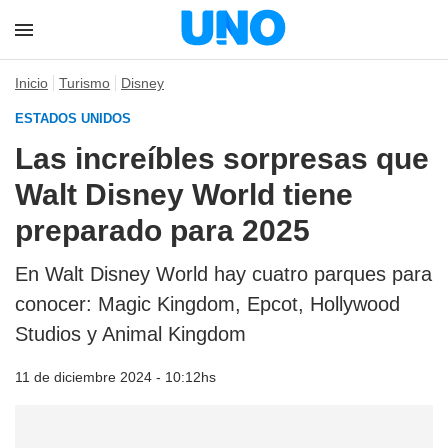
Inicio
Turismo
Disney
ESTADOS UNIDOS
Las increíbles sorpresas que
Walt Disney World tiene
preparado para 2025
En Walt Disney World hay cuatro parques para
conocer: Magic Kingdom, Epcot, Hollywood
Studios y Animal Kingdom
11 de diciembre 2024 - 10:12hs