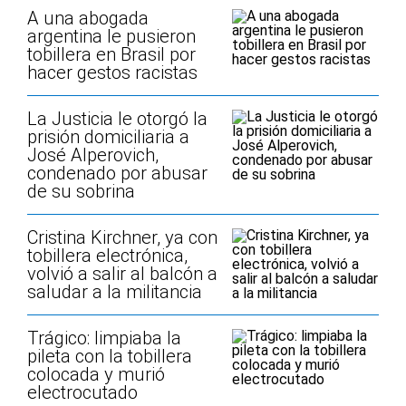
A una abogada
argentina le pusieron
tobillera en Brasil por
hacer gestos racistas
La Justicia le otorgó la
prisión domiciliaria a
José Alperovich,
condenado por abusar
de su sobrina
Cristina Kirchner, ya con
tobillera electrónica,
volvió a salir al balcón a
saludar a la militancia
Trágico: limpiaba la
pileta con la tobillera
colocada y murió
electrocutado