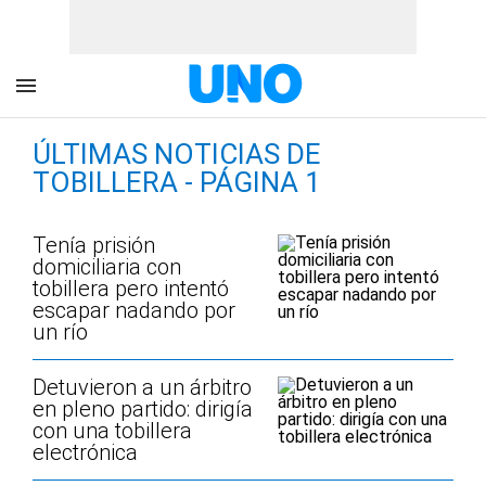
ÚLTIMAS NOTICIAS DE
TOBILLERA - PÁGINA 1
Tenía prisión
domiciliaria con
tobillera pero intentó
escapar nadando por
un río
Detuvieron a un árbitro
en pleno partido: dirigía
con una tobillera
electrónica