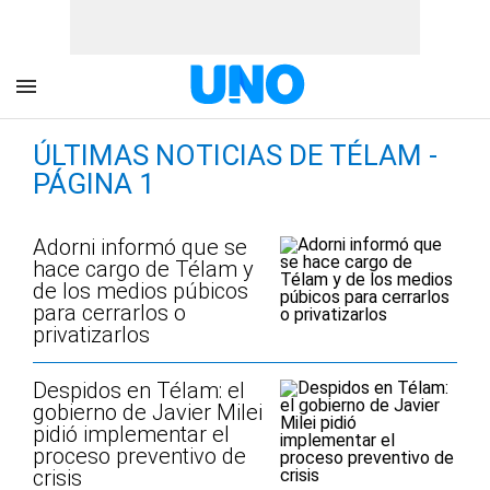
ÚLTIMAS NOTICIAS DE TÉLAM -
PÁGINA 1
Adorni informó que se
hace cargo de Télam y
de los medios púbicos
para cerrarlos o
privatizarlos
Despidos en Télam: el
gobierno de Javier Milei
pidió implementar el
proceso preventivo de
crisis