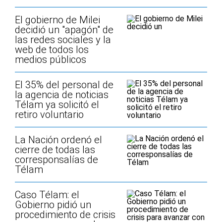
El gobierno de Milei
decidió un "apagón" de
las redes sociales y la
web de todos los
medios públicos
El 35% del personal de
la agencia de noticias
Télam ya solicitó el
retiro voluntario
La Nación ordenó el
cierre de todas las
corresponsalías de
Télam
Caso Télam: el
Gobierno pidió un
procedimiento de crisis