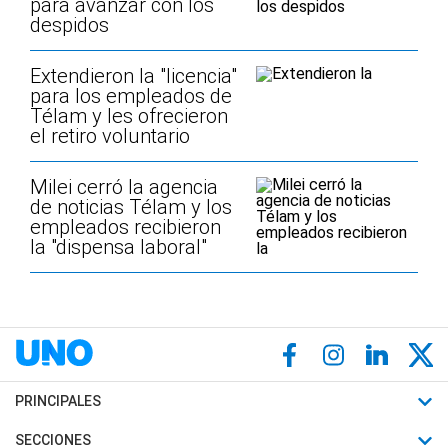
para avanzar con los
despidos
Extendieron la "licencia"
para los empleados de
Télam y les ofrecieron
el retiro voluntario
Milei cerró la agencia
de noticias Télam y los
empleados recibieron
la "dispensa laboral"
PRINCIPALES
Últimas Noticias
SECCIONES