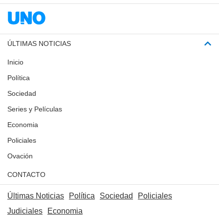
ÚLTIMAS NOTICIAS
Inicio
Política
Sociedad
Series y Películas
Economia
Policiales
Ovación
CONTACTO
Últimas Noticias
Política
Sociedad
Policiales
Judiciales
Economia