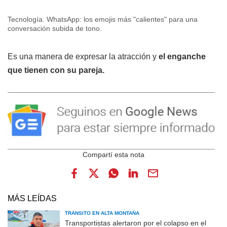
Tecnología. WhatsApp: los emojis más "calientes" para una
conversación subida de tono.
Es una manera de expresar la atracción y
el enganche
que tienen con su pareja.
MÁS LEÍDAS
TRÁNSITO EN ALTA MONTAÑA
Transportistas alertaron por el colapso en el