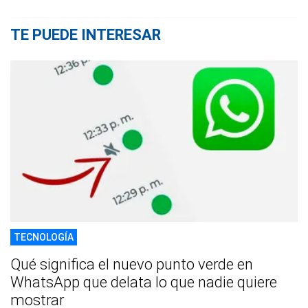
TE PUEDE INTERESAR
TECNOLOGÍA
Qué significa el nuevo punto verde en
WhatsApp que delata lo que nadie quiere
mostrar