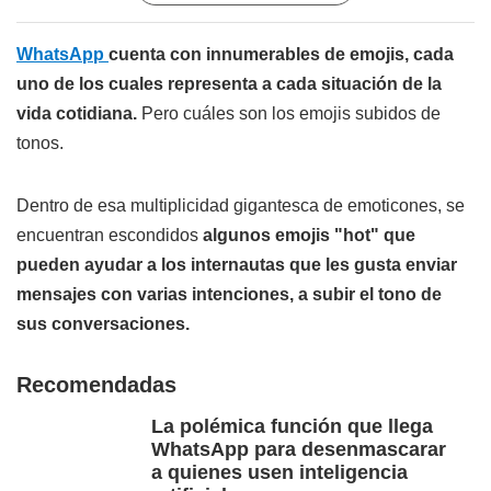
WhatsApp
cuenta con innumerables de emojis, cada
uno de los cuales representa a cada situación de la
vida cotidiana.
Pero cuáles son los emojis subidos de
tonos.
Dentro de esa multiplicidad gigantesca de emoticones, se
encuentran escondidos
algunos emojis "hot" que
pueden ayudar a los internautas que les gusta enviar
mensajes con varias intenciones, a subir el tono de
sus conversaciones.
Recomendadas
La polémica función que llega
WhatsApp para desenmascarar
a quienes usen inteligencia