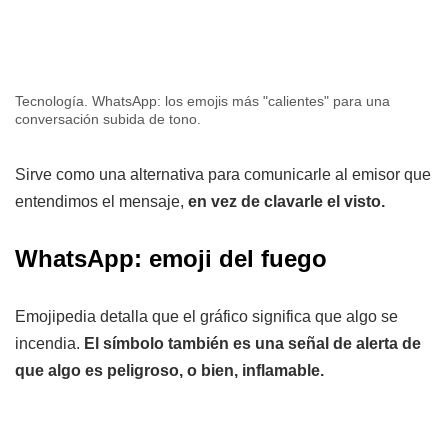
Tecnología. WhatsApp: los emojis más "calientes" para una
conversación subida de tono.
Sirve como una alternativa para comunicarle al emisor que
entendimos el mensaje,
en vez de clavarle el visto.
WhatsApp: emoji del fuego
Emojipedia detalla que el gráfico significa que algo se
incendia.
El símbolo también es una señal de alerta de
que algo es peligroso, o bien, inflamable.