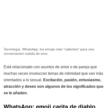
Tecnología. WhatsApp: los emojis más "calientes" para una
conversación subida de tono.
Está relacionado con asuntos de amor o de pareja que
muchas veces involucran temas de intimidad que van más
orientados a lo sexual.
Excitación, pasión, entusiasmo,
atracción y deseo son algunos de los significados que
se le añaden.
WhatsApp: emoji carita de diablo