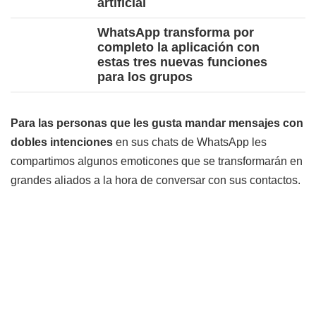
artificial
WhatsApp transforma por
completo la aplicación con
estas tres nuevas funciones
para los grupos
Para las personas que les gusta mandar mensajes con
dobles intenciones
en sus chats de WhatsApp les
compartimos algunos emoticones que se transformarán en
grandes aliados a la hora de conversar con sus contactos.