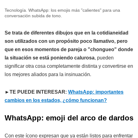
Tecnología. WhatsApp: los emojis más "calientes" para una
conversación subida de tono.
Se trata de diferentes dibujos que en la cotidianeidad
son utilizados con un propósito poco llamativo, pero
que en esos momentos de pareja o "chongueo" donde
la situación se está poniendo calurosa
, pueden
significar otra cosa completamente distinta y convertirse en
los mejores aliados para la insinuación.
►TE PUEDE INTERESAR:
WhatsApp: importantes
cambios en los estados, ¿cómo funcionan?
WhatsApp: emoji del arco de dardos
Con este ícono expresan que ya están listos para enfrentar