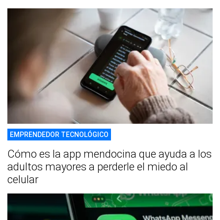
EMPRENDEDOR TECNOLÓGICO
Cómo es la app mendocina que ayuda a los
adultos mayores a perderle el miedo al
celular