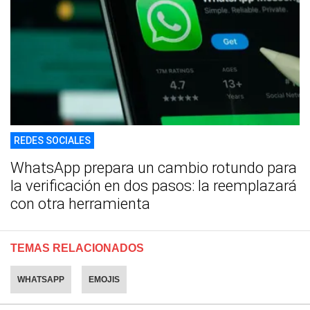
REDES SOCIALES
WhatsApp prepara un cambio rotundo para
la verificación en dos pasos: la reemplazará
con otra herramienta
TEMAS RELACIONADOS
WHATSAPP
EMOJIS