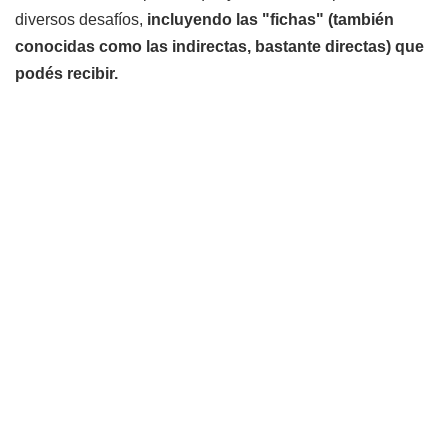
diversos desafíos,
incluyendo las "fichas" (también
conocidas como las indirectas, bastante directas) que
podés recibir.