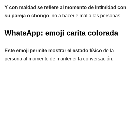
Y con maldad se refiere al momento de intimidad con
su pareja o chongo
, no a hacerle mal a las personas.
WhatsApp: emoji carita colorada
Este emoji permite mostrar el estado físico
de la
persona al momento de mantener la conversación.