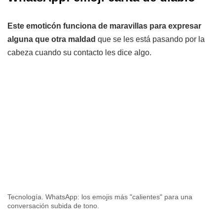
Este emoticón funciona de maravillas para expresar
alguna que otra maldad
que se les está pasando por la
cabeza cuando su contacto les dice algo.
Tecnología. WhatsApp: los emojis más "calientes" para una
conversación subida de tono.