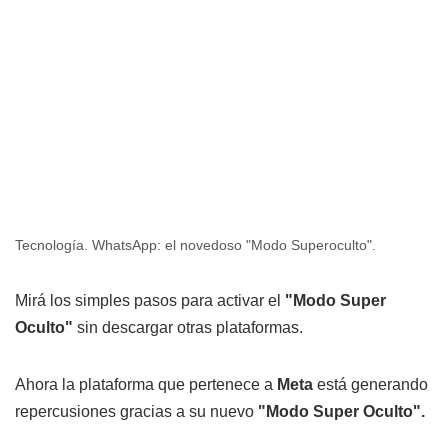
Tecnología. WhatsApp: el novedoso "Modo Superoculto".
Mirá los simples pasos para activar el
"Modo Super
Oculto"
sin descargar otras plataformas.
Ahora la plataforma que pertenece a
Meta
está generando
repercusiones gracias a su nuevo
"Modo Super Oculto".