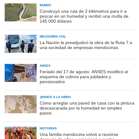
MUNDO
Construyó una ruta de 2 kilómetros para ir a
pescar en un humedal y recibió una multa de
145.000 dólares
MEGAOBRA VIAL
La Nación le preadjudicó la obra de la Ruta 7 a
una sociedad de empresas mendocinas
ANSES
Feriado del 17 de agosto: ANSES modificó el
esquema de cobros para jubilados y
pensionados
¡MANOS A LA OBRA!
Cómo arreglar una pared de casa con la pintura
descascarada por la humedad en simples
pasos
HISTORIAS
Una familia mendocina volvió a reunirse