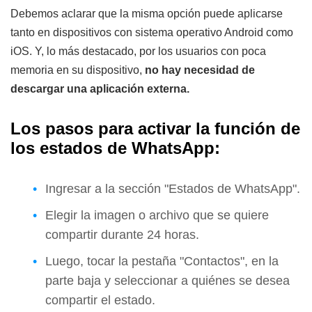
Debemos aclarar que la misma opción puede aplicarse
tanto en dispositivos con sistema operativo Android como
iOS. Y, lo más destacado, por los usuarios con poca
memoria en su dispositivo,
no hay necesidad de
descargar una aplicación externa.
Los pasos para activar la función de
los estados de WhatsApp:
Ingresar a la sección "Estados de WhatsApp".
Elegir la imagen o archivo que se quiere
compartir durante 24 horas.
Luego, tocar la pestaña "Contactos", en la
parte baja y seleccionar a quiénes se desea
compartir el estado.