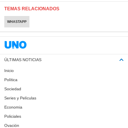
TEMAS RELACIONADOS
WHASTAPP
ÚLTIMAS NOTICIAS
Inicio
Política
Sociedad
Series y Películas
Economia
Policiales
Ovación