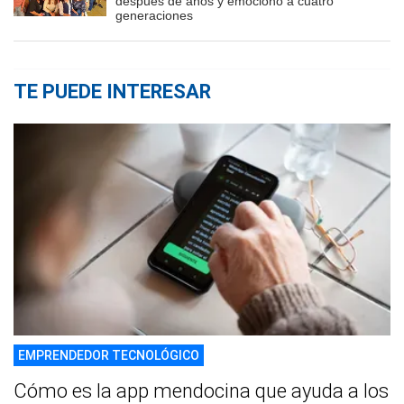
después de años y emocionó a cuatro
generaciones
TE PUEDE INTERESAR
EMPRENDEDOR TECNOLÓGICO
Cómo es la app mendocina que ayuda a los