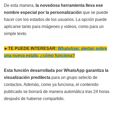
De esta manera,
la novedosa herramienta lleva ese
nombre especial por la personalización
que se puede
hacer con los estados de los usuarios. La opción puede
aplicarse tanto para imágenes y videos, como para un
simple texto.
►TE PUEDE INTERESAR:
WhatsApp: alertan sobre
una nueva estafa, ¿cómo funciona?
Esta función desarrollada por WhatsApp garantiza la
visualización predilecta
para un grupo selecto de
contactos. Además, como ya funciona, el contenido
publicado se borrará de manera automática tras 24 horas
después de haberse compartido.