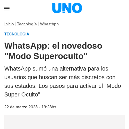
Inicio
Tecnología
WhastApp
TECNOLOGÍA
WhatsApp: el novedoso
"Modo Superoculto"
WhatsApp sumó una alternativa para los
usuarios que buscan ser más discretos con
sus estados. Los pasos para activar el "Modo
Super Oculto"
22 de marzo 2023 - 19:23hs