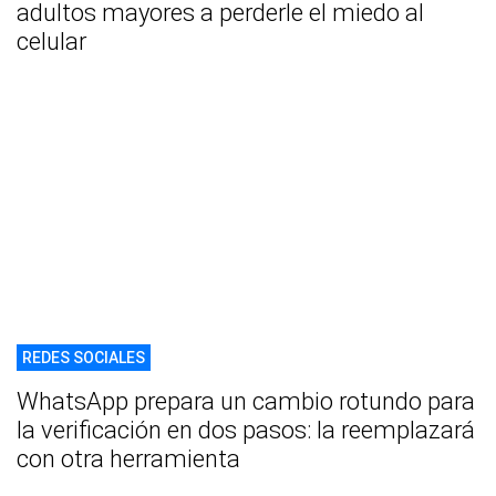
adultos mayores a perderle el miedo al
celular
REDES SOCIALES
WhatsApp prepara un cambio rotundo para
la verificación en dos pasos: la reemplazará
con otra herramienta