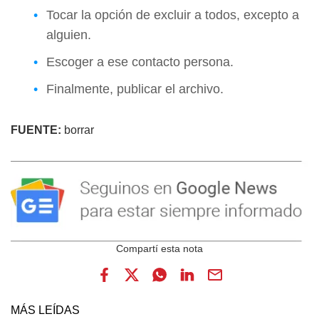
Tocar la opción de excluir a todos, excepto a
alguien.
Escoger a ese contacto persona.
Finalmente, publicar el archivo.
FUENTE:
borrar
MÁS LEÍDAS