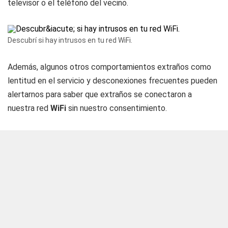
televisor o el teléfono del vecino.
Descubrí si hay intrusos en tu red WiFi.
Además, algunos otros comportamientos extraños como
lentitud en el servicio y desconexiones frecuentes pueden
alertarnos para saber que extraños se conectaron a
nuestra red
WiFi
sin nuestro consentimiento.