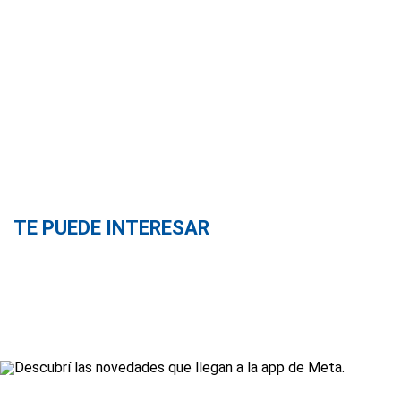
TE PUEDE INTERESAR