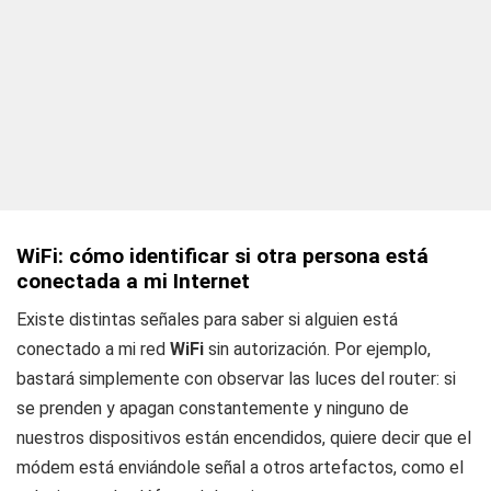
WiFi: cómo identificar si otra persona está
conectada a mi Internet
Existe distintas señales para saber si alguien está
conectado a mi red
WiFi
sin autorización. Por ejemplo,
bastará simplemente con observar las luces del router: si
se prenden y apagan constantemente y ninguno de
nuestros dispositivos están encendidos, quiere decir que el
módem está enviándole señal a otros artefactos, como el