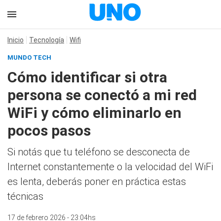
Inicio
Tecnología
Wifi
MUNDO TECH
Cómo identificar si otra
persona se conectó a mi red
WiFi y cómo eliminarlo en
pocos pasos
Si notás que tu teléfono se desconecta de
Internet constantemente o la velocidad del WiFi
es lenta, deberás poner en práctica estas
técnicas
17 de febrero 2026 - 23:04hs