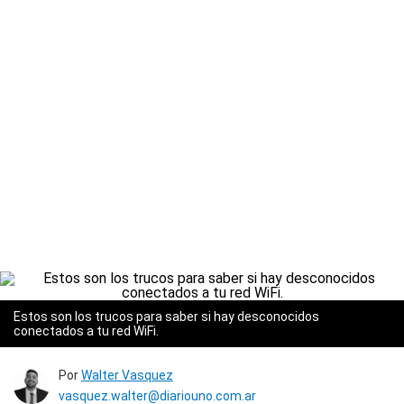
Estos son los trucos para saber si hay desconocidos
conectados a tu red WiFi.
Por
Walter Vasquez
vasquez.walter@diariouno.com.ar