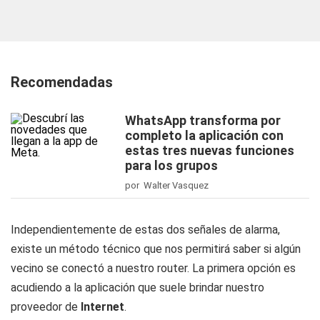
Recomendadas
WhatsApp transforma por
completo la aplicación con
estas tres nuevas funciones
para los grupos
por Walter Vasquez
Independientemente de estas dos señales de alarma,
existe un método técnico que nos permitirá saber si algún
vecino se conectó a nuestro router. La primera opción es
acudiendo a la aplicación que suele brindar nuestro
proveedor de
Internet
.