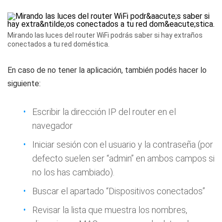
Mirando las luces del router WiFi podrás saber si hay extraños
conectados a tu red doméstica.
En caso de no tener la aplicación, también podés hacer lo
siguiente:
Escribir la dirección IP del router en el
navegador
Iniciar sesión con el usuario y la contraseña (por
defecto suelen ser “admin” en ambos campos si
no los has cambiado).
Buscar el apartado “Dispositivos conectados”
Revisar la lista que muestra los nombres,