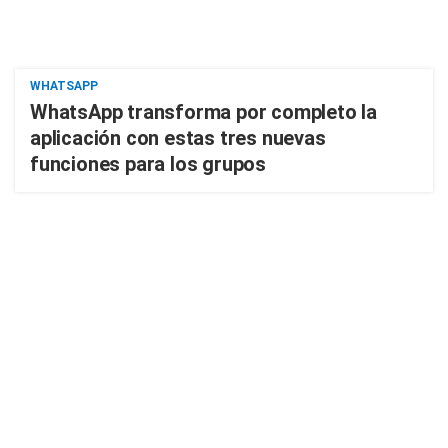
WHATSAPP
WhatsApp transforma por completo la
aplicación con estas tres nuevas
funciones para los grupos