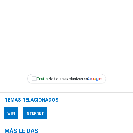
+
Gratis:
Noticias exclusivas en
TEMAS RELACIONADOS
WIFI
INTERNET
MÁS LEÍDAS