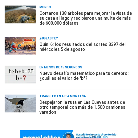
MUNDO
Cortaron 138 árboles para mejorar la vista de
su casa al lago y recibieron una multa de más
de 600.000 dólares
¿JUGASTE?
Quini 6: los resultados del sorteo 3397 del
miércoles 5 de agosto
EN MENOS DE 15 SEGUNDOS
Nuevo desafío matemático para tu cerebro:
¿cuál es el valor de "b"?
TRÁNSITO EN ALTA MONTAÑA
Despejaron la ruta en Las Cuevas antes de
otro temporal con más de 1.500 camiones
varados