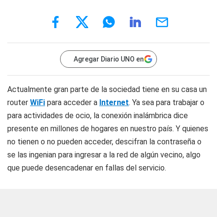
Agregar Diario UNO en
Actualmente gran parte de la sociedad tiene en su casa un
router
WiFi
para acceder a
Internet
. Ya sea para trabajar o
para actividades de ocio, la conexión inalámbrica dice
presente en millones de hogares en nuestro país. Y quienes
no tienen o no pueden acceder, descifran la contraseña o
se las ingenian para ingresar a la red de algún vecino, algo
que puede desencadenar en fallas del servicio.