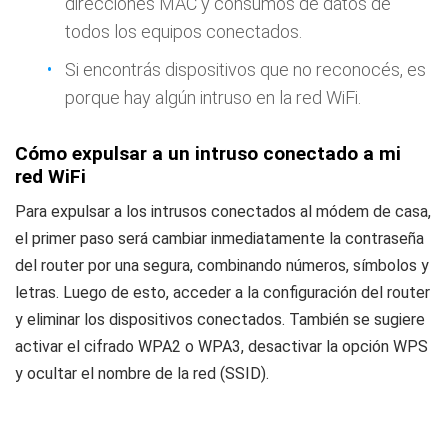
direcciones MAC y consumos de datos de
todos los equipos conectados.
Si encontrás dispositivos que no reconocés, es
porque hay algún intruso en la red WiFi.
Cómo expulsar a un intruso conectado a mi
red WiFi
Para expulsar a los intrusos conectados al módem de casa,
el primer paso será cambiar inmediatamente la contraseña
del router por una segura, combinando números, símbolos y
letras. Luego de esto, acceder a la configuración del router
y eliminar los dispositivos conectados. También se sugiere
activar el cifrado WPA2 o WPA3, desactivar la opción WPS
y ocultar el nombre de la red (SSID).