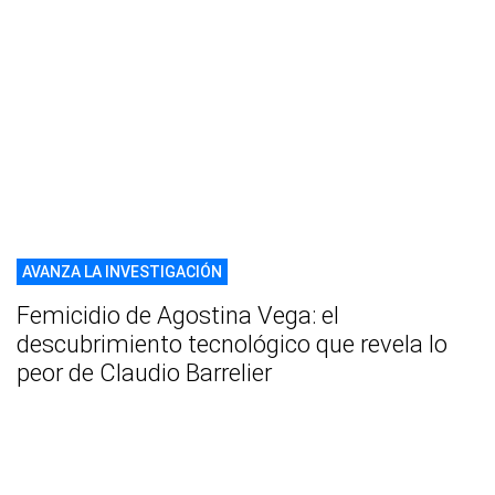
AVANZA LA INVESTIGACIÓN
Femicidio de Agostina Vega: el
descubrimiento tecnológico que revela lo
peor de Claudio Barrelier