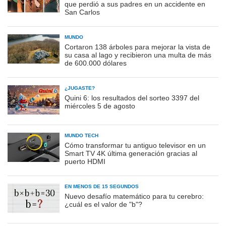
que perdió a sus padres en un accidente en
San Carlos
MUNDO
Cortaron 138 árboles para mejorar la vista de
su casa al lago y recibieron una multa de más
de 600.000 dólares
¿JUGASTE?
Quini 6: los resultados del sorteo 3397 del
miércoles 5 de agosto
MUNDO TECH
Cómo transformar tu antiguo televisor en un
Smart TV 4K última generación gracias al
puerto HDMI
EN MENOS DE 15 SEGUNDOS
Nuevo desafío matemático para tu cerebro:
¿cuál es el valor de "b"?