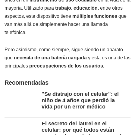
mayoría. Utilizado para
trabajo, educación,
entre otros
aspectos, este dispositivo tiene
múltiples funciones
que
van más allá de simplemente hacer una llamada
telefónica.
Pero asimismo, como siempre, sigue siendo un aparato
que
necesita de una batería cargada
y esta es una de las
principales
preocupaciones de los usuarios.
Recomendadas
"Se distrajo con el celular": el
niño de 4 años que perdió la
vida por un error médico
El secreto del laurel en el
celular: por qué todos están