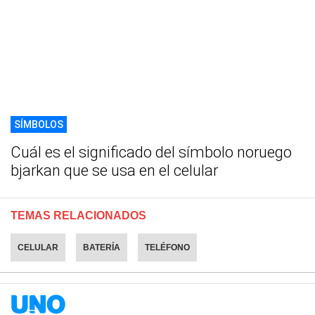
SÍMBOLOS
Cuál es el significado del símbolo noruego
bjarkan que se usa en el celular
TEMAS RELACIONADOS
CELULAR
BATERÍA
TELÉFONO