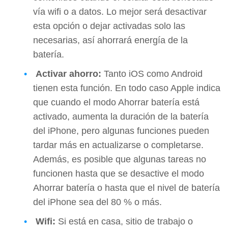
vía wifi o a datos. Lo mejor será desactivar
esta opción o dejar activadas solo las
necesarias, así ahorrará energía de la
batería.
Activar ahorro:
Tanto iOS como Android
tienen esta función. En todo caso Apple indica
que cuando el modo Ahorrar batería está
activado, aumenta la duración de la batería
del iPhone, pero algunas funciones pueden
tardar más en actualizarse o completarse.
Además, es posible que algunas tareas no
funcionen hasta que se desactive el modo
Ahorrar batería o hasta que el nivel de batería
del iPhone sea del 80 % o más.
Wifi:
Si está en casa, sitio de trabajo o