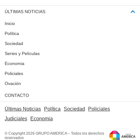
ÚLTIMAS NOTICIAS
Inicio
Política
Sociedad
Series y Películas
Economia
Policiales
Ovación
CONTACTO
Últimas Noticias
Política
Sociedad
Policiales
Judiciales
Economia
© Copyright 2026 GRUPO AMERICA – Todos los derechos
reservados