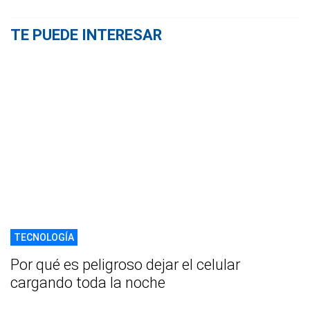
TE PUEDE INTERESAR
TECNOLOGÍA
Por qué es peligroso dejar el celular
cargando toda la noche