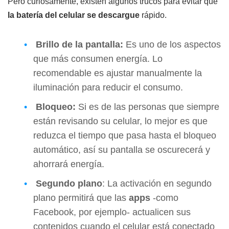
Pero curiosamente, existen algunos trucos para evitar que
la batería del celular se descargue
rápido.
Brillo de la pantalla:
Es uno de los aspectos
que más consumen energía. Lo
recomendable es ajustar manualmente la
iluminación para reducir el consumo.
Bloqueo:
Si es de las personas que siempre
están revisando su celular, lo mejor es que
reduzca el tiempo que pasa hasta el bloqueo
automático, así su pantalla se oscurecerá y
ahorrará energía.
Segundo plano
: La activación en segundo
plano permitirá que las
apps
-como
Facebook, por ejemplo- actualicen sus
contenidos cuando el celular está conectado