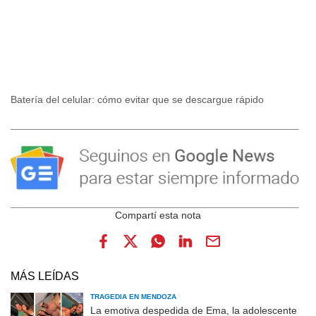
Batería del celular: cómo evitar que se descargue rápido
MÁS LEÍDAS
TRAGEDIA EN MENDOZA
La emotiva despedida de Ema, la adolescente