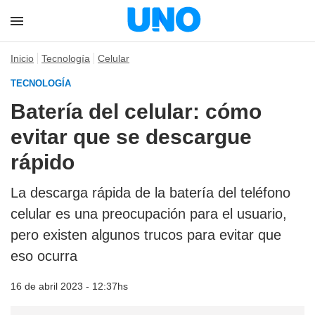
Inicio
Tecnología
Celular
TECNOLOGÍA
Batería del celular: cómo
evitar que se descargue
rápido
La descarga rápida de la batería del teléfono
celular es una preocupación para el usuario,
pero existen algunos trucos para evitar que
eso ocurra
16 de abril 2023 - 12:37hs