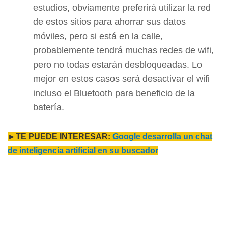
estudios, obviamente preferirá utilizar la red
de estos sitios para ahorrar sus datos
móviles, pero si está en la calle,
probablemente tendrá muchas redes de wifi,
pero no todas estarán desbloqueadas. Lo
mejor en estos casos será desactivar el wifi
incluso el Bluetooth para beneficio de la
batería.
►TE PUEDE INTERESAR:
Google desarrolla un chat
de inteligencia artificial en su buscador