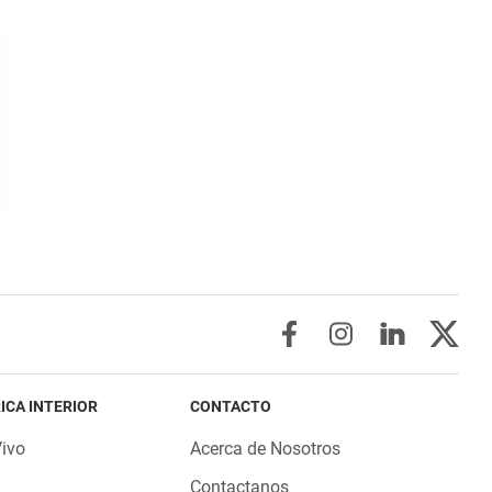
ICA INTERIOR
CONTACTO
Vivo
Acerca de Nosotros
Contactanos