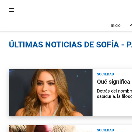
Inicio
P
ÚLTIMAS NOTICIAS DE SOFÍA - 
SOCIEDAD
Qué significa
Detrás del nombre
sabiduría, la filo
SOCIEDAD