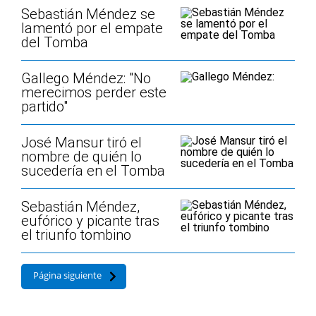
Sebastián Méndez se
lamentó por el empate
del Tomba
Gallego Méndez: "No
merecimos perder este
partido"
José Mansur tiró el
nombre de quién lo
sucedería en el Tomba
Sebastián Méndez,
eufórico y picante tras
el triunfo tombino
Página siguiente