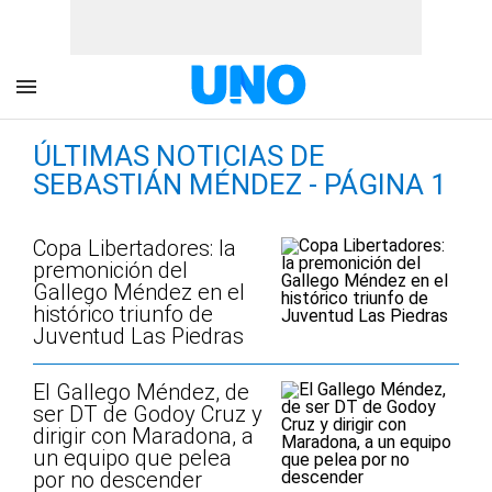
ÚLTIMAS NOTICIAS DE
SEBASTIÁN MÉNDEZ - PÁGINA 1
Copa Libertadores: la
premonición del
Gallego Méndez en el
histórico triunfo de
Juventud Las Piedras
El Gallego Méndez, de
ser DT de Godoy Cruz y
dirigir con Maradona, a
un equipo que pelea
por no descender