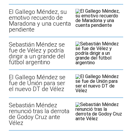
El Gallego Méndez, su
emotivo recuerdo de
Maradona y una cuenta
pendiente
Sebastián Méndez se
fue de Vélez y podría
dirigir a un grande del
fútbol argentino
El Gallego Méndez se
fue de Unión para ser
el nuevo DT de Vélez
Sebastián Méndez
renunció tras la derrota
de Godoy Cruz ante
Vélez