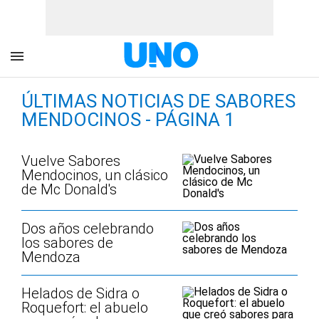
ÚLTIMAS NOTICIAS DE SABORES
MENDOCINOS - PÁGINA 1
Vuelve Sabores
Mendocinos, un clásico
de Mc Donald's
Dos años celebrando
los sabores de
Mendoza
Helados de Sidra o
Roquefort: el abuelo