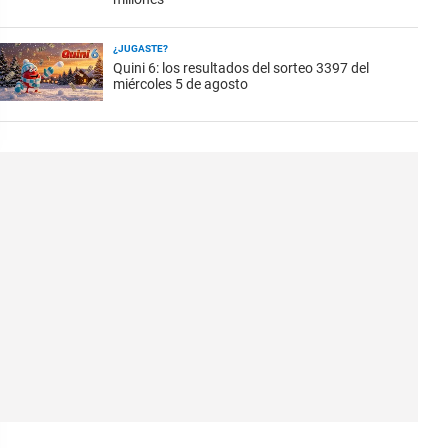
¿JUGASTE?
Quini 6: los resultados del sorteo 3397 del
miércoles 5 de agosto