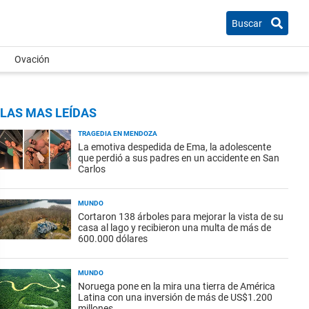
Buscar
Ovación
LAS MAS LEÍDAS
TRAGEDIA EN MENDOZA
La emotiva despedida de Ema, la adolescente
que perdió a sus padres en un accidente en San
Carlos
MUNDO
Cortaron 138 árboles para mejorar la vista de su
casa al lago y recibieron una multa de más de
600.000 dólares
MUNDO
Noruega pone en la mira una tierra de América
Latina con una inversión de más de US$1.200
millones