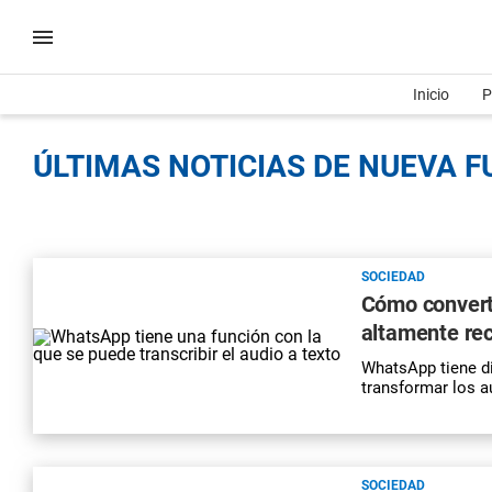
Inicio
P
ÚLTIMAS NOTICIAS DE NUEVA F
SOCIEDAD
Cómo converti
altamente r
WhatsApp tiene di
transformar los a
SOCIEDAD