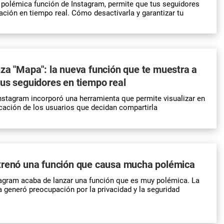
 polémica función de Instagram, permite que tus seguidores
ación en tiempo real. Cómo desactivarla y garantizar tu
za "Mapa": la nueva función que te muestra a
us seguidores en tiempo real
Instagram incorporó una herramienta que permite visualizar en
icación de los usuarios que decidan compartirla
trenó una función que causa mucha polémica
tagram acaba de lanzar una función que es muy polémica. La
 generó preocupación por la privacidad y la seguridad