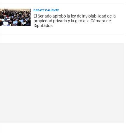
DEBATE CALIENTE
El Senado aprobó la ley de inviolabilidad de la
propiedad privada y la giró a la Cámara de
Diputados