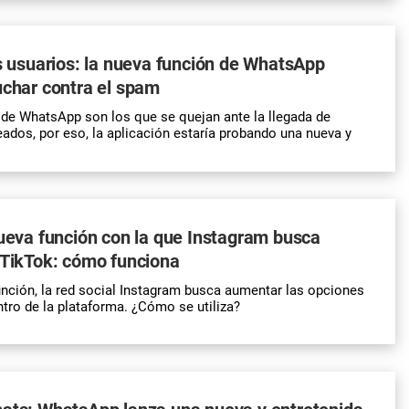
os usuarios: la nueva función de WhatsApp
uchar contra el spam
de WhatsApp son los que se quejan ante la llegada de
dos, por eso, la aplicación estaría probando una nueva y
nueva función con la que Instagram busca
 TikTok: cómo funciona
nción, la red social Instagram busca aumentar las opciones
ntro de la plataforma. ¿Cómo se utiliza?