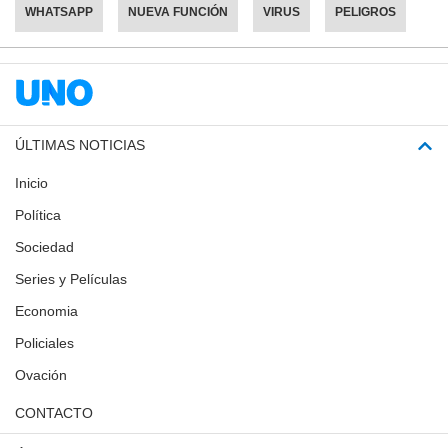
WHATSAPP
NUEVA FUNCIÓN
VIRUS
PELIGROS
ÚLTIMAS NOTICIAS
Inicio
Política
Sociedad
Series y Películas
Economia
Policiales
Ovación
CONTACTO