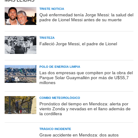
TRISTE NOTICIA
Qué enfermedad tenía Jorge Messi: la salud del
padre de Lionel Messi antes de su muerte
TRISTEZA
Falleció Jorge Messi, el padre de Lionel
POLO DE ENERGÍA LIMPIA
Las dos empresas que compiten por la obra del
Parque Solar Guaymallén por más de U$S5,7
millones
COMBO METEOROLÓGICO
Pronóstico del tiempo en Mendoza: alerta por
viento Zonda y nevadas en el llano además de
la cordillera
TRÁGICO INCIDENTE
Grave accidente en Mendoza: dos autos