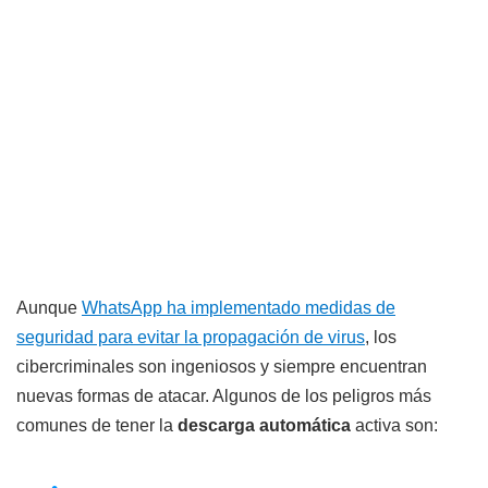
Aunque
WhatsApp ha implementado medidas de
seguridad para evitar la propagación de virus
, los
cibercriminales son ingeniosos y siempre encuentran
nuevas formas de atacar. Algunos de los peligros más
comunes de tener la
descarga automática
activa son: