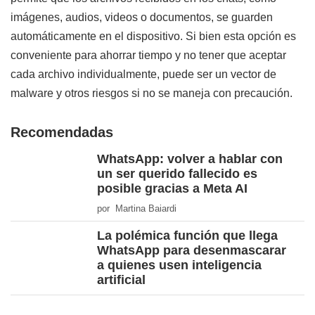
imágenes, audios, videos o documentos, se guarden
automáticamente en el dispositivo. Si bien esta opción es
conveniente para ahorrar tiempo y no tener que aceptar
cada archivo individualmente, puede ser un vector de
malware y otros riesgos si no se maneja con precaución.
Recomendadas
WhatsApp: volver a hablar con
un ser querido fallecido es
posible gracias a Meta AI
por Martina Baiardi
La polémica función que llega
WhatsApp para desenmascarar
a quienes usen inteligencia
artificial