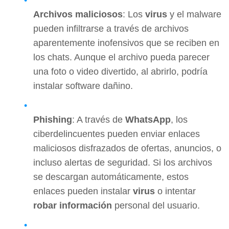
Archivos maliciosos
: Los
virus
y el malware
pueden infiltrarse a través de archivos
aparentemente inofensivos que se reciben en
los chats. Aunque el archivo pueda parecer
una foto o video divertido, al abrirlo, podría
instalar software dañino.
Phishing
: A través de
WhatsApp
, los
ciberdelincuentes pueden enviar enlaces
maliciosos disfrazados de ofertas, anuncios, o
incluso alertas de seguridad. Si los archivos
se descargan automáticamente, estos
enlaces pueden instalar
virus
o intentar
robar información
personal del usuario.