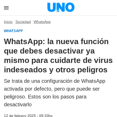
Inicio
Sociedad
WhatsApp
WHATSAPP
WhatsApp: la nueva función
que debes desactivar ya
mismo para cuidarte de virus
indeseados y otros peligros
Se trata de una configuración de WhatsApp
activada por defecto, pero que puede ser
peligroso. Estos son los pasos para
desactivarlo
12 de febrero 2025 - 09:33hs