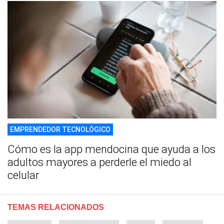
EMPRENDEDOR TECNOLÓGICO
Cómo es la app mendocina que ayuda a los
adultos mayores a perderle el miedo al
celular
TEMAS RELACIONADOS