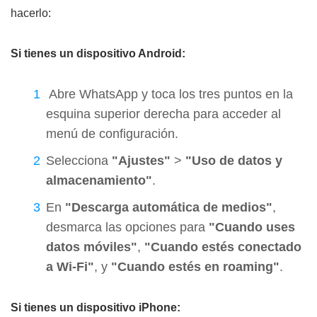
hacerlo:
Si tienes un dispositivo Android:
Abre WhatsApp y toca los tres puntos en la
esquina superior derecha para acceder al
menú de configuración.
Selecciona
"Ajustes"
>
"Uso de datos y
almacenamiento"
.
En
"Descarga automática de medios"
,
desmarca las opciones para
"Cuando uses
datos móviles"
,
"Cuando estés conectado
a Wi-Fi"
, y
"Cuando estés en roaming"
.
Si tienes un dispositivo iPhone: