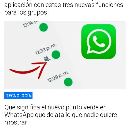
aplicación con estas tres nuevas funciones
para los grupos
TECNOLOGÍA
Qué significa el nuevo punto verde en
WhatsApp que delata lo que nadie quiere
mostrar