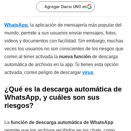
Agregar Diario UNO en
WhatsApp
, la aplicación de mensajería más popular del
mundo, permite a sus usuarios enviar mensajes, fotos,
videos y documentos con facilidad. Sin embargo, muchas
veces los usuarios no son conscientes de los riesgos que
corren al tener activada la
nueva función
de descarga
automática de archivos en la app. Si tienes esta opción
activada, corres peligro de descargar
virus
.
¿Qué es la descarga automática de
WhatsApp, y cuáles son sus
riesgos?
La
función de descarga automática de WhatsApp
permite que los archivos recibidos en los chats, como