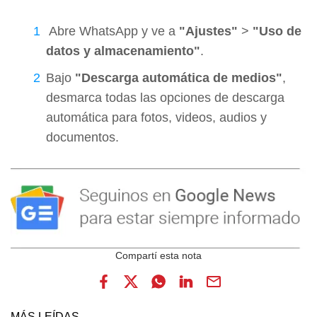
Abre WhatsApp y ve a
"Ajustes"
>
"Uso de
datos y almacenamiento"
.
Bajo
"Descarga automática de medios"
,
desmarca todas las opciones de descarga
automática para fotos, videos, audios y
documentos.
MÁS LEÍDAS