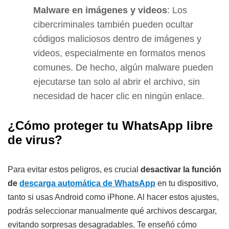
Malware en imágenes y videos
: Los
cibercriminales también pueden ocultar
códigos maliciosos dentro de imágenes y
videos, especialmente en formatos menos
comunes. De hecho, algún malware pueden
ejecutarse tan solo al abrir el archivo, sin
necesidad de hacer clic en ningún enlace.
¿Cómo proteger tu WhatsApp libre
de virus?
Para evitar estos peligros, es crucial
desactivar la función
de
descarga automática de WhatsApp
en tu dispositivo,
tanto si usas Android como iPhone. Al hacer estos ajustes,
podrás seleccionar manualmente qué archivos descargar,
evitando sorpresas desagradables. Te enseñó cómo