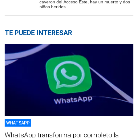
cayeron del Acceso Este, hay un muerto y dos
niños heridos
TE PUEDE INTERESAR
WHATSAPP
WhatsApp transforma por completo la