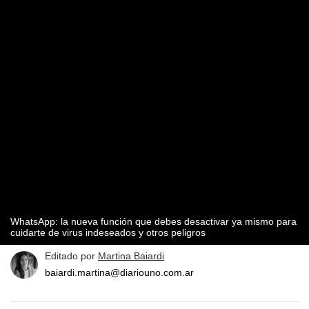
WhatsApp: la nueva función que debes desactivar ya mismo para
cuidarte de virus indeseados y otros peligros
Editado por
Martina Baiardi
baiardi.martina@diariouno.com.ar