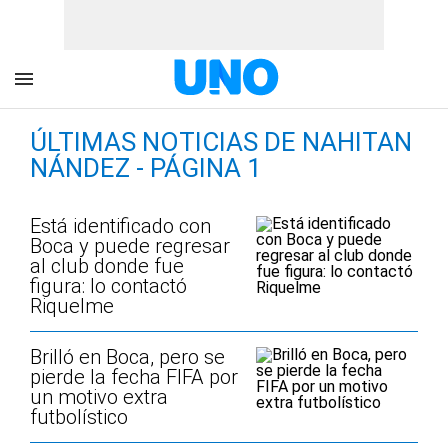
ÚLTIMAS NOTICIAS DE NAHITAN
NÁNDEZ - PÁGINA 1
Está identificado con
Boca y puede regresar
al club donde fue
figura: lo contactó
Riquelme
Brilló en Boca, pero se
pierde la fecha FIFA por
un motivo extra
futbolístico