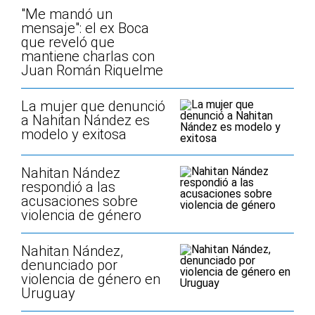
"Me mandó un
mensaje": el ex Boca
que reveló que
mantiene charlas con
Juan Román Riquelme
La mujer que denunció
a Nahitan Nández es
modelo y exitosa
Nahitan Nández
respondió a las
acusaciones sobre
violencia de género
Nahitan Nández,
denunciado por
violencia de género en
Uruguay