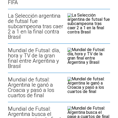
FIFA
La Selección argentina
de futsal fue
subcampeona tras caer
2 a 1 en la final contra
Brasil
Mundial de Futsal: día,
hora y TV de la gran
final entre Argentina y
Brasil
Mundial de futsal:
Argentina le ganó a
Croacia y pasó a los
cuartos de final
Mundial de Futsal:
Argentina busca el