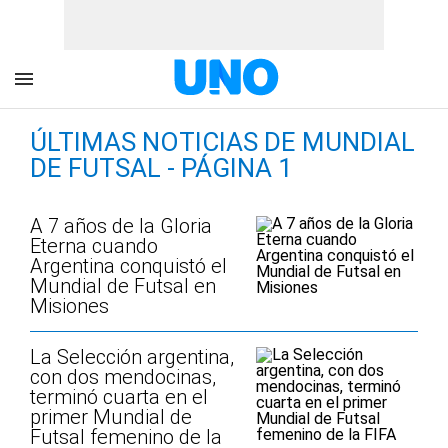
ÚLTIMAS NOTICIAS DE MUNDIAL
DE FUTSAL - PÁGINA 1
A 7 años de la Gloria
Eterna cuando
Argentina conquistó el
Mundial de Futsal en
Misiones
La Selección argentina,
con dos mendocinas,
terminó cuarta en el
primer Mundial de
Futsal femenino de la