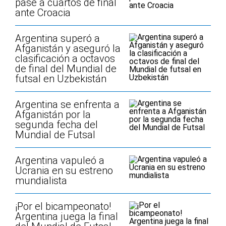
pase a cuartos de final
ante Croacia
Argentina superó a
Afganistán y aseguró la
clasificación a octavos
de final del Mundial de
futsal en Uzbekistán
Argentina se enfrenta a
Afganistán por la
segunda fecha del
Mundial de Futsal
Argentina vapuleó a
Ucrania en su estreno
mundialista
¡Por el bicampeonato!
Argentina juega la final