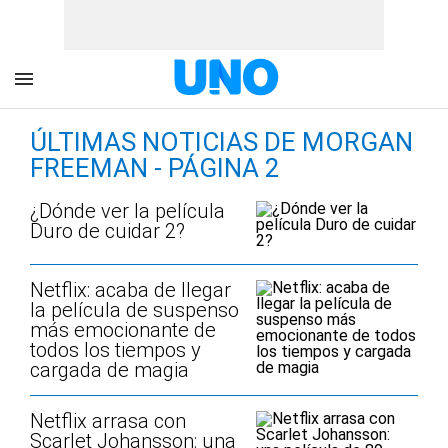
ÚLTIMAS NOTICIAS DE MORGAN
FREEMAN - PÁGINA 2
¿Dónde ver la película
Duro de cuidar 2?
Netflix: acaba de llegar
la película de suspenso
más emocionante de
todos los tiempos y
cargada de magia
Netflix arrasa con
Scarlet Johansson: una