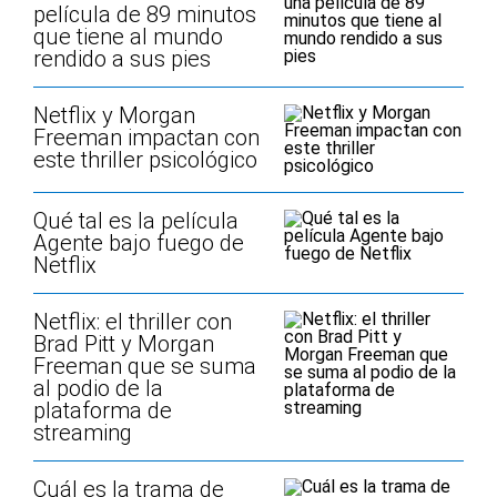
película de 89 minutos
que tiene al mundo
rendido a sus pies
Netflix y Morgan
Freeman impactan con
este thriller psicológico
Qué tal es la película
Agente bajo fuego de
Netflix
Netflix: el thriller con
Brad Pitt y Morgan
Freeman que se suma
al podio de la
plataforma de
streaming
Cuál es la trama de