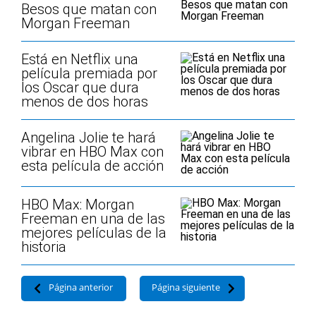
Besos que matan con
Morgan Freeman
Está en Netflix una
película premiada por
los Oscar que dura
menos de dos horas
Angelina Jolie te hará
vibrar en HBO Max con
esta película de acción
HBO Max: Morgan
Freeman en una de las
mejores películas de la
historia
Página anterior
Página siguiente