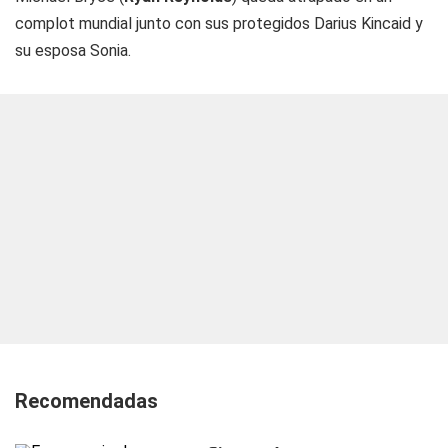
complot mundial junto con sus protegidos Darius Kincaid y
su esposa Sonia.
Recomendadas