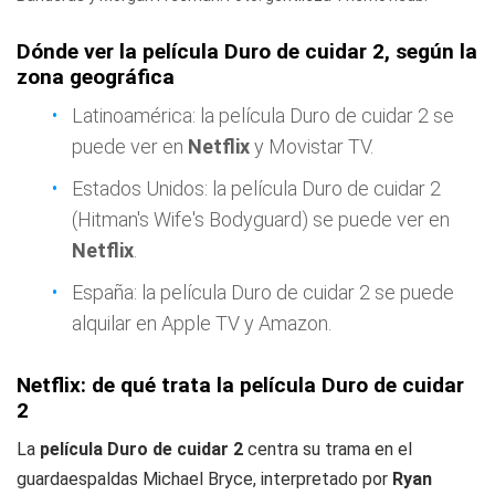
Dónde ver la película Duro de cuidar 2, según la
zona geográfica
Latinoamérica: la película Duro de cuidar 2 se
puede ver en
Netflix
y Movistar TV.
Estados Unidos: la película Duro de cuidar 2
(Hitman's Wife's Bodyguard) se puede ver en
Netflix
.
España: la película Duro de cuidar 2 se puede
alquilar en Apple TV y Amazon.
Netflix: de qué trata la película Duro de cuidar
2
La
película Duro de cuidar 2
centra su trama en el
guardaespaldas Michael Bryce, interpretado por
Ryan