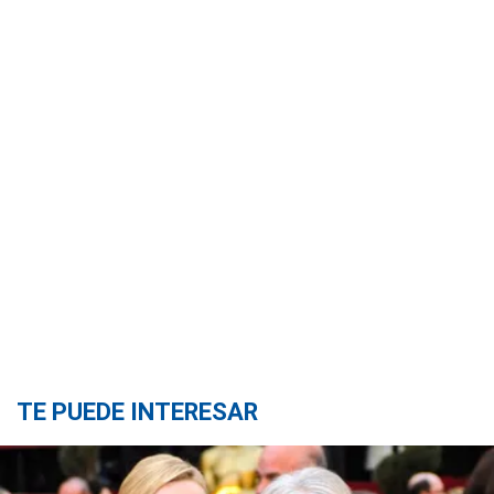
TE PUEDE INTERESAR