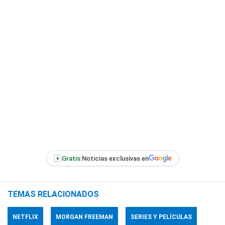
+
Gratis:
Noticias exclusivas en
TEMAS RELACIONADOS
NETFLIX
MORGAN FREEMAN
SERIES Y PELÍCULAS