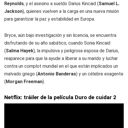
Reynolds
, y el asesino a sueldo Darius Kincaid (
Samuel L.
Jackson
), quienes vuelven a la carga en una nueva misión
para garantizar la paz y estabilidad en Europa.
Bryce, aún bajo investigación y sin licencia, se encuentra
disfrutando de su año sabático, cuando Sonia Kincaid
(
Salma Hayek
), la impulsiva y peligrosa esposa de Darius,
reaparece para que la ayude a liberar a su marido y luchar
contra un complot mundial en el que están implicados un
malvado griego (
Antonio Banderas
) y un célebre exagente
(
Morgan Freeman
).
Netflix: tráiler de la película Duro de cuidar 2