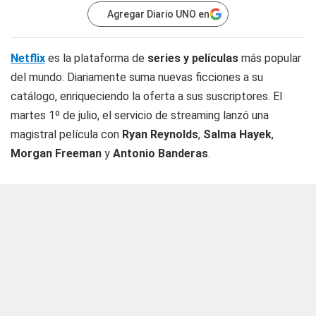
Agregar Diario UNO en
Netflix
es la plataforma de
series y películas
más popular
del mundo. Diariamente suma nuevas ficciones a su
catálogo, enriqueciendo la oferta a sus suscriptores. El
martes 1º de julio, el servicio de streaming lanzó una
magistral película con
Ryan Reynolds
,
Salma Hayek
,
Morgan Freeman
y
Antonio Banderas
.