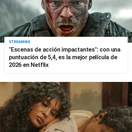
STREAMING
"Escenas de acción impactantes": con una
puntuación de 5,4, es la mejor película de
2026 en Netflix