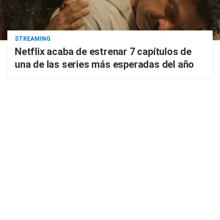
STREAMING
Netflix acaba de estrenar 7 capítulos de
una de las series más esperadas del año