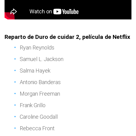
Reparto de Duro de cuidar 2, película de Netflix
Ryan Reynolds
Samuel L. Jackson
Salma Hayek
Antonio Banderas
Morgan Freeman
Frank Grillo
Caroline Goodall
Rebecca Front