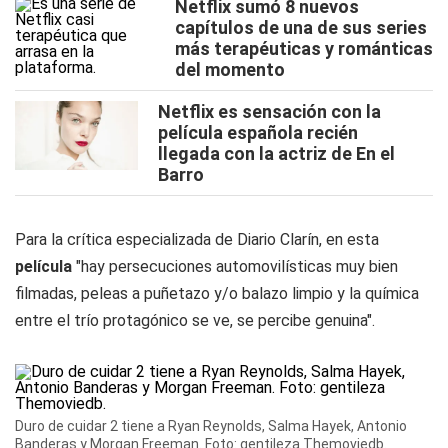
Netflix sumó 8 nuevos
capítulos de una de sus series
más terapéuticas y románticas
del momento
Netflix es sensación con la
película española recién
llegada con la actriz de En el
Barro
Para la crítica especializada de Diario Clarín, en esta
película
"hay persecuciones automovilísticas muy bien
filmadas, peleas a puñetazo y/o balazo limpio y la química
entre el trío protagónico se ve, se percibe genuina".
Duro de cuidar 2 tiene a Ryan Reynolds, Salma Hayek, Antonio
Banderas y Morgan Freeman. Foto: gentileza Themoviedb.