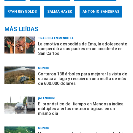
RYAN REYNOLDS
SALMA HAYEK
ANTONIO BANDERAS
MÁS LEÍDAS
TRAGEDIA EN MENDOZA
La emotiva despedida de Ema, la adolescente
que perdió a sus padres en un accidente en
San Carlos
MUNDO
Cortaron 138 árboles para mejorar la vista de
su casa al lago y recibieron una multa de más
de 600.000 dólares
¡ATENCIÓN!
El pronóstico del tiempo en Mendoza indica
múltiples alertas meteorológicas en un
mismo día
MUNDO