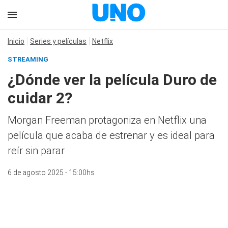
Inicio
Series y películas
Netflix
STREAMING
¿Dónde ver la película Duro de
cuidar 2?
Morgan Freeman protagoniza en Netflix una
película que acaba de estrenar y es ideal para
reír sin parar
6 de agosto 2025 - 15:00hs