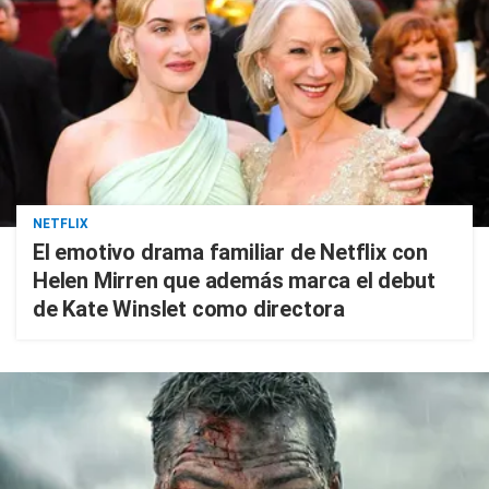
NETFLIX
El emotivo drama familiar de Netflix con
Helen Mirren que además marca el debut
de Kate Winslet como directora