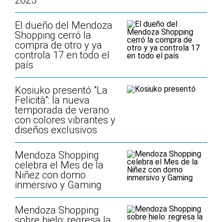
2025
El dueño del Mendoza
Shopping cerró la
compra de otro y ya
controla 17 en todo el
país
Kosiuko presentó "La
Felicità": la nueva
temporada de verano
con colores vibrantes y
diseños exclusivos
Mendoza Shopping
celebra el Mes de la
Niñez con domo
inmersivo y Gaming
Mendoza Shopping
sobre hielo: regresa la