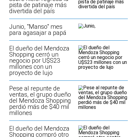
pista de patinaje más
divertida del país
Junio, "Manso" mes
para agasajar a papá
El dueño del Mendoza
Shopping cerró un
negocio por U$S23
millones con un
proyecto de lujo
Pese al repunte de
ventas, el grupo dueño
del Mendoza Shopping
perdió más de $40 mil
millones
El dueño del Mendoza
Shopping compró otro