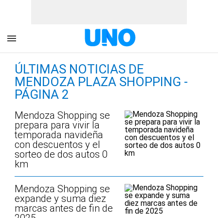
ÚLTIMAS NOTICIAS DE
MENDOZA PLAZA SHOPPING -
PÁGINA 2
Mendoza Shopping se
prepara para vivir la
temporada navideña
con descuentos y el
sorteo de dos autos 0
km
Mendoza Shopping se
expande y suma diez
marcas antes de fin de