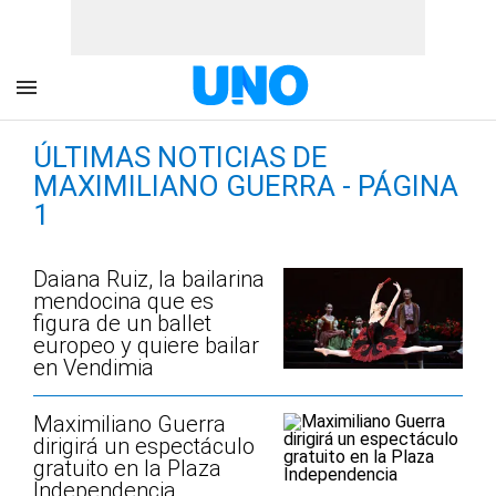
ÚLTIMAS NOTICIAS DE
MAXIMILIANO GUERRA - PÁGINA
1
Daiana Ruiz, la bailarina
mendocina que es
figura de un ballet
europeo y quiere bailar
en Vendimia
Maximiliano Guerra
dirigirá un espectáculo
gratuito en la Plaza
Independencia