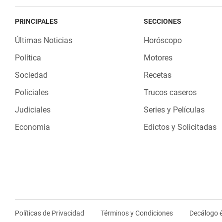
PRINCIPALES
SECCIONES
Últimas Noticias
Horóscopo
Política
Motores
Sociedad
Recetas
Policiales
Trucos caseros
Judiciales
Series y Películas
Economia
Edictos y Solicitadas
Políticas de Privacidad
Términos y Condiciones
Decálogo é