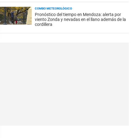
COMBO METEOROLÓGICO
Pronóstico del tiempo en Mendoza: alerta por
viento Zonda y nevadas en el llano además de la
cordillera