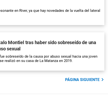
sonante en River, ya que hay novedades de la vuelta del lateral
alo Montiel tras haber sido sobreseído de una
uso sexual
fue sobreseído de la causa por abuso sexual hacia una joven
 se realizó en su casa de La Matanza en 2019.
PÁGINA SIGUIENTE