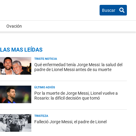
Buscar
Ovación
LAS MAS LEÍDAS
TRISTE NOTICIA
Qué enfermedad tenía Jorge Messi: la salud del
padre de Lionel Messi antes de su muerte
ÚLTIMO ADIÓS
Por la muerte de Jorge Messi, Lionel vuelve a
Rosario: la difícil decisión que tomó
TRISTEZA
Falleció Jorge Messi, el padre de Lionel