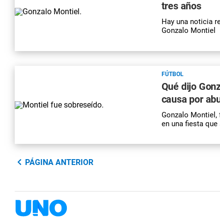
tres años
Hay una noticia re
Gonzalo Montiel
FÚTBOL
Qué dijo Gonz
causa por ab
Gonzalo Montiel, 
en una fiesta que
PÁGINA ANTERIOR