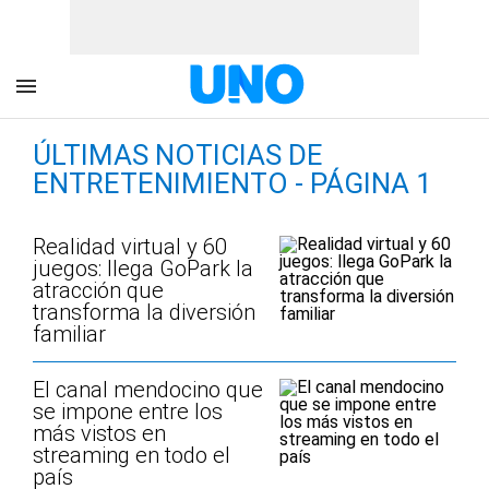
ÚLTIMAS NOTICIAS DE
ENTRETENIMIENTO - PÁGINA 1
Realidad virtual y 60
juegos: llega GoPark la
atracción que
transforma la diversión
familiar
El canal mendocino que
se impone entre los
más vistos en
streaming en todo el
país