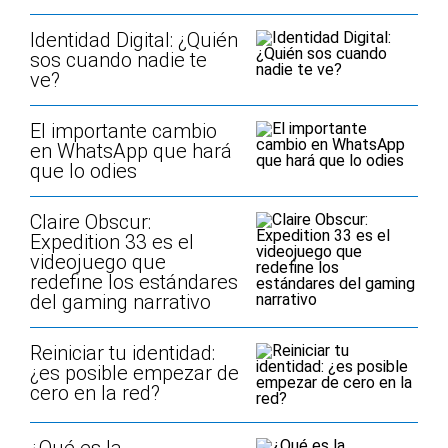
Identidad Digital: ¿Quién
sos cuando nadie te
ve?
El importante cambio
en WhatsApp que hará
que lo odies
Claire Obscur:
Expedition 33 es el
videojuego que
redefine los estándares
del gaming narrativo
Reiniciar tu identidad:
¿es posible empezar de
cero en la red?