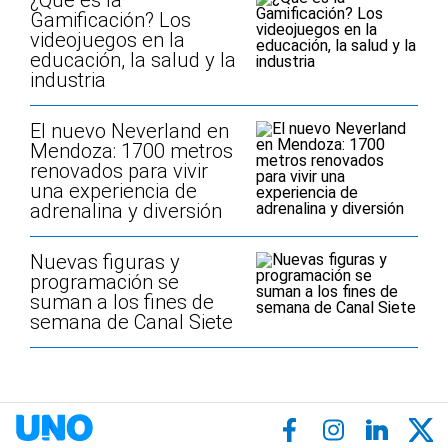
¿Qué es la
Gamificación? Los
videojuegos en la
educación, la salud y la
industria
El nuevo Neverland en
Mendoza: 1700 metros
renovados para vivir
una experiencia de
adrenalina y diversión
Nuevas figuras y
programación se
suman a los fines de
semana de Canal Siete