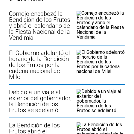
Cornejo encabezó la
Bendición de los Frutos
y abrió el calendario de
la Fiesta Nacional de la
Vendimia
El Gobierno adelantó el
horario de la Bendición
de los Frutos por la
cadena nacional de
Milei
Debido a un viaje al
exterior del gobernador,
la Bendición de los
Frutos se adelantó
La Bendición de los
Frutos abrió el