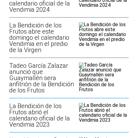
calendario oficial de la
Vendimia 2024
La Bendición de los
Frutos abre este
domingo el calendario
Vendimia en el predio
de la Virgen
Tadeo García Zalazar
anunció que
Guaymallén sera
anfitrión de la Bendición
de los Frutos
La Bendición de los
Frutos abrió el
calendario oficial de la
Vendimia 2023