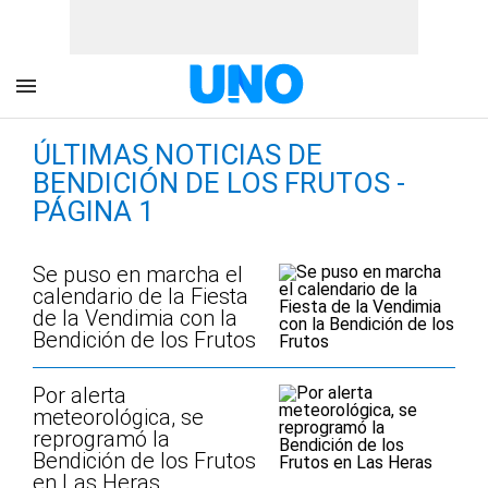
ÚLTIMAS NOTICIAS DE
BENDICIÓN DE LOS FRUTOS -
PÁGINA 1
Se puso en marcha el
calendario de la Fiesta
de la Vendimia con la
Bendición de los Frutos
Por alerta
meteorológica, se
reprogramó la
Bendición de los Frutos
en Las Heras