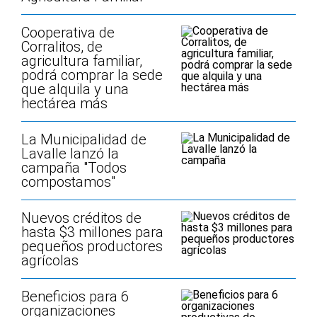
Cooperativa de
Corralitos, de
agricultura familiar,
podrá comprar la sede
que alquila y una
hectárea más
La Municipalidad de
Lavalle lanzó la
campaña "Todos
compostamos"
Nuevos créditos de
hasta $3 millones para
pequeños productores
agrícolas
Beneficios para 6
organizaciones