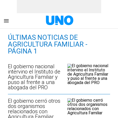
ÚLTIMAS NOTICIAS DE
AGRICULTURA FAMILIAR -
PÁGINA 1
El gobierno nacional
intervino el Instituto de
Agricultura Familiar y
puso al frente a una
abogada del PRO
El gobierno cerró otros
dos organismos
relacionados con
Agricultura Familiar