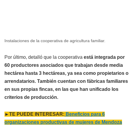
Instalaciones de la cooperativa de agricultura familiar.
Por último, detalló que la cooperativa
está integrada por
60 productores asociados que trabajan desde media
hectárea hasta 3 hectáreas, ya sea como propietarios o
arrendatarios. También cuentan con fábricas familiares
en sus propias fincas, en las que han unificado los
criterios de producción.
►TE PUEDE INTERESAR:
Beneficios para 6
organizaciones productivas de mujeres de Mendoza