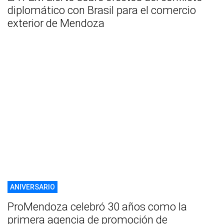
diplomático con Brasil para el comercio
exterior de Mendoza
ANIVERSARIO
ProMendoza celebró 30 años como la
primera agencia de promoción de