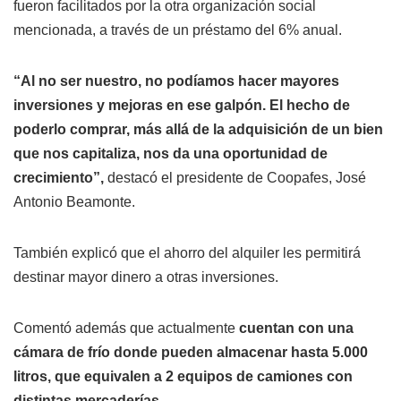
fueron facilitados por la otra organización social
mencionada, a través de un préstamo del 6% anual.
“Al no ser nuestro, no podíamos hacer mayores
inversiones y mejoras en ese galpón. El hecho de
poderlo comprar, más allá de la adquisición de un bien
que nos capitaliza, nos da una oportunidad de
crecimiento”,
destacó el presidente de Coopafes, José
Antonio Beamonte.
También explicó que el ahorro del alquiler les permitirá
destinar mayor dinero a otras inversiones.
Comentó además que actualmente
cuentan con una
cámara de frío donde pueden almacenar hasta 5.000
litros, que equivalen a 2 equipos de camiones con
distintas mercaderías.