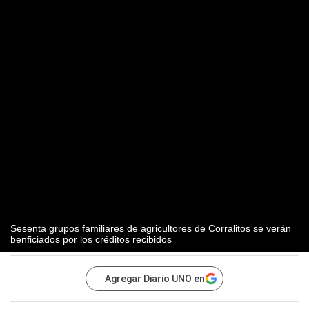
Sesenta grupos familiares de agricultores de Corralitos se verán
benficiados por los créditos recibidos
Agregar Diario UNO en