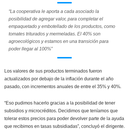
“La cooperativa le aporta a cada asociado la
posibilidad de agregar valor, para completar el
empaquetado y embotellado de los productos, como
tomates triturados y mermeladas. El 40% son
agroecológicos y estamos en una transición para
poder llegar al 100%”
Los valores de sus productos terminados fueron
actualizados por debajo de la inflación durante el año
pasado, con incrementos anuales de entre el 35% y 40%.
“Eso pudimos hacerlo gracias a la posibilidad de tener
subsidios y microcréditos. Decidimos que teníamos que
tolerar estos precios para poder devolver parte de la ayuda
que recibimos en tasas subsidiadas”, concluyó el dirigente.