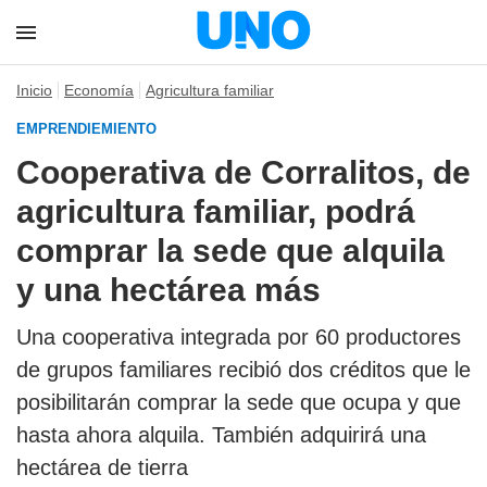
Inicio
Economía
Agricultura familiar
EMPRENDIEMIENTO
Cooperativa de Corralitos, de
agricultura familiar, podrá
comprar la sede que alquila
y una hectárea más
Una cooperativa integrada por 60 productores
de grupos familiares recibió dos créditos que le
posibilitarán comprar la sede que ocupa y que
hasta ahora alquila. También adquirirá una
hectárea de tierra