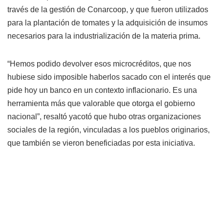
través de la gestión de Conarcoop, y que fueron utilizados
para la plantación de tomates y la adquisición de insumos
necesarios para la industrialización de la materia prima.
“Hemos podido devolver esos microcréditos, que nos
hubiese sido imposible haberlos sacado con el interés que
pide hoy un banco en un contexto inflacionario. Es una
herramienta más que valorable que otorga el gobierno
nacional”, resaltó yacotó que hubo otras organizaciones
sociales de la región, vinculadas a los pueblos originarios,
que también se vieron beneficiadas por esta iniciativa.