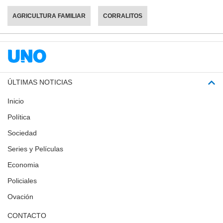
AGRICULTURA FAMILIAR
CORRALITOS
ÚLTIMAS NOTICIAS
Inicio
Política
Sociedad
Series y Películas
Economia
Policiales
Ovación
CONTACTO