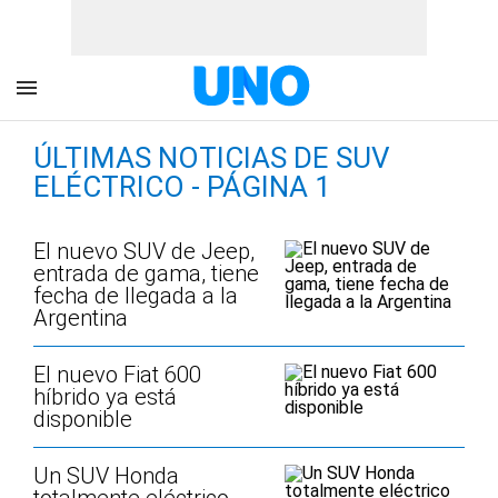
ÚLTIMAS NOTICIAS DE SUV
ELÉCTRICO - PÁGINA 1
El nuevo SUV de Jeep,
entrada de gama, tiene
fecha de llegada a la
Argentina
El nuevo Fiat 600
híbrido ya está
disponible
Un SUV Honda