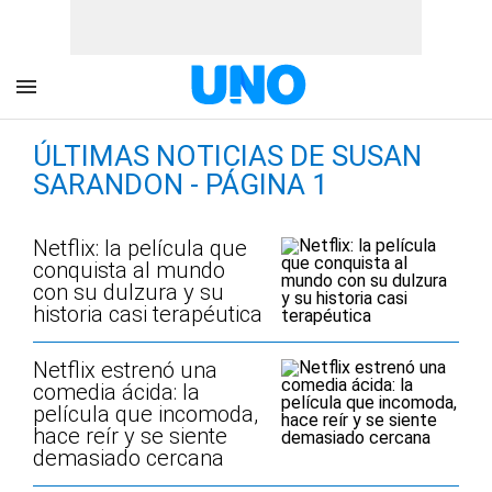
ÚLTIMAS NOTICIAS DE SUSAN
SARANDON - PÁGINA 1
Netflix: la película que
conquista al mundo
con su dulzura y su
historia casi terapéutica
Netflix estrenó una
comedia ácida: la
película que incomoda,
hace reír y se siente
demasiado cercana