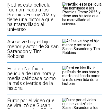
Netflix: esta película
fue nominada a los
Premios Emmy 2025 y
tiene una historia que
ha maravillado al
universo
Así se ve hoy el hijo
menor y actor de Susan
Sarandon y Tim
Robbins
Está en Netflix la
película de una hora y
media calificada como
la más divertida de la
historia
Furor por el video que
se viralizó de Susan