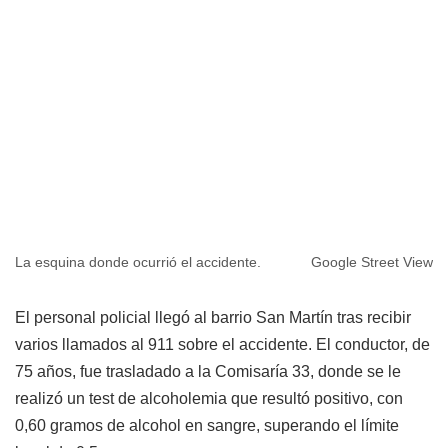
La esquina donde ocurrió el accidente.
Google Street View
El personal policial llegó al barrio San Martín tras recibir
varios llamados al 911 sobre el accidente. El conductor, de
75 años, fue trasladado a la Comisaría 33, donde se le
realizó un test de alcoholemia que resultó positivo, con
0,60 gramos de alcohol en sangre, superando el límite