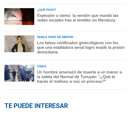
¿QUÉ PASÓ?
Explosión o sismo: la versión que inundó las
redes sociales tras el temblor en Mendoza
NUNCA PARÓ DE MENTIR
Los falsos certificados ginecológicos con los
que una estafadora serial logró evadir la prisión
domiciliaria
VIDEO
Un hombre amenazó de muerte a un menor a
la salida del Normal de Tunuyán: "¿Qué te
hacés el mafioso si sos un princeso?"
TE PUEDE INTERESAR