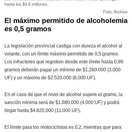
hasta los $4,6 millones.
Foto: Archivo
El máximo permitido de alcoholemia
es 0,5 gramos
La legislación provincial castiga con dureza el alcohol al
volante, con un límite máximo permitido de 0,5 gramos.
Los infractores que registren desde este límite hasta 0,99
gramos deberán pagar un mínimo de $1.260.000 (3.000
UF) y un máximo de $2.520.000 (6.000 UF).
En el caso de que el nivel de alcohol supere el gramo, la
sanción mínima será de $1.680.000 (4.000 UF) y podrá
llegar hasta $4.620.000 (11.000 UF).
El límite para los motociclistas es 0,2, mientras que para