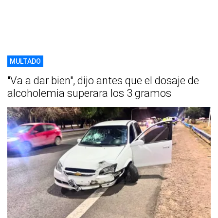
MULTADO
"Va a dar bien", dijo antes que el dosaje de
alcoholemia superara los 3 gramos