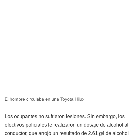
El hombre circulaba en una Toyota Hilux.
Los ocupantes no sufrieron lesiones. Sin embargo, los
efectivos policiales le realizaron un dosaje de alcohol al
conductor, que arrojó un resultado de 2.61 g/l de alcohol