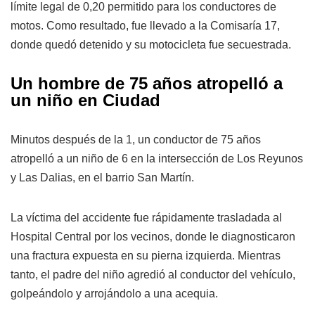
límite legal de 0,20 permitido para los conductores de
motos. Como resultado, fue llevado a la Comisaría 17,
donde quedó detenido y su motocicleta fue secuestrada.
Un hombre de 75 años atropelló a
un niño en Ciudad
Minutos después de la 1, un conductor de 75 años
atropelló a un niño de 6 en la intersección de Los Reyunos
y Las Dalias, en el barrio San Martín.
La víctima del accidente fue rápidamente trasladada al
Hospital Central por los vecinos, donde le diagnosticaron
una fractura expuesta en su pierna izquierda. Mientras
tanto, el padre del niño agredió al conductor del vehículo,
golpeándolo y arrojándolo a una acequia.