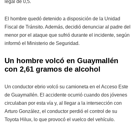
legal de 0,5.
El hombre quedó detenido a disposición de la Unidad
Fiscal de Tránsito. Además, decidió denunciar al padre del
menor por el ataque que sufrió durante el incidente, según
informó el Ministerio de Seguridad.
Un hombre volcó en Guaymallén
con 2,61 gramos de alcohol
Un conductor ebrio volcó su camioneta en el Acceso Este
de Guaymallén. El accidente ocurrió cuando dos jóvenes
circulaban por esta vía y, al llegar a la intersección con
Arturo González, el conductor perdió el control de su
Toyota Hilux, lo que provocó el vuelco del vehículo.