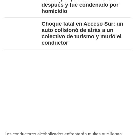
después y fue condenado por
homicidio
Choque fatal en Acceso Sur: un
auto colisionó de atrás a un
colectivo de turismo y murió el
conductor
Los conductores alcoholizados enfrentarán multas que llegan