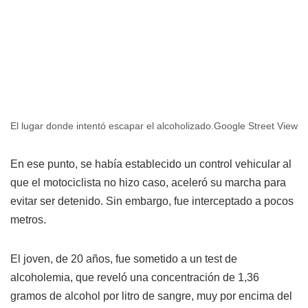
El lugar donde intentó escapar el alcoholizado.
Google Street View
En ese punto, se había establecido un control vehicular al
que el motociclista no hizo caso, aceleró su marcha para
evitar ser detenido. Sin embargo, fue interceptado a pocos
metros.
El joven, de 20 años, fue sometido a un test de
alcoholemia, que reveló una concentración de 1,36
gramos de alcohol por litro de sangre, muy por encima del