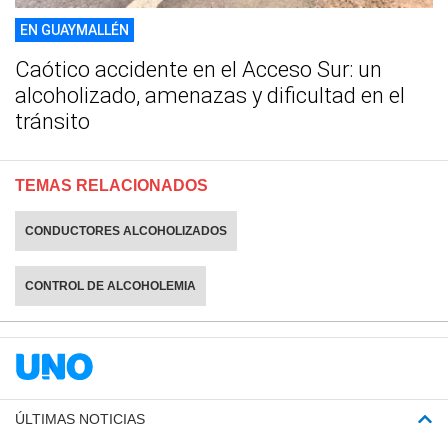
EN GUAYMALLÉN
Caótico accidente en el Acceso Sur: un
alcoholizado, amenazas y dificultad en el
tránsito
TEMAS RELACIONADOS
CONDUCTORES ALCOHOLIZADOS
CONTROL DE ALCOHOLEMIA
ÚLTIMAS NOTICIAS