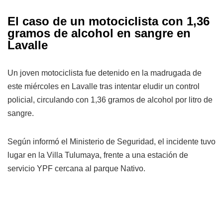
El caso de un motociclista con 1,36
gramos de alcohol en sangre en
Lavalle
Un joven motociclista fue detenido en la madrugada de
este miércoles en Lavalle tras intentar eludir un control
policial, circulando con 1,36 gramos de alcohol por litro de
sangre.
Según informó el Ministerio de Seguridad, el incidente tuvo
lugar en la Villa Tulumaya, frente a una estación de
servicio YPF cercana al parque Nativo.