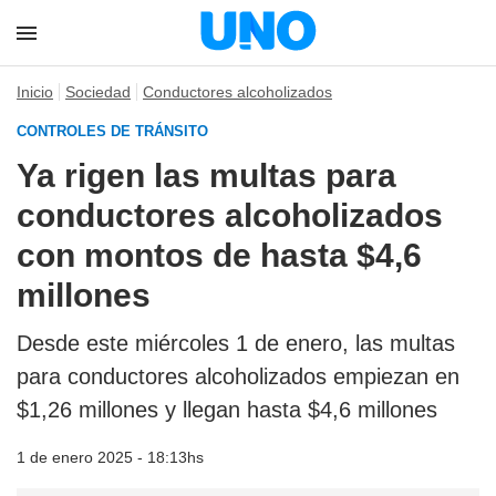
Inicio
Sociedad
Conductores alcoholizados
CONTROLES DE TRÁNSITO
Ya rigen las multas para
conductores alcoholizados
con montos de hasta $4,6
millones
Desde este miércoles 1 de enero, las multas
para conductores alcoholizados empiezan en
$1,26 millones y llegan hasta $4,6 millones
1 de enero 2025 - 18:13hs