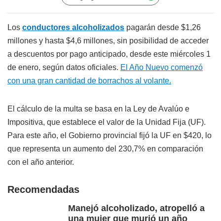
Los
conductores alcoholizados
pagarán desde $1,26
millones y hasta $4,6 millones, sin posibilidad de acceder
a descuentos por pago anticipado, desde este miércoles 1
de enero, según datos oficiales.
El Año Nuevo comenzó
con una gran cantidad de borrachos al volante.
El cálculo de la multa se basa en la Ley de Avalúo e
Impositiva, que establece el valor de la Unidad Fija (UF).
Para este año, el Gobierno provincial fijó la UF en $420, lo
que representa un aumento del 230,7% en comparación
con el año anterior.
Recomendadas
Manejó alcoholizado, atropelló a
una mujer que murió un año