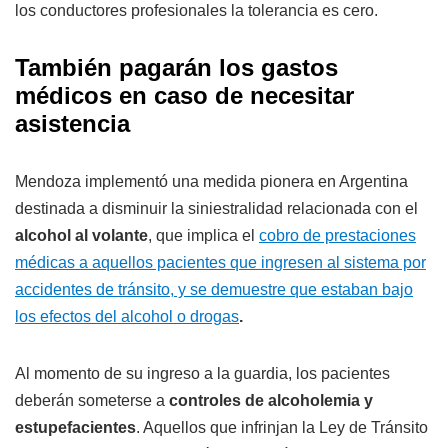
los conductores profesionales la tolerancia es cero.
También pagarán los gastos
médicos en caso de necesitar
asistencia
Mendoza implementó una medida pionera en Argentina
destinada a disminuir la siniestralidad relacionada con el
alcohol al volante
, que implica el
cobro de prestaciones
médicas a aquellos pacientes que ingresen al sistema por
accidentes de tránsito, y se demuestre que estaban bajo
los efectos del alcohol o drogas
.
Al momento de su ingreso a la guardia, los pacientes
deberán someterse a
controles de alcoholemia y
estupefacientes
. Aquellos que infrinjan la Ley de Tránsito