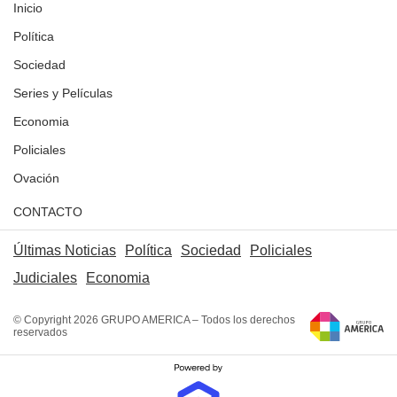
Inicio
Política
Sociedad
Series y Películas
Economia
Policiales
Ovación
CONTACTO
Últimas Noticias
Política
Sociedad
Policiales
Judiciales
Economia
© Copyright 2026 GRUPO AMERICA – Todos los derechos
reservados