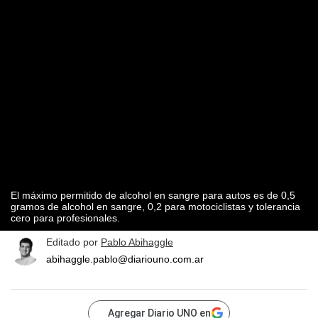
El máximo permitido de alcohol en sangre para autos es de 0,5
gramos de alcohol en sangre, 0,2 para motociclistas y tolerancia
cero para profesionales.
Editado por
Pablo Abihaggle
abihaggle.pablo@diariouno.com.ar
Agregar Diario UNO en