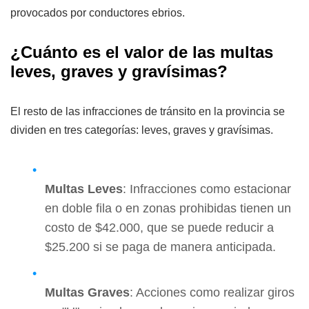
provocados por conductores ebrios.
¿Cuánto es el valor de las multas
leves, graves y gravísimas?
El resto de las infracciones de tránsito en la provincia se
dividen en tres categorías: leves, graves y gravísimas.
Multas Leves
: Infracciones como estacionar
en doble fila o en zonas prohibidas tienen un
costo de $42.000, que se puede reducir a
$25.200 si se paga de manera anticipada.
Multas Graves
: Acciones como realizar giros