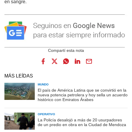
en sangre.
MÁS LEÍDAS
MUNDO
El país de América Latina que se convirtió en la
nueva potencia petrolera y hoy sella un acuerdo
histórico con Emiratos Árabes
OPERATIVO
La Policía desalojó a más de 20 usurpadores
de un predio en obra en la Ciudad de Mendoza