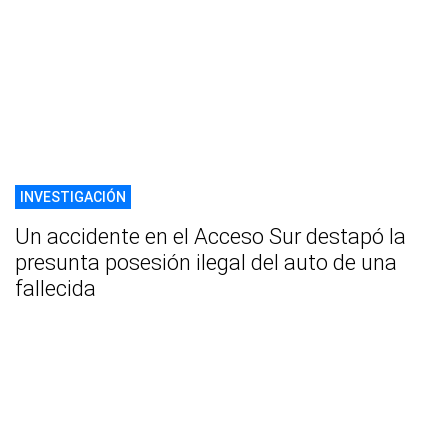
INVESTIGACIÓN
Un accidente en el Acceso Sur destapó la
presunta posesión ilegal del auto de una
fallecida