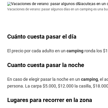
Vacaciones de verano: pasar algunos días en un camping es una bue
Cuánto cuesta pasar el día
El precio por cada adulto en un
camping
ronda los $1
Cuanto cuesta pasar la noche
En caso de elegir pasar la noche en un
camping
, el 
persona. La carpa $5.000, $12.000 la casilla, $18.0
Lugares para recorrer en la zona