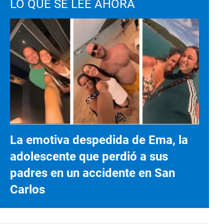
LO QUE SE LEE AHORA
La emotiva despedida de Ema, la
adolescente que perdió a sus
padres en un accidente en San
Carlos