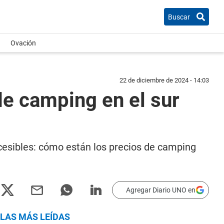
Buscar
Ovación
22 de diciembre de 2024 - 14:03
de camping en el sur
ccesibles: cómo están los precios de camping
Agregar Diario UNO en
LAS MÁS LEÍDAS