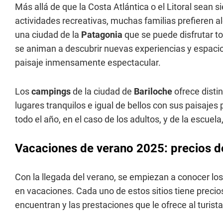
Más allá de que la Costa Atlántica o el Litoral sean 
actividades recreativas, muchas familias prefieren al
una ciudad de la
Patagonia
que se puede disfrutar t
se animan a descubrir nuevas experiencias y espacio
paisaje inmensamente espectacular.
Los
campings
de la ciudad de
Bariloche
ofrece disti
lugares tranquilos e igual de bellos con sus paisajes
todo el año, en el caso de los adultos, y de la escuela
Vacaciones de verano 2025: precios d
Con la llegada del verano, se empiezan a conocer los 
en vacaciones. Cada uno de estos sitios tiene preci
encuentran y las prestaciones que le ofrece al turista