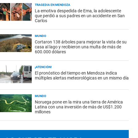
TRAGEDIA EN MENDOZA
La emotiva despedida de Ema, la adolescente
que perdió a sus padres en un accidente en San
Carlos
MUNDO
Cortaron 138 árboles para mejorar la vista de su
casa al lago y recibieron una multa de más de
600.000 dólares
¡ATENCIÓN!
El pronóstico del tiempo en Mendoza indica
múltiples alertas meteorológicas en un mismo día
MUNDO
Noruega pone en la mira una tierra de América
Latina con una inversión de más de US$1.200
millones