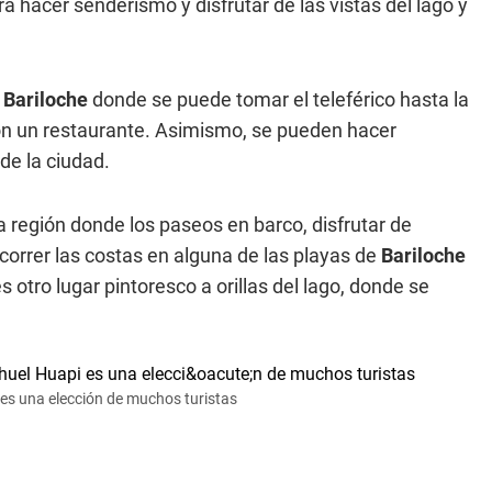
a hacer senderismo y disfrutar de las vistas del lago y
e
Bariloche
donde se puede tomar el teleférico hasta la
on un restaurante. Asimismo, se pueden hacer
de la ciudad.
la región donde los paseos en barco, disfrutar de
orrer las costas en alguna de las playas de
Bariloche
 otro lugar pintoresco a orillas del lago, donde se
es una elección de muchos turistas