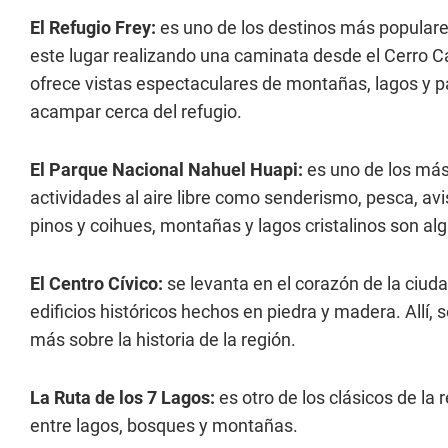
El Refugio Frey:
es uno de los destinos más populare
este lugar realizando una caminata desde el Cerro Ca
ofrece vistas espectaculares de montañas, lagos y pa
acampar cerca del refugio.
El Parque Nacional Nahuel Huapi:
es uno de los más
actividades al aire libre como senderismo, pesca, av
pinos y coihues, montañas y lagos cristalinos son alg
El Centro Cívico:
se levanta en el corazón de la ciud
edificios históricos hechos en piedra y madera. Allí, 
más sobre la historia de la región.
La Ruta de los 7 Lagos:
es otro de los clásicos de la
entre lagos, bosques y montañas.