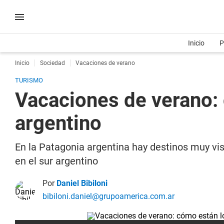
Inicio
P
Inicio
Sociedad
Vacaciones de verano
TURISMO
Vacaciones de verano: 
argentino
En la Patagonia argentina hay destinos muy vis
en el sur argentino
Por
Daniel Bibiloni
bibiloni.daniel@grupoamerica.com.ar